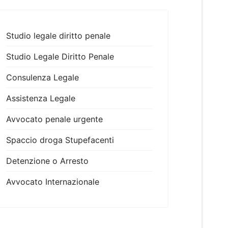
Studio legale diritto penale
Studio Legale Diritto Penale
Consulenza Legale
Assistenza Legale
Avvocato penale urgente
Spaccio droga Stupefacenti
Detenzione o Arresto
Avvocato Internazionale