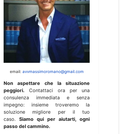
email:
avvmassimoromano@gmail.com
Non aspettare che la situazione
peggiori.
Contattaci ora per una
consulenza immediata e senza
impegno: insieme troveremo la
soluzione migliore per il tuo
caso.
Siamo qui per aiutarti, ogni
passo del cammino.