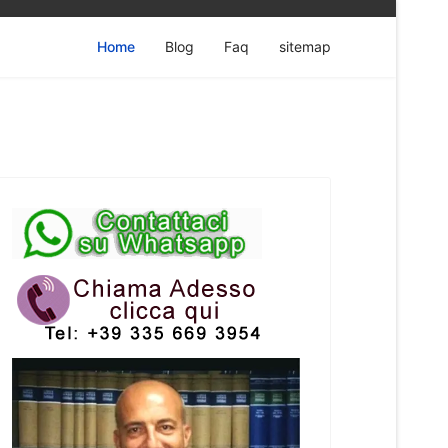
Home
Blog
Faq
sitemap