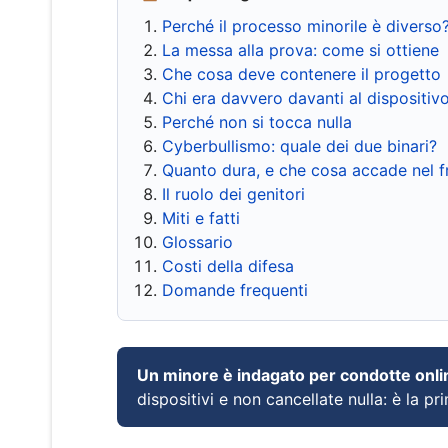
Perché il processo minorile è diverso
La messa alla prova: come si ottiene
Che cosa deve contenere il progetto
Chi era davvero davanti al dispositiv
Perché non si tocca nulla
Cyberbullismo: quale dei due binari?
Quanto dura, e che cosa accade nel 
Il ruolo dei genitori
Miti e fatti
Glossario
Costi della difesa
Domande frequenti
Un minore è indagato per condotte onli
dispositivi e non cancellate nulla: è la pr