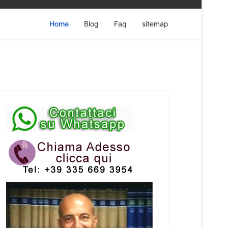
Home
Blog
Faq
sitemap