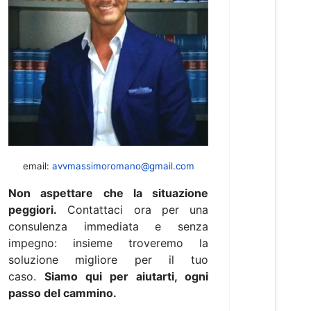
email:
avvmassimoromano@gmail.com
Non aspettare che la situazione
peggiori.
Contattaci ora per una
consulenza immediata e senza
impegno: insieme troveremo la
soluzione migliore per il tuo
caso.
Siamo qui per aiutarti, ogni
passo del cammino.