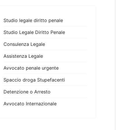
Studio legale diritto penale
Studio Legale Diritto Penale
Consulenza Legale
Assistenza Legale
Avvocato penale urgente
Spaccio droga Stupefacenti
Detenzione o Arresto
Avvocato Internazionale