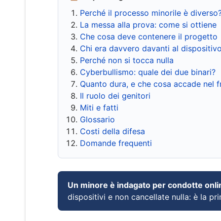
Perché il processo minorile è diverso
La messa alla prova: come si ottiene
Che cosa deve contenere il progetto
Chi era davvero davanti al dispositiv
Perché non si tocca nulla
Cyberbullismo: quale dei due binari?
Quanto dura, e che cosa accade nel 
Il ruolo dei genitori
Miti e fatti
Glossario
Costi della difesa
Domande frequenti
Un minore è indagato per condotte onli
dispositivi e non cancellate nulla: è la pr