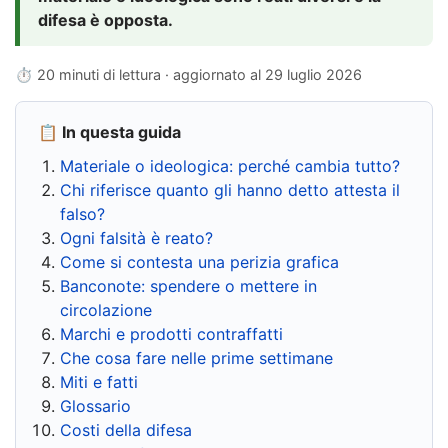
difesa è opposta.
⏱ 20 minuti di lettura · aggiornato al
29 luglio 2026
📋 In questa guida
Materiale o ideologica: perché cambia tutto?
Chi riferisce quanto gli hanno detto attesta il
falso?
Ogni falsità è reato?
Come si contesta una perizia grafica
Banconote: spendere o mettere in
circolazione
Marchi e prodotti contraffatti
Che cosa fare nelle prime settimane
Miti e fatti
Glossario
Costi della difesa