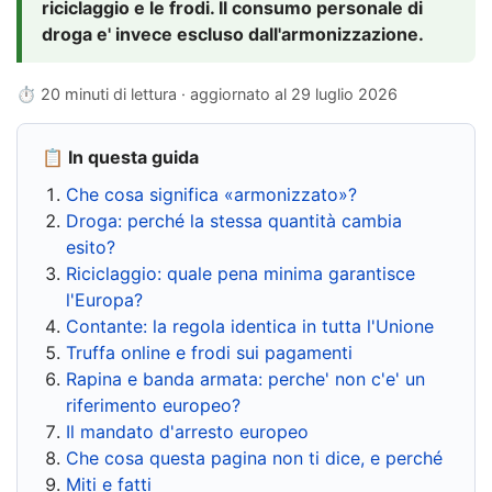
riciclaggio e le frodi. Il consumo personale di
droga e' invece escluso dall'armonizzazione.
⏱ 20 minuti di lettura · aggiornato al
29 luglio 2026
📋 In questa guida
Che cosa significa «armonizzato»?
Droga: perché la stessa quantità cambia
esito?
Riciclaggio: quale pena minima garantisce
l'Europa?
Contante: la regola identica in tutta l'Unione
Truffa online e frodi sui pagamenti
Rapina e banda armata: perche' non c'e' un
riferimento europeo?
Il mandato d'arresto europeo
Che cosa questa pagina non ti dice, e perché
Miti e fatti