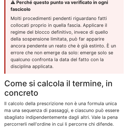
⚠️ Perché questo punto va verificato in ogni
fascicolo
Molti procedimenti pendenti riguardano fatti
collocati proprio in quella fascia. Applicare il
regime del blocco definitivo, invece di quello
della sospensione limitata, può far apparire
ancora pendente un reato che è già estinto. È un
errore che non emerge da solo: emerge solo se
qualcuno confronta la data del fatto con la
disciplina applicata.
Come si calcola il termine, in
concreto
Il calcolo della prescrizione non è una formula unica
ma una sequenza di passaggi, e ciascuno può essere
sbagliato indipendentemente dagli altri. Vale la pena
percorrerli nell'ordine in cui li percorre chi difende.