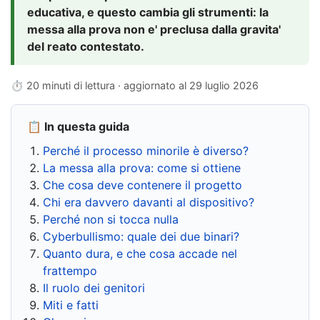
educativa, e questo cambia gli strumenti: la
messa alla prova non e' preclusa dalla gravita'
del reato contestato.
⏱ 20 minuti di lettura · aggiornato al
29 luglio 2026
📋 In questa guida
Perché il processo minorile è diverso?
La messa alla prova: come si ottiene
Che cosa deve contenere il progetto
Chi era davvero davanti al dispositivo?
Perché non si tocca nulla
Cyberbullismo: quale dei due binari?
Quanto dura, e che cosa accade nel
frattempo
Il ruolo dei genitori
Miti e fatti