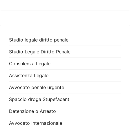
Studio legale diritto penale
Studio Legale Diritto Penale
Consulenza Legale
Assistenza Legale
Avvocato penale urgente
Spaccio droga Stupefacenti
Detenzione o Arresto
Avvocato Internazionale