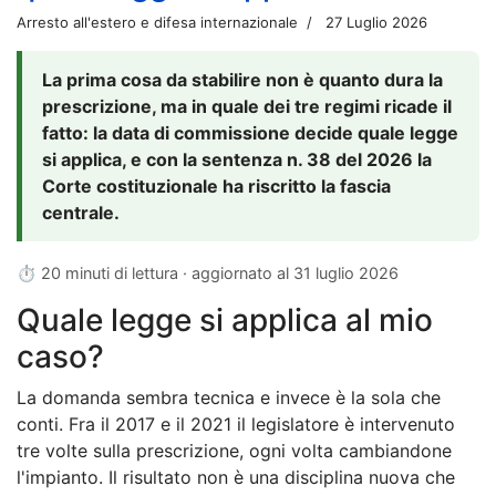
Arresto all'estero e difesa internazionale
27 Luglio 2026
La prima cosa da stabilire non è quanto dura la
prescrizione, ma in quale dei tre regimi ricade il
fatto: la data di commissione decide quale legge
si applica, e con la sentenza n. 38 del 2026 la
Corte costituzionale ha riscritto la fascia
centrale.
⏱ 20 minuti di lettura · aggiornato al
31 luglio 2026
Quale legge si applica al mio
caso?
La domanda sembra tecnica e invece è la sola che
conti. Fra il 2017 e il 2021 il legislatore è intervenuto
tre volte sulla prescrizione, ogni volta cambiandone
l'impianto. Il risultato non è una disciplina nuova che