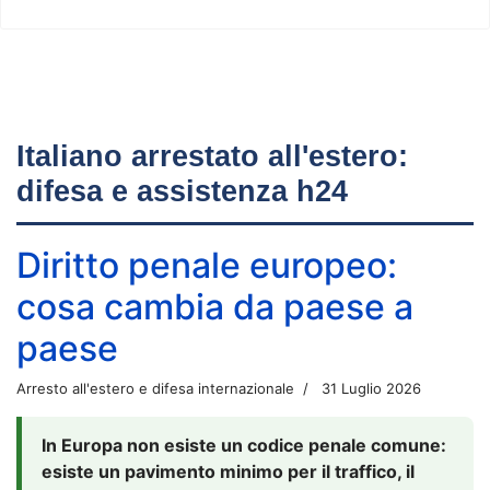
Italiano arrestato all'estero:
difesa e assistenza h24
Diritto penale europeo:
cosa cambia da paese a
paese
Arresto all'estero e difesa internazionale
31 Luglio 2026
In Europa non esiste un codice penale comune:
esiste un pavimento minimo per il traffico, il