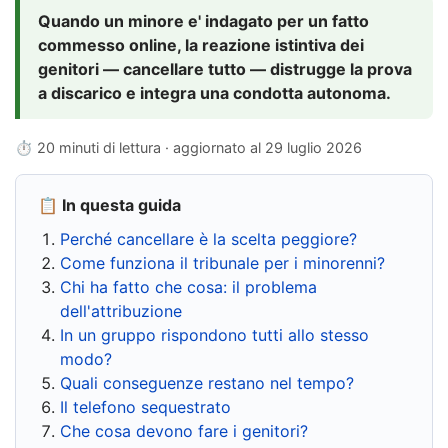
Quando un minore e' indagato per un fatto
commesso online, la reazione istintiva dei
genitori — cancellare tutto — distrugge la prova
a discarico e integra una condotta autonoma.
⏱ 20 minuti di lettura · aggiornato al
29 luglio 2026
📋 In questa guida
Perché cancellare è la scelta peggiore?
Come funziona il tribunale per i minorenni?
Chi ha fatto che cosa: il problema
dell'attribuzione
In un gruppo rispondono tutti allo stesso
modo?
Quali conseguenze restano nel tempo?
Il telefono sequestrato
Che cosa devono fare i genitori?