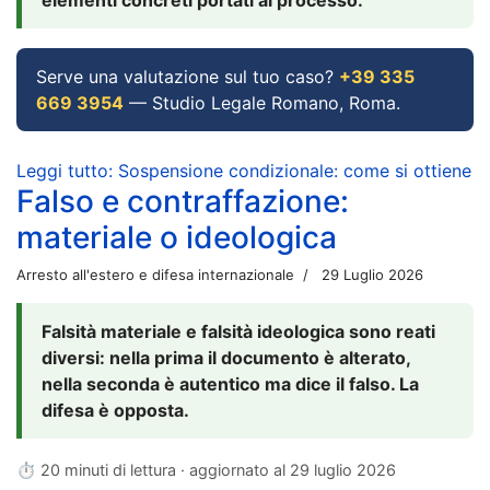
Serve una valutazione sul tuo caso?
+39 335
669 3954
— Studio Legale Romano, Roma.
Leggi tutto: Sospensione condizionale: come si ottiene
Falso e contraffazione:
materiale o ideologica
Arresto all'estero e difesa internazionale
29 Luglio 2026
Falsità materiale e falsità ideologica sono reati
diversi: nella prima il documento è alterato,
nella seconda è autentico ma dice il falso. La
difesa è opposta.
⏱ 20 minuti di lettura · aggiornato al
29 luglio 2026