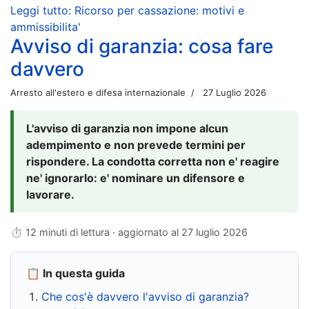
Leggi tutto: Ricorso per cassazione: motivi e
ammissibilita'
Avviso di garanzia: cosa fare
davvero
Arresto all'estero e difesa internazionale
27 Luglio 2026
L'avviso di garanzia non impone alcun
adempimento e non prevede termini per
rispondere. La condotta corretta non e' reagire
ne' ignorarlo: e' nominare un difensore e
lavorare.
⏱ 12 minuti di lettura · aggiornato al
27 luglio 2026
📋 In questa guida
Che cos'è davvero l'avviso di garanzia?