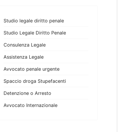
Studio legale diritto penale
Studio Legale Diritto Penale
Consulenza Legale
Assistenza Legale
Avvocato penale urgente
Spaccio droga Stupefacenti
Detenzione o Arresto
Avvocato Internazionale