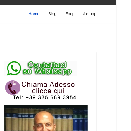
Home
Blog
Faq
sitemap