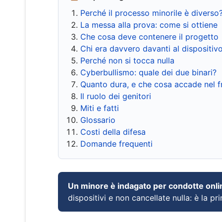
Perché il processo minorile è diverso
La messa alla prova: come si ottiene
Che cosa deve contenere il progetto
Chi era davvero davanti al dispositiv
Perché non si tocca nulla
Cyberbullismo: quale dei due binari?
Quanto dura, e che cosa accade nel 
Il ruolo dei genitori
Miti e fatti
Glossario
Costi della difesa
Domande frequenti
Un minore è indagato per condotte onli
dispositivi e non cancellate nulla: è la pr