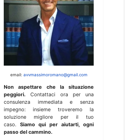
email:
avvmassimoromano@gmail.com
Non aspettare che la situazione
peggiori.
Contattaci ora per una
consulenza immediata e senza
impegno: insieme troveremo la
soluzione migliore per il tuo
caso.
Siamo qui per aiutarti, ogni
passo del cammino.