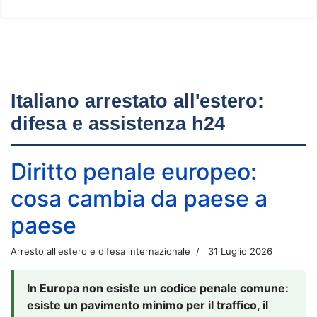
Italiano arrestato all'estero:
difesa e assistenza h24
Diritto penale europeo:
cosa cambia da paese a
paese
Arresto all'estero e difesa internazionale
31 Luglio 2026
In Europa non esiste un codice penale comune:
esiste un pavimento minimo per il traffico, il