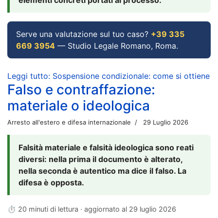
Serve una valutazione sul tuo caso?
+39 335
669 3954
— Studio Legale Romano, Roma.
Leggi tutto: Sospensione condizionale: come si ottiene
Falso e contraffazione:
materiale o ideologica
Arresto all'estero e difesa internazionale
29 Luglio 2026
Falsità materiale e falsità ideologica sono reati
diversi: nella prima il documento è alterato,
nella seconda è autentico ma dice il falso. La
difesa è opposta.
⏱ 20 minuti di lettura · aggiornato al
29 luglio 2026