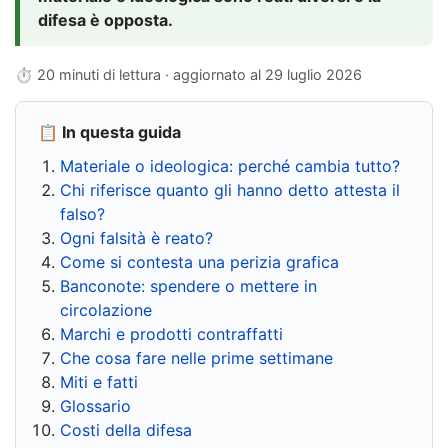
difesa è opposta.
⏱ 20 minuti di lettura · aggiornato al
29 luglio 2026
📋 In questa guida
Materiale o ideologica: perché cambia tutto?
Chi riferisce quanto gli hanno detto attesta il
falso?
Ogni falsità è reato?
Come si contesta una perizia grafica
Banconote: spendere o mettere in
circolazione
Marchi e prodotti contraffatti
Che cosa fare nelle prime settimane
Miti e fatti
Glossario
Costi della difesa