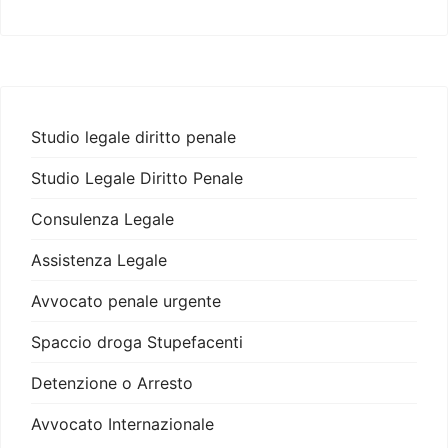
Studio legale diritto penale
Studio Legale Diritto Penale
Consulenza Legale
Assistenza Legale
Avvocato penale urgente
Spaccio droga Stupefacenti
Detenzione o Arresto
Avvocato Internazionale