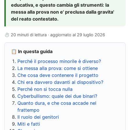
educativa, e questo cambia gli strumenti: la
messa alla prova non e' preclusa dalla gravita'
del reato contestato.
⏱ 20 minuti di lettura · aggiornato al
29 luglio 2026
📋 In questa guida
Perché il processo minorile è diverso?
La messa alla prova: come si ottiene
Che cosa deve contenere il progetto
Chi era davvero davanti al dispositivo?
Perché non si tocca nulla
Cyberbullismo: quale dei due binari?
Quanto dura, e che cosa accade nel
frattempo
Il ruolo dei genitori
Miti e fatti