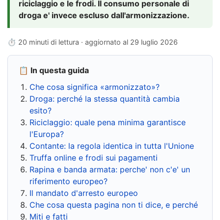
riciclaggio e le frodi. Il consumo personale di
droga e' invece escluso dall'armonizzazione.
⏱ 20 minuti di lettura · aggiornato al
29 luglio 2026
📋 In questa guida
Che cosa significa «armonizzato»?
Droga: perché la stessa quantità cambia
esito?
Riciclaggio: quale pena minima garantisce
l'Europa?
Contante: la regola identica in tutta l'Unione
Truffa online e frodi sui pagamenti
Rapina e banda armata: perche' non c'e' un
riferimento europeo?
Il mandato d'arresto europeo
Che cosa questa pagina non ti dice, e perché
Miti e fatti