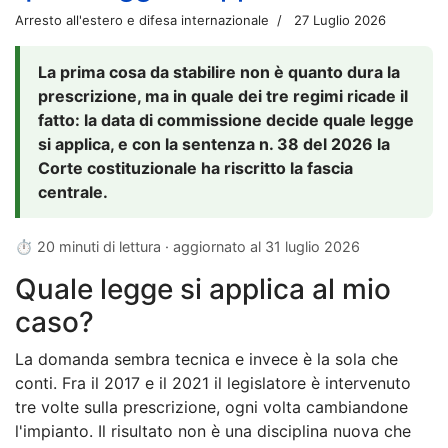
Arresto all'estero e difesa internazionale
27 Luglio 2026
La prima cosa da stabilire non è quanto dura la
prescrizione, ma in quale dei tre regimi ricade il
fatto: la data di commissione decide quale legge
si applica, e con la sentenza n. 38 del 2026 la
Corte costituzionale ha riscritto la fascia
centrale.
⏱ 20 minuti di lettura · aggiornato al
31 luglio 2026
Quale legge si applica al mio
caso?
La domanda sembra tecnica e invece è la sola che
conti. Fra il 2017 e il 2021 il legislatore è intervenuto
tre volte sulla prescrizione, ogni volta cambiandone
l'impianto. Il risultato non è una disciplina nuova che