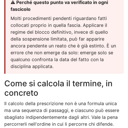
⚠️ Perché questo punto va verificato in ogni
fascicolo
Molti procedimenti pendenti riguardano fatti
collocati proprio in quella fascia. Applicare il
regime del blocco definitivo, invece di quello
della sospensione limitata, può far apparire
ancora pendente un reato che è già estinto. È un
errore che non emerge da solo: emerge solo se
qualcuno confronta la data del fatto con la
disciplina applicata.
Come si calcola il termine, in
concreto
Il calcolo della prescrizione non è una formula unica
ma una sequenza di passaggi, e ciascuno può essere
sbagliato indipendentemente dagli altri. Vale la pena
percorrerli nell'ordine in cui li percorre chi difende.