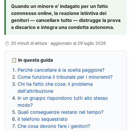
Quando un minore e' indagato per un fatto
commesso online, la reazione istintiva dei
genitori — cancellare tutto — distrugge la prova
a discarico e integra una condotta autonoma.
⏱ 20 minuti di lettura · aggiornato al
29 luglio 2026
📋 In questa guida
Perché cancellare è la scelta peggiore?
Come funziona il tribunale per i minorenni?
Chi ha fatto che cosa: il problema
dell'attribuzione
In un gruppo rispondono tutti allo stesso
modo?
Quali conseguenze restano nel tempo?
Il telefono sequestrato
Che cosa devono fare i genitori?