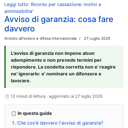
Leggi tutto: Ricorso per cassazione: motivi e
ammissibilita'
Avviso di garanzia: cosa fare
davvero
Arresto all'estero e difesa internazionale
27 Luglio 2026
L'avviso di garanzia non impone alcun
adempimento e non prevede termini per
rispondere. La condotta corretta non e' reagire
ne' ignorarlo: e' nominare un difensore e
lavorare.
⏱ 12 minuti di lettura · aggiornato al
27 luglio 2026
📋 In questa guida
Che cos'è davvero l'avviso di garanzia?