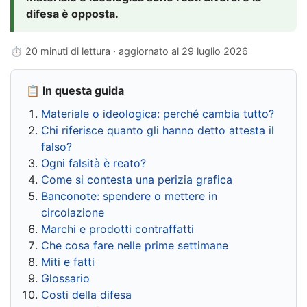
difesa è opposta.
⏱ 20 minuti di lettura · aggiornato al
29 luglio 2026
📋 In questa guida
Materiale o ideologica: perché cambia tutto?
Chi riferisce quanto gli hanno detto attesta il
falso?
Ogni falsità è reato?
Come si contesta una perizia grafica
Banconote: spendere o mettere in
circolazione
Marchi e prodotti contraffatti
Che cosa fare nelle prime settimane
Miti e fatti
Glossario
Costi della difesa