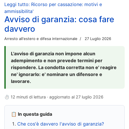
Leggi tutto: Ricorso per cassazione: motivi e
ammissibilita'
Avviso di garanzia: cosa fare
davvero
Arresto all'estero e difesa internazionale
27 Luglio 2026
L'avviso di garanzia non impone alcun
adempimento e non prevede termini per
rispondere. La condotta corretta non e' reagire
ne' ignorarlo: e' nominare un difensore e
lavorare.
⏱ 12 minuti di lettura · aggiornato al
27 luglio 2026
📋 In questa guida
Che cos'è davvero l'avviso di garanzia?