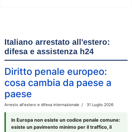
Italiano arrestato all'estero:
difesa e assistenza h24
Diritto penale europeo:
cosa cambia da paese a
paese
Arresto all'estero e difesa internazionale
31 Luglio 2026
In Europa non esiste un codice penale comune:
esiste un pavimento minimo per il traffico, il