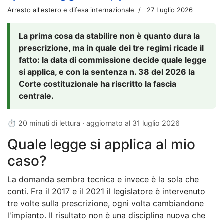
Arresto all'estero e difesa internazionale
27 Luglio 2026
La prima cosa da stabilire non è quanto dura la
prescrizione, ma in quale dei tre regimi ricade il
fatto: la data di commissione decide quale legge
si applica, e con la sentenza n. 38 del 2026 la
Corte costituzionale ha riscritto la fascia
centrale.
⏱ 20 minuti di lettura · aggiornato al
31 luglio 2026
Quale legge si applica al mio
caso?
La domanda sembra tecnica e invece è la sola che
conti. Fra il 2017 e il 2021 il legislatore è intervenuto
tre volte sulla prescrizione, ogni volta cambiandone
l'impianto. Il risultato non è una disciplina nuova che