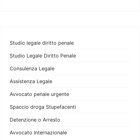
Studio legale diritto penale
Studio Legale Diritto Penale
Consulenza Legale
Assistenza Legale
Avvocato penale urgente
Spaccio droga Stupefacenti
Detenzione o Arresto
Avvocato Internazionale