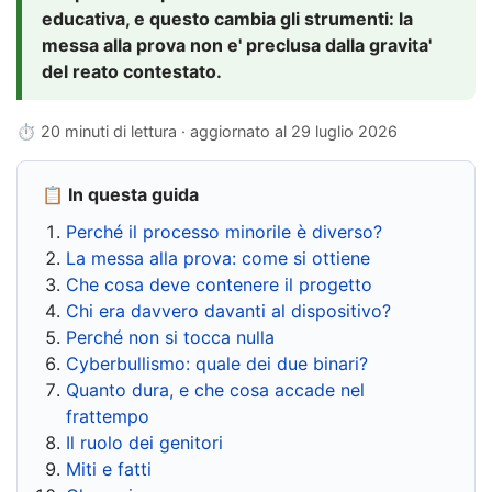
educativa, e questo cambia gli strumenti: la
messa alla prova non e' preclusa dalla gravita'
del reato contestato.
⏱ 20 minuti di lettura · aggiornato al
29 luglio 2026
📋 In questa guida
Perché il processo minorile è diverso?
La messa alla prova: come si ottiene
Che cosa deve contenere il progetto
Chi era davvero davanti al dispositivo?
Perché non si tocca nulla
Cyberbullismo: quale dei due binari?
Quanto dura, e che cosa accade nel
frattempo
Il ruolo dei genitori
Miti e fatti