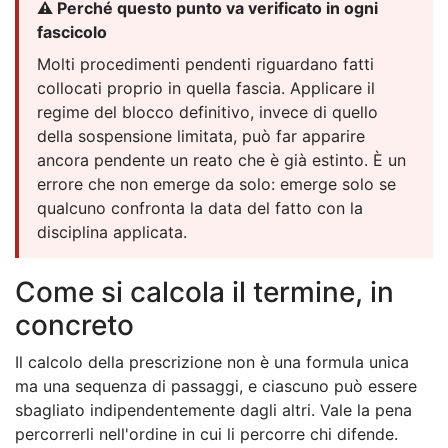
⚠️ Perché questo punto va verificato in ogni
fascicolo
Molti procedimenti pendenti riguardano fatti
collocati proprio in quella fascia. Applicare il
regime del blocco definitivo, invece di quello
della sospensione limitata, può far apparire
ancora pendente un reato che è già estinto. È un
errore che non emerge da solo: emerge solo se
qualcuno confronta la data del fatto con la
disciplina applicata.
Come si calcola il termine, in
concreto
Il calcolo della prescrizione non è una formula unica
ma una sequenza di passaggi, e ciascuno può essere
sbagliato indipendentemente dagli altri. Vale la pena
percorrerli nell'ordine in cui li percorre chi difende.