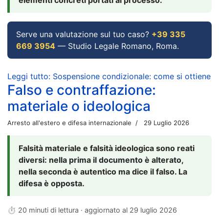
Serve una valutazione sul tuo caso?
+39 335
669 3954
— Studio Legale Romano, Roma.
Leggi tutto: Sospensione condizionale: come si ottiene
Falso e contraffazione:
materiale o ideologica
Arresto all'estero e difesa internazionale
29 Luglio 2026
Falsità materiale e falsità ideologica sono reati
diversi: nella prima il documento è alterato,
nella seconda è autentico ma dice il falso. La
difesa è opposta.
⏱ 20 minuti di lettura · aggiornato al
29 luglio 2026