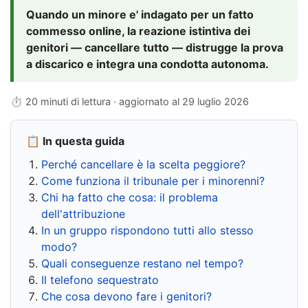
Quando un minore e' indagato per un fatto
commesso online, la reazione istintiva dei
genitori — cancellare tutto — distrugge la prova
a discarico e integra una condotta autonoma.
⏱ 20 minuti di lettura · aggiornato al
29 luglio 2026
📋 In questa guida
Perché cancellare è la scelta peggiore?
Come funziona il tribunale per i minorenni?
Chi ha fatto che cosa: il problema
dell'attribuzione
In un gruppo rispondono tutti allo stesso
modo?
Quali conseguenze restano nel tempo?
Il telefono sequestrato
Che cosa devono fare i genitori?