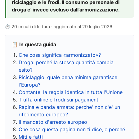
riciclaggio e le frodi. Il consumo personale di
droga e' invece escluso dall'armonizzazione.
⏱ 20 minuti di lettura · aggiornato al
29 luglio 2026
📋 In questa guida
Che cosa significa «armonizzato»?
Droga: perché la stessa quantità cambia
esito?
Riciclaggio: quale pena minima garantisce
l'Europa?
Contante: la regola identica in tutta l'Unione
Truffa online e frodi sui pagamenti
Rapina e banda armata: perche' non c'e' un
riferimento europeo?
Il mandato d'arresto europeo
Che cosa questa pagina non ti dice, e perché
Miti e fatti