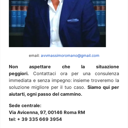
email:
avvmassimoromano@gmail.com
Non aspettare che la situazione
peggiori.
Contattaci ora per una consulenza
immediata e senza impegno: insieme troveremo la
soluzione migliore per il tuo caso.
Siamo qui per
aiutarti, ogni passo del cammino.
Sede centrale:
Via Avicenna, 97, 00146 Roma RM
tel: + 39 335 669 3954