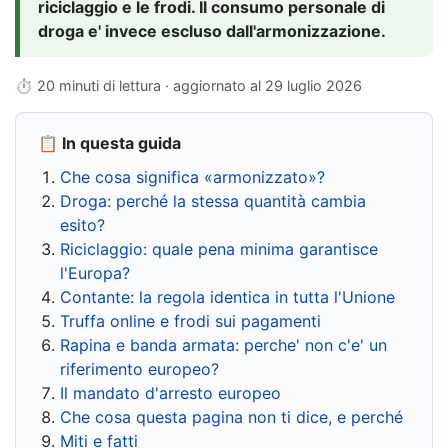
riciclaggio e le frodi. Il consumo personale di
droga e' invece escluso dall'armonizzazione.
⏱ 20 minuti di lettura · aggiornato al
29 luglio 2026
📋 In questa guida
Che cosa significa «armonizzato»?
Droga: perché la stessa quantità cambia
esito?
Riciclaggio: quale pena minima garantisce
l'Europa?
Contante: la regola identica in tutta l'Unione
Truffa online e frodi sui pagamenti
Rapina e banda armata: perche' non c'e' un
riferimento europeo?
Il mandato d'arresto europeo
Che cosa questa pagina non ti dice, e perché
Miti e fatti