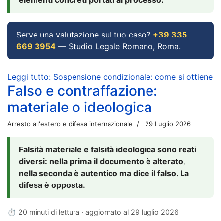
Serve una valutazione sul tuo caso?
+39 335
669 3954
— Studio Legale Romano, Roma.
Leggi tutto: Sospensione condizionale: come si ottiene
Falso e contraffazione:
materiale o ideologica
Arresto all'estero e difesa internazionale
29 Luglio 2026
Falsità materiale e falsità ideologica sono reati
diversi: nella prima il documento è alterato,
nella seconda è autentico ma dice il falso. La
difesa è opposta.
⏱ 20 minuti di lettura · aggiornato al
29 luglio 2026