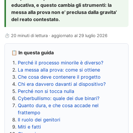
educativa, e questo cambia gli strumenti: la
messa alla prova non e' preclusa dalla gravita'
del reato contestato.
⏱ 20 minuti di lettura · aggiornato al
29 luglio 2026
📋 In questa guida
Perché il processo minorile è diverso?
La messa alla prova: come si ottiene
Che cosa deve contenere il progetto
Chi era davvero davanti al dispositivo?
Perché non si tocca nulla
Cyberbullismo: quale dei due binari?
Quanto dura, e che cosa accade nel
frattempo
Il ruolo dei genitori
Miti e fatti