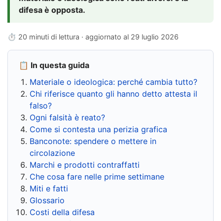
difesa è opposta.
⏱ 20 minuti di lettura · aggiornato al
29 luglio 2026
📋 In questa guida
Materiale o ideologica: perché cambia tutto?
Chi riferisce quanto gli hanno detto attesta il
falso?
Ogni falsità è reato?
Come si contesta una perizia grafica
Banconote: spendere o mettere in
circolazione
Marchi e prodotti contraffatti
Che cosa fare nelle prime settimane
Miti e fatti
Glossario
Costi della difesa