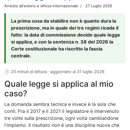
Arresto all'estero e difesa internazionale
27 Luglio 2026
La prima cosa da stabilire non è quanto dura la
prescrizione, ma in quale dei tre regimi ricade il
fatto: la data di commissione decide quale legge
si applica, e con la sentenza n. 38 del 2026 la
Corte costituzionale ha riscritto la fascia
centrale.
⏱ 20 minuti di lettura · aggiornato al
31 luglio 2026
Quale legge si applica al mio
caso?
La domanda sembra tecnica e invece è la sola che
conti. Fra il 2017 e il 2021 il legislatore è intervenuto
tre volte sulla prescrizione, ogni volta cambiandone
l'impianto. Il risultato non è una disciplina nuova che