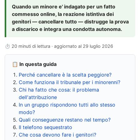
Quando un minore e' indagato per un fatto
commesso online, la reazione istintiva dei
genitori — cancellare tutto — distrugge la prova
a discarico e integra una condotta autonoma.
⏱ 20 minuti di lettura · aggiornato al
29 luglio 2026
📋 In questa guida
Perché cancellare è la scelta peggiore?
Come funziona il tribunale per i minorenni?
Chi ha fatto che cosa: il problema
dell'attribuzione
In un gruppo rispondono tutti allo stesso
modo?
Quali conseguenze restano nel tempo?
Il telefono sequestrato
Che cosa devono fare i genitori?