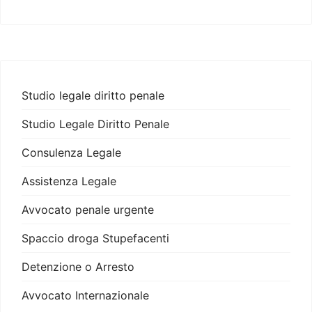
Studio legale diritto penale
Studio Legale Diritto Penale
Consulenza Legale
Assistenza Legale
Avvocato penale urgente
Spaccio droga Stupefacenti
Detenzione o Arresto
Avvocato Internazionale