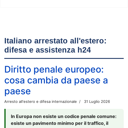
Italiano arrestato all'estero:
difesa e assistenza h24
Diritto penale europeo:
cosa cambia da paese a
paese
Arresto all'estero e difesa internazionale
31 Luglio 2026
In Europa non esiste un codice penale comune:
esiste un pavimento minimo per il traffico, il