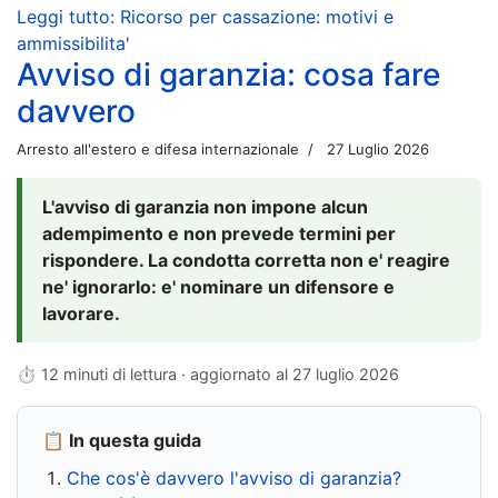
Leggi tutto: Ricorso per cassazione: motivi e
ammissibilita'
Avviso di garanzia: cosa fare
davvero
Arresto all'estero e difesa internazionale
27 Luglio 2026
L'avviso di garanzia non impone alcun
adempimento e non prevede termini per
rispondere. La condotta corretta non e' reagire
ne' ignorarlo: e' nominare un difensore e
lavorare.
⏱ 12 minuti di lettura · aggiornato al
27 luglio 2026
📋 In questa guida
Che cos'è davvero l'avviso di garanzia?