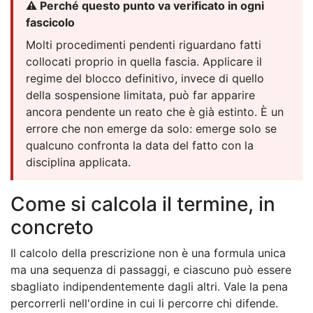
⚠️ Perché questo punto va verificato in ogni
fascicolo
Molti procedimenti pendenti riguardano fatti
collocati proprio in quella fascia. Applicare il
regime del blocco definitivo, invece di quello
della sospensione limitata, può far apparire
ancora pendente un reato che è già estinto. È un
errore che non emerge da solo: emerge solo se
qualcuno confronta la data del fatto con la
disciplina applicata.
Come si calcola il termine, in
concreto
Il calcolo della prescrizione non è una formula unica
ma una sequenza di passaggi, e ciascuno può essere
sbagliato indipendentemente dagli altri. Vale la pena
percorrerli nell'ordine in cui li percorre chi difende.