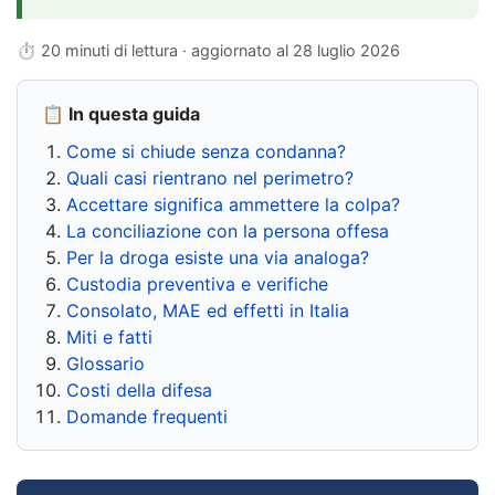
⏱ 20 minuti di lettura · aggiornato al
28 luglio 2026
📋 In questa guida
Come si chiude senza condanna?
Quali casi rientrano nel perimetro?
Accettare significa ammettere la colpa?
La conciliazione con la persona offesa
Per la droga esiste una via analoga?
Custodia preventiva e verifiche
Consolato, MAE ed effetti in Italia
Miti e fatti
Glossario
Costi della difesa
Domande frequenti