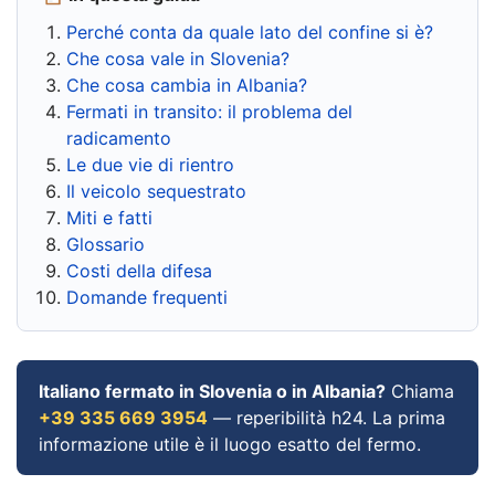
Perché conta da quale lato del confine si è?
Che cosa vale in Slovenia?
Che cosa cambia in Albania?
Fermati in transito: il problema del
radicamento
Le due vie di rientro
Il veicolo sequestrato
Miti e fatti
Glossario
Costi della difesa
Domande frequenti
Italiano fermato in Slovenia o in Albania?
Chiama
+39 335 669 3954
— reperibilità h24. La prima
informazione utile è il luogo esatto del fermo.