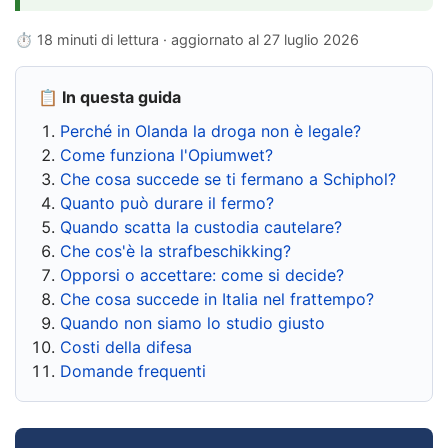
⏱ 18 minuti di lettura · aggiornato al
27 luglio 2026
📋 In questa guida
Perché in Olanda la droga non è legale?
Come funziona l'Opiumwet?
Che cosa succede se ti fermano a Schiphol?
Quanto può durare il fermo?
Quando scatta la custodia cautelare?
Che cos'è la strafbeschikking?
Opporsi o accettare: come si decide?
Che cosa succede in Italia nel frattempo?
Quando non siamo lo studio giusto
Costi della difesa
Domande frequenti