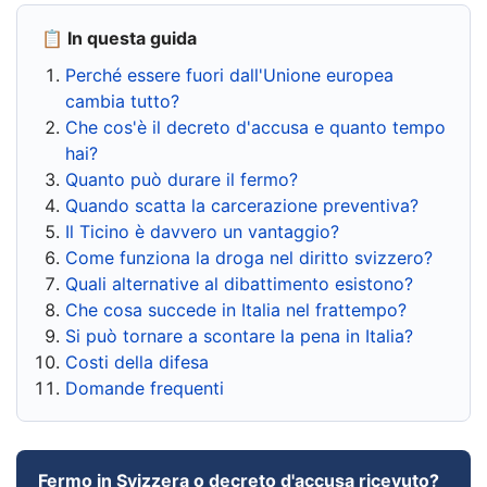
📋 In questa guida
Perché essere fuori dall'Unione europea
cambia tutto?
Che cos'è il decreto d'accusa e quanto tempo
hai?
Quanto può durare il fermo?
Quando scatta la carcerazione preventiva?
Il Ticino è davvero un vantaggio?
Come funziona la droga nel diritto svizzero?
Quali alternative al dibattimento esistono?
Che cosa succede in Italia nel frattempo?
Si può tornare a scontare la pena in Italia?
Costi della difesa
Domande frequenti
Fermo in Svizzera o decreto d'accusa ricevuto?