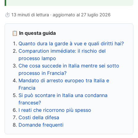
⏱ 13 minuti di lettura · aggiornato al
27 luglio 2026
📋 In questa guida
Quanto dura la garde à vue e quali diritti hai?
Comparution immédiate: il rischio del
processo lampo
Che cosa succede in Italia mentre sei sotto
processo in Francia?
Mandato di arresto europeo tra Italia e
Francia
Si può scontare in Italia una condanna
francese?
I reati che ricorrono più spesso
Costi della difesa
Domande frequenti