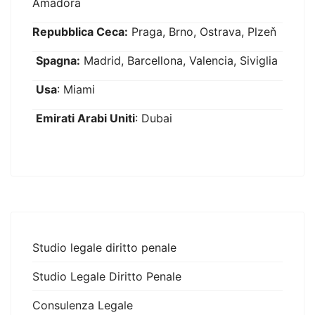
Amadora
Repubblica Ceca:
Praga, Brno, Ostrava, Plzeň
Spagna:
Madrid, Barcellona, Valencia, Siviglia
Usa
: Miami
Emirati Arabi Uniti
: Dubai
Studio legale diritto penale
Studio Legale Diritto Penale
Consulenza Legale