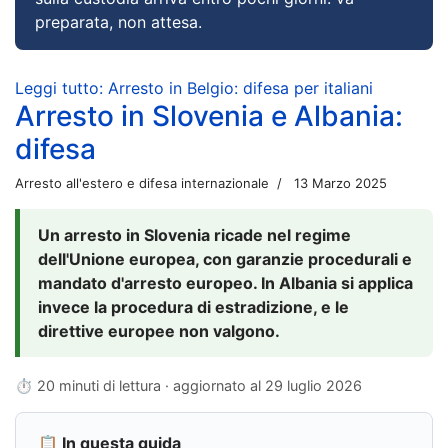
preparata, non attesa.
Leggi tutto: Arresto in Belgio: difesa per italiani
Arresto in Slovenia e Albania:
difesa
Arresto all'estero e difesa internazionale
13 Marzo 2025
Un arresto in Slovenia ricade nel regime
dell'Unione europea, con garanzie procedurali e
mandato d'arresto europeo. In Albania si applica
invece la procedura di estradizione, e le
direttive europee non valgono.
⏱ 20 minuti di lettura · aggiornato al
29 luglio 2026
📋 In questa guida