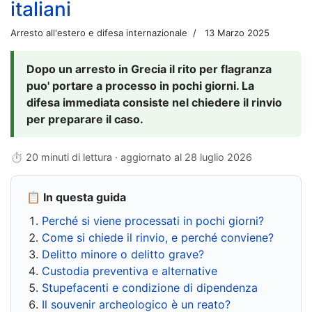
italiani
Arresto all'estero e difesa internazionale
13 Marzo 2025
Dopo un arresto in Grecia il rito per flagranza
puo' portare a processo in pochi giorni. La
difesa immediata consiste nel chiedere il rinvio
per preparare il caso.
⏱ 20 minuti di lettura · aggiornato al
28 luglio 2026
📋 In questa guida
Perché si viene processati in pochi giorni?
Come si chiede il rinvio, e perché conviene?
Delitto minore o delitto grave?
Custodia preventiva e alternative
Stupefacenti e condizione di dipendenza
Il souvenir archeologico è un reato?