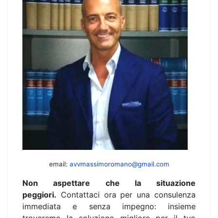
email:
avvmassimoromano@gmail.com
Non aspettare che la situazione
peggiori.
Contattaci ora per una consulenza
immediata e senza impegno: insieme