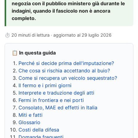
negozia con il pubblico ministero già durante le
indagini, quando il fascicolo non è ancora
completo.
⏱ 20 minuti di lettura · aggiornato al
29 luglio 2026
📋 In questa guida
Perché si decide prima dell'imputazione?
Che cosa si rischia accettando al buio?
Come si recupera un veicolo sequestrato?
Il fermo e i primi giorni
Interprete e traduzione degli atti
Fermi in frontiera e nei porti
Consolato, MAE ed effetti in Italia
Miti e fatti
Glossario
Costi della difesa
Domande frequenti