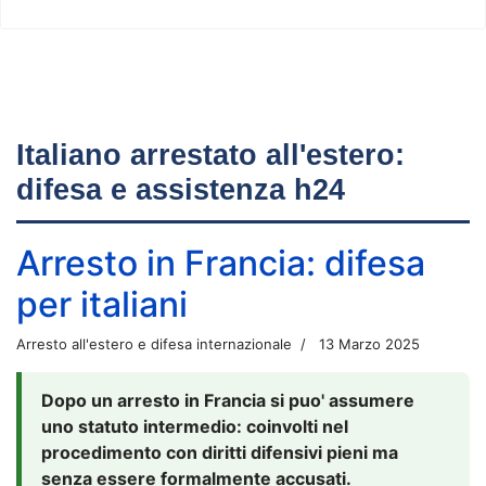
Italiano arrestato all'estero:
difesa e assistenza h24
Arresto in Francia: difesa
per italiani
Arresto all'estero e difesa internazionale
13 Marzo 2025
Dopo un arresto in Francia si puo' assumere
uno statuto intermedio: coinvolti nel
procedimento con diritti difensivi pieni ma
senza essere formalmente accusati.