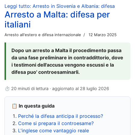
Leggi tutto: Arresto in Slovenia e Albania: difesa
Arresto a Malta: difesa per
italiani
Arresto all'estero e difesa internazionale
12 Marzo 2025
Dopo un arresto a Malta il procedimento passa
da una fase preliminare in contraddittorio, dove
i testimoni dell'accusa vengono escussi e la
difesa puo' controesaminarli.
⏱ 20 minuti di lettura · aggiornato al
28 luglio 2026
📋 In questa guida
Perché la difesa anticipa il processo?
Come si prepara il controesame?
L'inglese come vantaggio reale