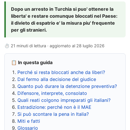
Dopo un arresto in Turchia si puo' ottenere la
liberta' e restare comunque bloccati nel Paese:
il divieto di espatrio e' la misura piu' frequente
per gli stranieri.
⏱ 21 minuti di lettura · aggiornato al
28 luglio 2026
📋 In questa guida
Perché si resta bloccati anche da liberi?
Dal fermo alla decisione del giudice
Quanto può durare la detenzione preventiva?
Difensore, interprete, consolato
Quali reati colgono impreparati gli italiani?
Estradizione: perché non è il MAE
Si può scontare la pena in Italia?
Miti e fatti
Glossario