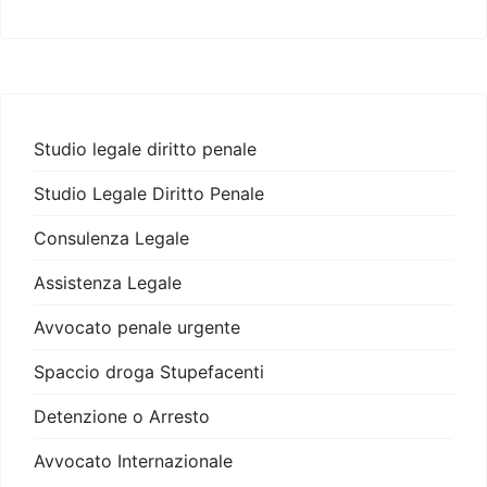
Studio legale diritto penale
Studio Legale Diritto Penale
Consulenza Legale
Assistenza Legale
Avvocato penale urgente
Spaccio droga Stupefacenti
Detenzione o Arresto
Avvocato Internazionale