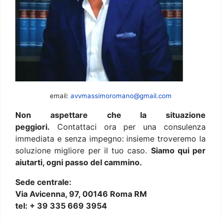
email:
avvmassimoromano@gmail.com
Non aspettare che la situazione
peggiori.
Contattaci ora per una consulenza
immediata e senza impegno: insieme troveremo la
soluzione migliore per il tuo caso.
Siamo qui per
aiutarti, ogni passo del cammino.
Sede centrale:
Via Avicenna, 97, 00146 Roma RM
tel: + 39 335 669 3954