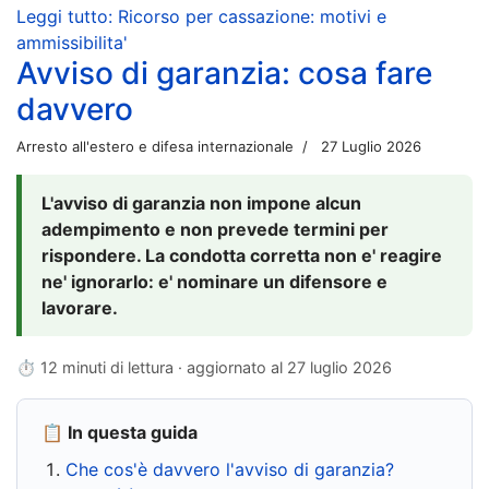
Leggi tutto: Ricorso per cassazione: motivi e
ammissibilita'
Avviso di garanzia: cosa fare
davvero
Arresto all'estero e difesa internazionale
27 Luglio 2026
L'avviso di garanzia non impone alcun
adempimento e non prevede termini per
rispondere. La condotta corretta non e' reagire
ne' ignorarlo: e' nominare un difensore e
lavorare.
⏱ 12 minuti di lettura · aggiornato al
27 luglio 2026
📋 In questa guida
Che cos'è davvero l'avviso di garanzia?