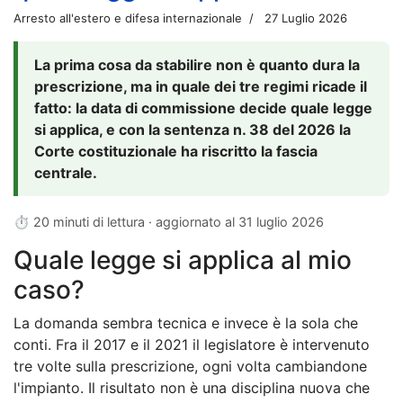
Arresto all'estero e difesa internazionale
27 Luglio 2026
La prima cosa da stabilire non è quanto dura la
prescrizione, ma in quale dei tre regimi ricade il
fatto: la data di commissione decide quale legge
si applica, e con la sentenza n. 38 del 2026 la
Corte costituzionale ha riscritto la fascia
centrale.
⏱ 20 minuti di lettura · aggiornato al
31 luglio 2026
Quale legge si applica al mio
caso?
La domanda sembra tecnica e invece è la sola che
conti. Fra il 2017 e il 2021 il legislatore è intervenuto
tre volte sulla prescrizione, ogni volta cambiandone
l'impianto. Il risultato non è una disciplina nuova che