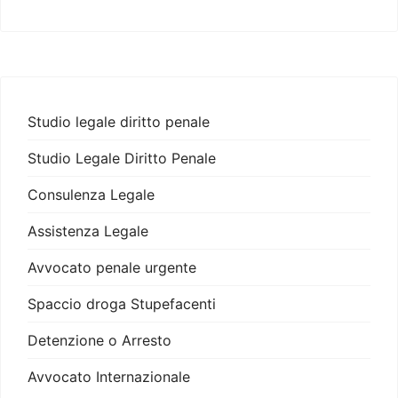
Studio legale diritto penale
Studio Legale Diritto Penale
Consulenza Legale
Assistenza Legale
Avvocato penale urgente
Spaccio droga Stupefacenti
Detenzione o Arresto
Avvocato Internazionale