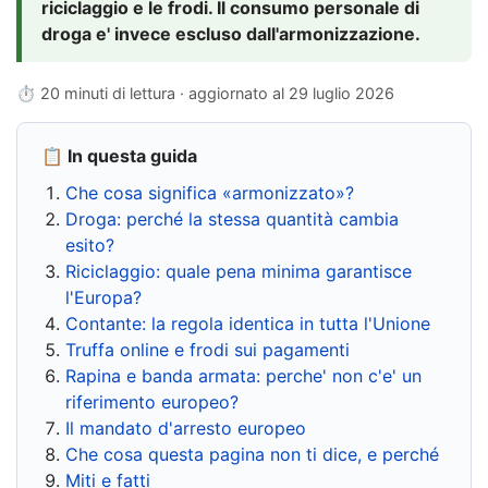
riciclaggio e le frodi. Il consumo personale di
droga e' invece escluso dall'armonizzazione.
⏱ 20 minuti di lettura · aggiornato al
29 luglio 2026
📋 In questa guida
Che cosa significa «armonizzato»?
Droga: perché la stessa quantità cambia
esito?
Riciclaggio: quale pena minima garantisce
l'Europa?
Contante: la regola identica in tutta l'Unione
Truffa online e frodi sui pagamenti
Rapina e banda armata: perche' non c'e' un
riferimento europeo?
Il mandato d'arresto europeo
Che cosa questa pagina non ti dice, e perché
Miti e fatti