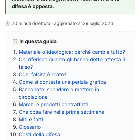
difesa è opposta.
⏱ 20 minuti di lettura · aggiornato al
29 luglio 2026
📋 In questa guida
Materiale o ideologica: perché cambia tutto?
Chi riferisce quanto gli hanno detto attesta il
falso?
Ogni falsità è reato?
Come si contesta una perizia grafica
Banconote: spendere o mettere in
circolazione
Marchi e prodotti contraffatti
Che cosa fare nelle prime settimane
Miti e fatti
Glossario
Costi della difesa