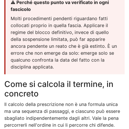
⚠️ Perché questo punto va verificato in ogni
fascicolo
Molti procedimenti pendenti riguardano fatti
collocati proprio in quella fascia. Applicare il
regime del blocco definitivo, invece di quello
della sospensione limitata, può far apparire
ancora pendente un reato che è già estinto. È un
errore che non emerge da solo: emerge solo se
qualcuno confronta la data del fatto con la
disciplina applicata.
Come si calcola il termine, in
concreto
Il calcolo della prescrizione non è una formula unica
ma una sequenza di passaggi, e ciascuno può essere
sbagliato indipendentemente dagli altri. Vale la pena
percorrerli nell'ordine in cui li percorre chi difende.