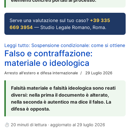
Serve una valutazione sul tuo caso?
+39 335
669 3954
— Studio Legale Romano, Roma.
Leggi tutto: Sospensione condizionale: come si ottiene
Falso e contraffazione:
materiale o ideologica
Arresto all'estero e difesa internazionale
29 Luglio 2026
Falsità materiale e falsità ideologica sono reati
diversi: nella prima il documento è alterato,
nella seconda è autentico ma dice il falso. La
difesa è opposta.
⏱ 20 minuti di lettura · aggiornato al
29 luglio 2026