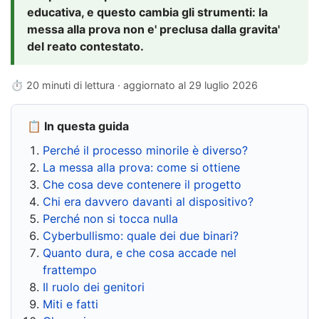
educativa, e questo cambia gli strumenti: la
messa alla prova non e' preclusa dalla gravita'
del reato contestato.
⏱ 20 minuti di lettura · aggiornato al
29 luglio 2026
📋 In questa guida
Perché il processo minorile è diverso?
La messa alla prova: come si ottiene
Che cosa deve contenere il progetto
Chi era davvero davanti al dispositivo?
Perché non si tocca nulla
Cyberbullismo: quale dei due binari?
Quanto dura, e che cosa accade nel
frattempo
Il ruolo dei genitori
Miti e fatti