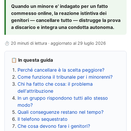
Quando un minore e' indagato per un fatto
commesso online, la reazione istintiva dei
genitori — cancellare tutto — distrugge la prova
a discarico e integra una condotta autonoma.
⏱ 20 minuti di lettura · aggiornato al
29 luglio 2026
📋 In questa guida
Perché cancellare è la scelta peggiore?
Come funziona il tribunale per i minorenni?
Chi ha fatto che cosa: il problema
dell'attribuzione
In un gruppo rispondono tutti allo stesso
modo?
Quali conseguenze restano nel tempo?
Il telefono sequestrato
Che cosa devono fare i genitori?