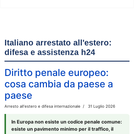
Italiano arrestato all'estero:
difesa e assistenza h24
Diritto penale europeo:
cosa cambia da paese a
paese
Arresto all'estero e difesa internazionale
31 Luglio 2026
In Europa non esiste un codice penale comune:
esiste un pavimento minimo per il traffico, il