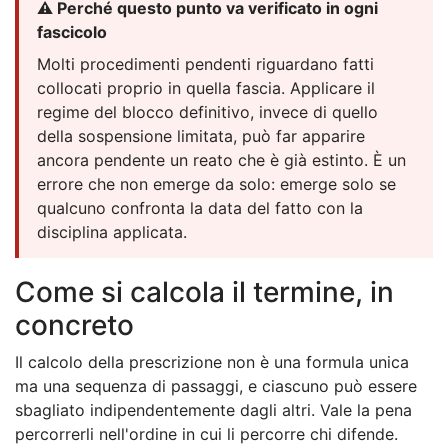
⚠️ Perché questo punto va verificato in ogni
fascicolo
Molti procedimenti pendenti riguardano fatti
collocati proprio in quella fascia. Applicare il
regime del blocco definitivo, invece di quello
della sospensione limitata, può far apparire
ancora pendente un reato che è già estinto. È un
errore che non emerge da solo: emerge solo se
qualcuno confronta la data del fatto con la
disciplina applicata.
Come si calcola il termine, in
concreto
Il calcolo della prescrizione non è una formula unica
ma una sequenza di passaggi, e ciascuno può essere
sbagliato indipendentemente dagli altri. Vale la pena
percorrerli nell'ordine in cui li percorre chi difende.