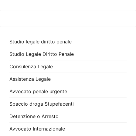
Studio legale diritto penale
Studio Legale Diritto Penale
Consulenza Legale
Assistenza Legale
Avvocato penale urgente
Spaccio droga Stupefacenti
Detenzione o Arresto
Avvocato Internazionale