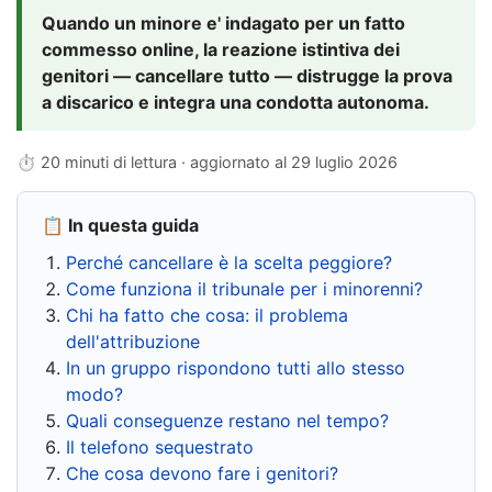
Quando un minore e' indagato per un fatto
commesso online, la reazione istintiva dei
genitori — cancellare tutto — distrugge la prova
a discarico e integra una condotta autonoma.
⏱ 20 minuti di lettura · aggiornato al
29 luglio 2026
📋 In questa guida
Perché cancellare è la scelta peggiore?
Come funziona il tribunale per i minorenni?
Chi ha fatto che cosa: il problema
dell'attribuzione
In un gruppo rispondono tutti allo stesso
modo?
Quali conseguenze restano nel tempo?
Il telefono sequestrato
Che cosa devono fare i genitori?