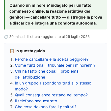
Quando un minore e' indagato per un fatto
commesso online, la reazione istintiva dei
genitori — cancellare tutto — distrugge la prova
a discarico e integra una condotta autonoma.
⏱ 20 minuti di lettura · aggiornato al
29 luglio 2026
📋 In questa guida
Perché cancellare è la scelta peggiore?
Come funziona il tribunale per i minorenni?
Chi ha fatto che cosa: il problema
dell'attribuzione
In un gruppo rispondono tutti allo stesso
modo?
Quali conseguenze restano nel tempo?
Il telefono sequestrato
Che cosa devono fare i genitori?