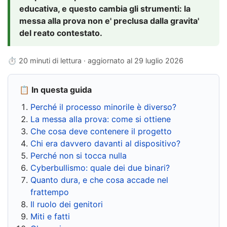
educativa, e questo cambia gli strumenti: la
messa alla prova non e' preclusa dalla gravita'
del reato contestato.
⏱ 20 minuti di lettura · aggiornato al
29 luglio 2026
📋 In questa guida
Perché il processo minorile è diverso?
La messa alla prova: come si ottiene
Che cosa deve contenere il progetto
Chi era davvero davanti al dispositivo?
Perché non si tocca nulla
Cyberbullismo: quale dei due binari?
Quanto dura, e che cosa accade nel
frattempo
Il ruolo dei genitori
Miti e fatti