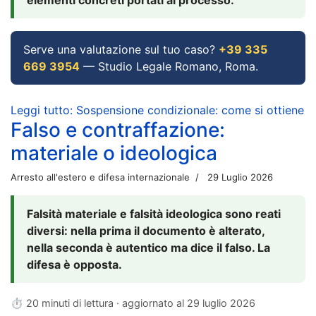
Serve una valutazione sul tuo caso?
+39 335
669 3954
— Studio Legale Romano, Roma.
Leggi tutto: Sospensione condizionale: come si ottiene
Falso e contraffazione:
materiale o ideologica
Arresto all'estero e difesa internazionale
29 Luglio 2026
Falsità materiale e falsità ideologica sono reati
diversi: nella prima il documento è alterato,
nella seconda è autentico ma dice il falso. La
difesa è opposta.
⏱ 20 minuti di lettura · aggiornato al
29 luglio 2026