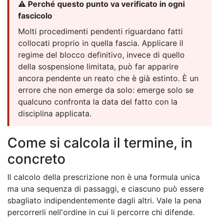
⚠️ Perché questo punto va verificato in ogni
fascicolo
Molti procedimenti pendenti riguardano fatti
collocati proprio in quella fascia. Applicare il
regime del blocco definitivo, invece di quello
della sospensione limitata, può far apparire
ancora pendente un reato che è già estinto. È un
errore che non emerge da solo: emerge solo se
qualcuno confronta la data del fatto con la
disciplina applicata.
Come si calcola il termine, in
concreto
Il calcolo della prescrizione non è una formula unica
ma una sequenza di passaggi, e ciascuno può essere
sbagliato indipendentemente dagli altri. Vale la pena
percorrerli nell'ordine in cui li percorre chi difende.