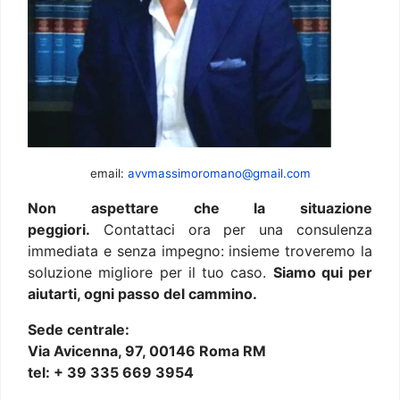
email:
avvmassimoromano@gmail.com
Non aspettare che la situazione
peggiori.
Contattaci ora per una consulenza
immediata e senza impegno: insieme troveremo la
soluzione migliore per il tuo caso.
Siamo qui per
aiutarti, ogni passo del cammino.
Sede centrale:
Via Avicenna, 97, 00146 Roma RM
tel: + 39 335 669 3954