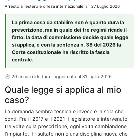
Arresto all'estero e difesa internazionale
27 Luglio 2026
La prima cosa da stabilire non è quanto dura la
prescrizione, ma in quale dei tre regimi ricade il
fatto: la data di commissione decide quale legge
si applica, e con la sentenza n. 38 del 2026 la
Corte costituzionale ha riscritto la fascia
centrale.
⏱ 20 minuti di lettura · aggiornato al
31 luglio 2026
Quale legge si applica al mio
caso?
La domanda sembra tecnica e invece è la sola che
conti. Fra il 2017 e il 2021 il legislatore è intervenuto
tre volte sulla prescrizione, ogni volta cambiandone
l'impianto. Il risultato non è una disciplina nuova che