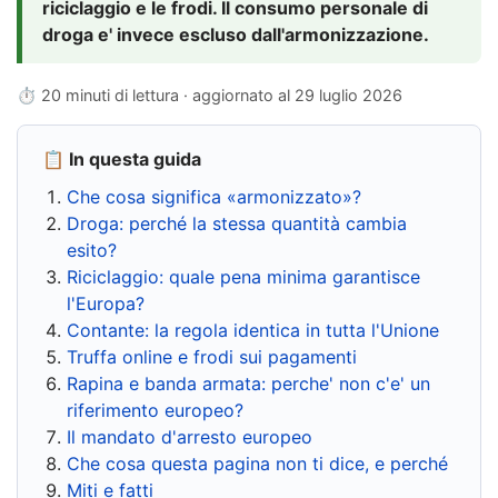
riciclaggio e le frodi. Il consumo personale di
droga e' invece escluso dall'armonizzazione.
⏱ 20 minuti di lettura · aggiornato al
29 luglio 2026
📋 In questa guida
Che cosa significa «armonizzato»?
Droga: perché la stessa quantità cambia
esito?
Riciclaggio: quale pena minima garantisce
l'Europa?
Contante: la regola identica in tutta l'Unione
Truffa online e frodi sui pagamenti
Rapina e banda armata: perche' non c'e' un
riferimento europeo?
Il mandato d'arresto europeo
Che cosa questa pagina non ti dice, e perché
Miti e fatti