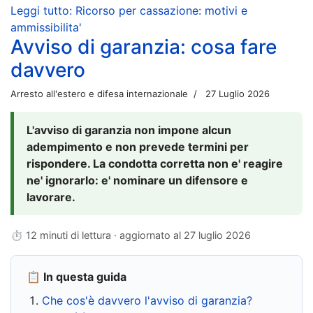
Leggi tutto: Ricorso per cassazione: motivi e
ammissibilita'
Avviso di garanzia: cosa fare
davvero
Arresto all'estero e difesa internazionale
27 Luglio 2026
L'avviso di garanzia non impone alcun
adempimento e non prevede termini per
rispondere. La condotta corretta non e' reagire
ne' ignorarlo: e' nominare un difensore e
lavorare.
⏱ 12 minuti di lettura · aggiornato al
27 luglio 2026
📋 In questa guida
Che cos'è davvero l'avviso di garanzia?