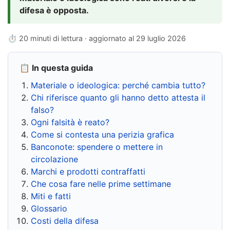
difesa è opposta.
⏱ 20 minuti di lettura · aggiornato al
29 luglio 2026
📋 In questa guida
Materiale o ideologica: perché cambia tutto?
Chi riferisce quanto gli hanno detto attesta il
falso?
Ogni falsità è reato?
Come si contesta una perizia grafica
Banconote: spendere o mettere in
circolazione
Marchi e prodotti contraffatti
Che cosa fare nelle prime settimane
Miti e fatti
Glossario
Costi della difesa