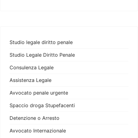
Studio legale diritto penale
Studio Legale Diritto Penale
Consulenza Legale
Assistenza Legale
Avvocato penale urgente
Spaccio droga Stupefacenti
Detenzione o Arresto
Avvocato Internazionale