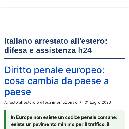
Italiano arrestato all'estero:
difesa e assistenza h24
Diritto penale europeo:
cosa cambia da paese a
paese
Arresto all'estero e difesa internazionale
31 Luglio 2026
In Europa non esiste un codice penale comune:
esiste un pavimento minimo per il traffico, il