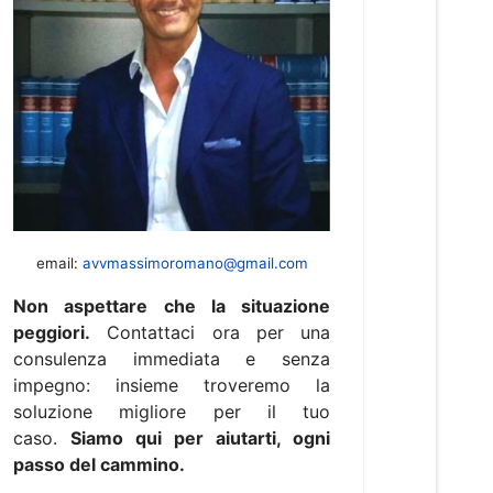
email:
avvmassimoromano@gmail.com
Non aspettare che la situazione
peggiori.
Contattaci ora per una
consulenza immediata e senza
impegno: insieme troveremo la
soluzione migliore per il tuo
caso.
Siamo qui per aiutarti, ogni
passo del cammino.