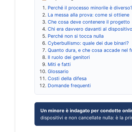
Perché il processo minorile è diverso
La messa alla prova: come si ottiene
Che cosa deve contenere il progetto
Chi era davvero davanti al dispositiv
Perché non si tocca nulla
Cyberbullismo: quale dei due binari?
Quanto dura, e che cosa accade nel 
Il ruolo dei genitori
Miti e fatti
Glossario
Costi della difesa
Domande frequenti
Un minore è indagato per condotte onli
dispositivi e non cancellate nulla: è la pr