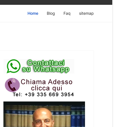
Home
Blog
Faq
sitemap