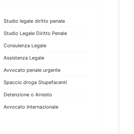
Studio legale diritto penale
Studio Legale Diritto Penale
Consulenza Legale
Assistenza Legale
Avvocato penale urgente
Spaccio droga Stupefacenti
Detenzione o Arresto
Avvocato Internazionale