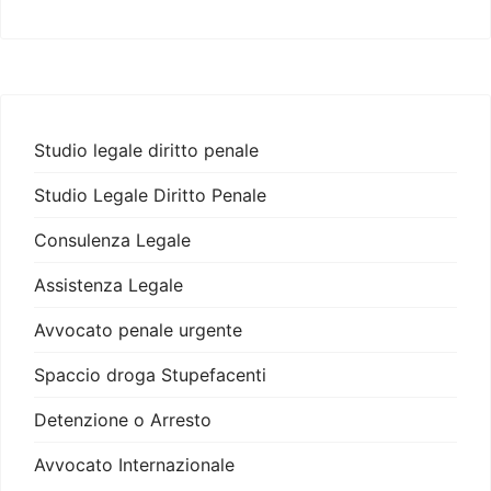
Studio legale diritto penale
Studio Legale Diritto Penale
Consulenza Legale
Assistenza Legale
Avvocato penale urgente
Spaccio droga Stupefacenti
Detenzione o Arresto
Avvocato Internazionale