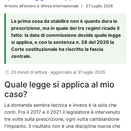
Arresto all'estero e difesa internazionale
27 Luglio 2026
La prima cosa da stabilire non è quanto dura la
prescrizione, ma in quale dei tre regimi ricade il
fatto: la data di commissione decide quale legge
si applica, e con la sentenza n. 38 del 2026 la
Corte costituzionale ha riscritto la fascia
centrale.
⏱ 20 minuti di lettura · aggiornato al
31 luglio 2026
Quale legge si applica al mio
caso?
La domanda sembra tecnica e invece è la sola che
conti. Fra il 2017 e il 2021 il legislatore è intervenuto
tre volte sulla prescrizione, ogni volta cambiandone
l'impianto. Il risultato non è una disciplina nuova che