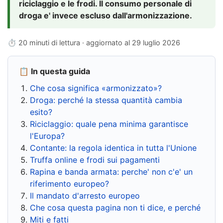
riciclaggio e le frodi. Il consumo personale di
droga e' invece escluso dall'armonizzazione.
⏱ 20 minuti di lettura · aggiornato al
29 luglio 2026
📋 In questa guida
Che cosa significa «armonizzato»?
Droga: perché la stessa quantità cambia
esito?
Riciclaggio: quale pena minima garantisce
l'Europa?
Contante: la regola identica in tutta l'Unione
Truffa online e frodi sui pagamenti
Rapina e banda armata: perche' non c'e' un
riferimento europeo?
Il mandato d'arresto europeo
Che cosa questa pagina non ti dice, e perché
Miti e fatti