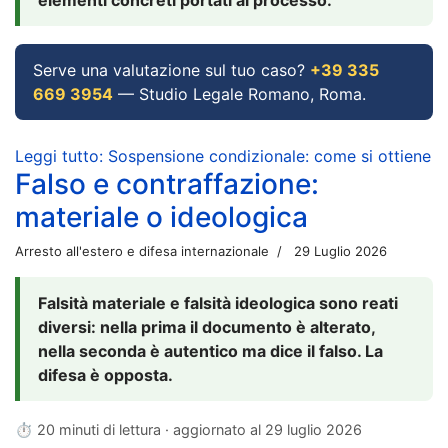
Serve una valutazione sul tuo caso?
+39 335
669 3954
— Studio Legale Romano, Roma.
Leggi tutto: Sospensione condizionale: come si ottiene
Falso e contraffazione:
materiale o ideologica
Arresto all'estero e difesa internazionale
29 Luglio 2026
Falsità materiale e falsità ideologica sono reati
diversi: nella prima il documento è alterato,
nella seconda è autentico ma dice il falso. La
difesa è opposta.
⏱ 20 minuti di lettura · aggiornato al
29 luglio 2026