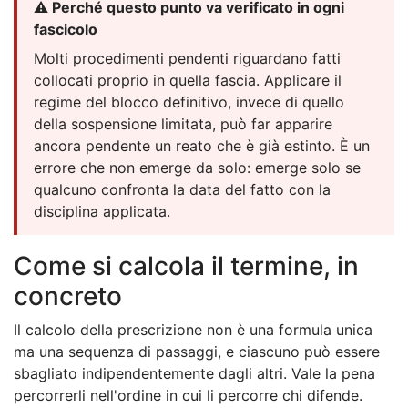
⚠️ Perché questo punto va verificato in ogni
fascicolo
Molti procedimenti pendenti riguardano fatti
collocati proprio in quella fascia. Applicare il
regime del blocco definitivo, invece di quello
della sospensione limitata, può far apparire
ancora pendente un reato che è già estinto. È un
errore che non emerge da solo: emerge solo se
qualcuno confronta la data del fatto con la
disciplina applicata.
Come si calcola il termine, in
concreto
Il calcolo della prescrizione non è una formula unica
ma una sequenza di passaggi, e ciascuno può essere
sbagliato indipendentemente dagli altri. Vale la pena
percorrerli nell'ordine in cui li percorre chi difende.