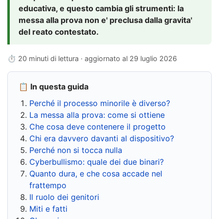
educativa, e questo cambia gli strumenti: la
messa alla prova non e' preclusa dalla gravita'
del reato contestato.
⏱ 20 minuti di lettura · aggiornato al
29 luglio 2026
📋 In questa guida
Perché il processo minorile è diverso?
La messa alla prova: come si ottiene
Che cosa deve contenere il progetto
Chi era davvero davanti al dispositivo?
Perché non si tocca nulla
Cyberbullismo: quale dei due binari?
Quanto dura, e che cosa accade nel
frattempo
Il ruolo dei genitori
Miti e fatti