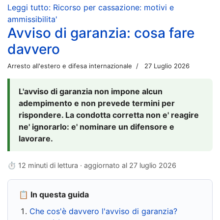
Leggi tutto: Ricorso per cassazione: motivi e
ammissibilita'
Avviso di garanzia: cosa fare
davvero
Arresto all'estero e difesa internazionale
27 Luglio 2026
L'avviso di garanzia non impone alcun
adempimento e non prevede termini per
rispondere. La condotta corretta non e' reagire
ne' ignorarlo: e' nominare un difensore e
lavorare.
⏱ 12 minuti di lettura · aggiornato al
27 luglio 2026
📋 In questa guida
Che cos'è davvero l'avviso di garanzia?