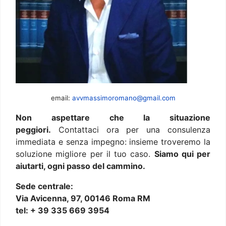
email:
avvmassimoromano@gmail.com
Non aspettare che la situazione
peggiori.
Contattaci ora per una consulenza
immediata e senza impegno: insieme troveremo la
soluzione migliore per il tuo caso.
Siamo qui per
aiutarti, ogni passo del cammino.
Sede centrale:
Via Avicenna, 97, 00146 Roma RM
tel: + 39 335 669 3954