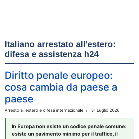
Italiano arrestato all'estero:
difesa e assistenza h24
Diritto penale europeo:
cosa cambia da paese a
paese
Arresto all'estero e difesa internazionale
31 Luglio 2026
In Europa non esiste un codice penale comune:
esiste un pavimento minimo per il traffico, il