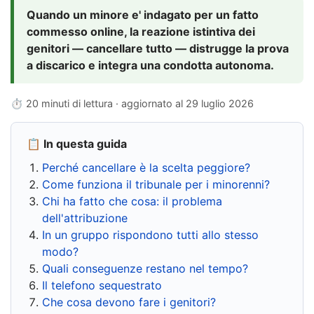
Quando un minore e' indagato per un fatto
commesso online, la reazione istintiva dei
genitori — cancellare tutto — distrugge la prova
a discarico e integra una condotta autonoma.
⏱ 20 minuti di lettura · aggiornato al
29 luglio 2026
📋 In questa guida
Perché cancellare è la scelta peggiore?
Come funziona il tribunale per i minorenni?
Chi ha fatto che cosa: il problema
dell'attribuzione
In un gruppo rispondono tutti allo stesso
modo?
Quali conseguenze restano nel tempo?
Il telefono sequestrato
Che cosa devono fare i genitori?