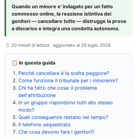
Quando un minore e' indagato per un fatto
commesso online, la reazione istintiva dei
genitori — cancellare tutto — distrugge la prova
a discarico e integra una condotta autonoma.
⏱ 20 minuti di lettura · aggiornato al
29 luglio 2026
📋 In questa guida
Perché cancellare è la scelta peggiore?
Come funziona il tribunale per i minorenni?
Chi ha fatto che cosa: il problema
dell'attribuzione
In un gruppo rispondono tutti allo stesso
modo?
Quali conseguenze restano nel tempo?
Il telefono sequestrato
Che cosa devono fare i genitori?