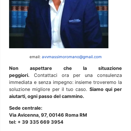
email:
avvmassimoromano@gmail.com
Non aspettare che la situazione
peggiori.
Contattaci ora per una consulenza
immediata e senza impegno: insieme troveremo la
soluzione migliore per il tuo caso.
Siamo qui per
aiutarti, ogni passo del cammino.
Sede centrale:
Via Avicenna, 97, 00146 Roma RM
tel: + 39 335 669 3954