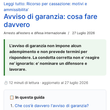
Leggi tutto: Ricorso per cassazione: motivi e
ammissibilita'
Avviso di garanzia: cosa fare
davvero
Arresto all'estero e difesa internazionale
27 Luglio 2026
L'avviso di garanzia non impone alcun
adempimento e non prevede termini per
rispondere. La condotta corretta non e' reagire
ne' ignorarlo: e' nominare un difensore e
lavorare.
⏱ 12 minuti di lettura · aggiornato al
27 luglio 2026
📋 In questa guida
Che cos'è davvero l'avviso di garanzia?