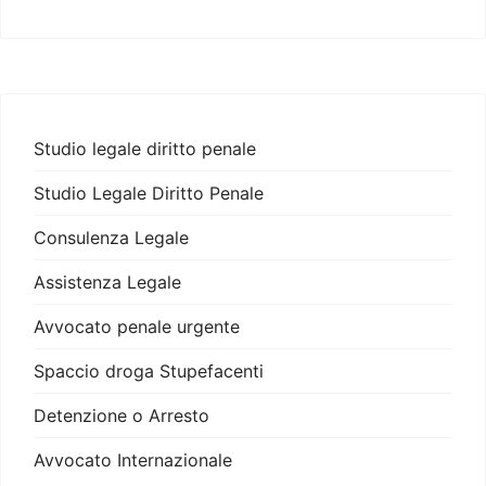
Studio legale diritto penale
Studio Legale Diritto Penale
Consulenza Legale
Assistenza Legale
Avvocato penale urgente
Spaccio droga Stupefacenti
Detenzione o Arresto
Avvocato Internazionale