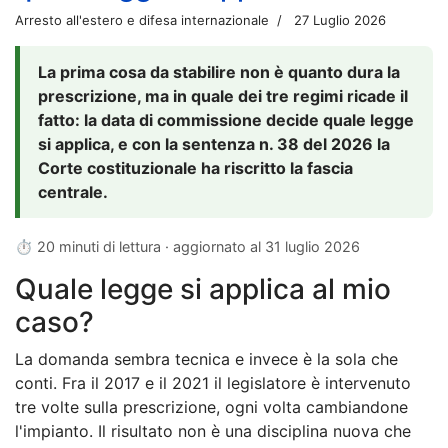
Arresto all'estero e difesa internazionale
27 Luglio 2026
La prima cosa da stabilire non è quanto dura la
prescrizione, ma in quale dei tre regimi ricade il
fatto: la data di commissione decide quale legge
si applica, e con la sentenza n. 38 del 2026 la
Corte costituzionale ha riscritto la fascia
centrale.
⏱ 20 minuti di lettura · aggiornato al
31 luglio 2026
Quale legge si applica al mio
caso?
La domanda sembra tecnica e invece è la sola che
conti. Fra il 2017 e il 2021 il legislatore è intervenuto
tre volte sulla prescrizione, ogni volta cambiandone
l'impianto. Il risultato non è una disciplina nuova che