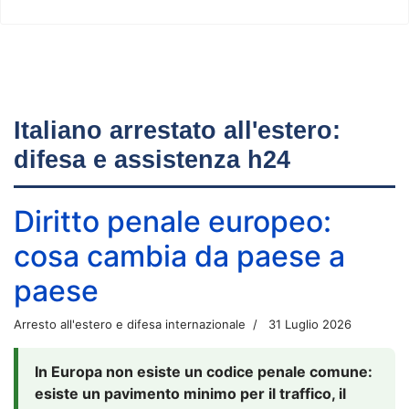
Italiano arrestato all'estero:
difesa e assistenza h24
Diritto penale europeo:
cosa cambia da paese a
paese
Arresto all'estero e difesa internazionale
31 Luglio 2026
In Europa non esiste un codice penale comune:
esiste un pavimento minimo per il traffico, il