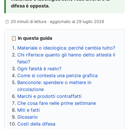
difesa è opposta.
⏱ 20 minuti di lettura · aggiornato al
29 luglio 2026
📋 In questa guida
Materiale o ideologica: perché cambia tutto?
Chi riferisce quanto gli hanno detto attesta il
falso?
Ogni falsità è reato?
Come si contesta una perizia grafica
Banconote: spendere o mettere in
circolazione
Marchi e prodotti contraffatti
Che cosa fare nelle prime settimane
Miti e fatti
Glossario
Costi della difesa