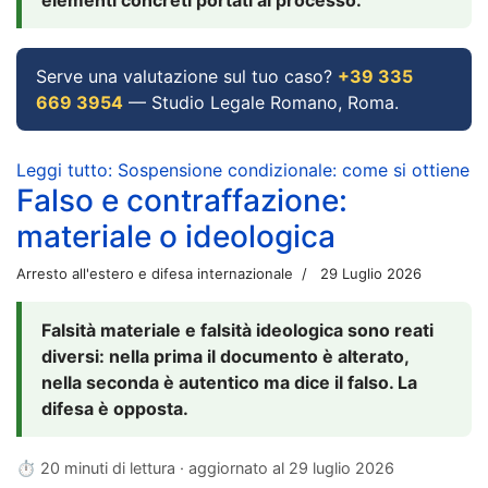
Serve una valutazione sul tuo caso?
+39 335
669 3954
— Studio Legale Romano, Roma.
Leggi tutto: Sospensione condizionale: come si ottiene
Falso e contraffazione:
materiale o ideologica
Arresto all'estero e difesa internazionale
29 Luglio 2026
Falsità materiale e falsità ideologica sono reati
diversi: nella prima il documento è alterato,
nella seconda è autentico ma dice il falso. La
difesa è opposta.
⏱ 20 minuti di lettura · aggiornato al
29 luglio 2026