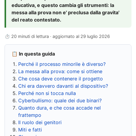
educativa, e questo cambia gli strumenti: la
messa alla prova non e' preclusa dalla gravita'
del reato contestato.
⏱ 20 minuti di lettura · aggiornato al
29 luglio 2026
📋 In questa guida
Perché il processo minorile è diverso?
La messa alla prova: come si ottiene
Che cosa deve contenere il progetto
Chi era davvero davanti al dispositivo?
Perché non si tocca nulla
Cyberbullismo: quale dei due binari?
Quanto dura, e che cosa accade nel
frattempo
Il ruolo dei genitori
Miti e fatti