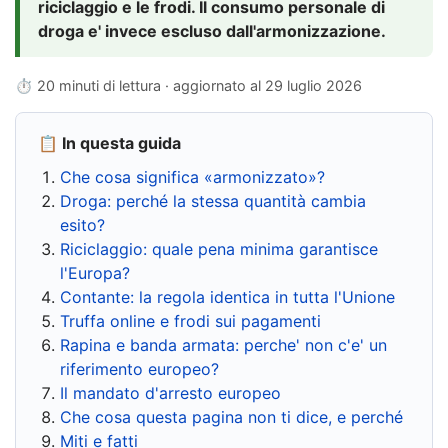
riciclaggio e le frodi. Il consumo personale di
droga e' invece escluso dall'armonizzazione.
⏱ 20 minuti di lettura · aggiornato al
29 luglio 2026
📋 In questa guida
Che cosa significa «armonizzato»?
Droga: perché la stessa quantità cambia
esito?
Riciclaggio: quale pena minima garantisce
l'Europa?
Contante: la regola identica in tutta l'Unione
Truffa online e frodi sui pagamenti
Rapina e banda armata: perche' non c'e' un
riferimento europeo?
Il mandato d'arresto europeo
Che cosa questa pagina non ti dice, e perché
Miti e fatti