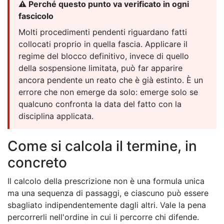
⚠️ Perché questo punto va verificato in ogni
fascicolo
Molti procedimenti pendenti riguardano fatti
collocati proprio in quella fascia. Applicare il
regime del blocco definitivo, invece di quello
della sospensione limitata, può far apparire
ancora pendente un reato che è già estinto. È un
errore che non emerge da solo: emerge solo se
qualcuno confronta la data del fatto con la
disciplina applicata.
Come si calcola il termine, in
concreto
Il calcolo della prescrizione non è una formula unica
ma una sequenza di passaggi, e ciascuno può essere
sbagliato indipendentemente dagli altri. Vale la pena
percorrerli nell'ordine in cui li percorre chi difende.