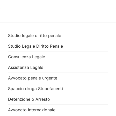
Studio legale diritto penale
Studio Legale Diritto Penale
Consulenza Legale
Assistenza Legale
Avvocato penale urgente
Spaccio droga Stupefacenti
Detenzione o Arresto
Avvocato Internazionale