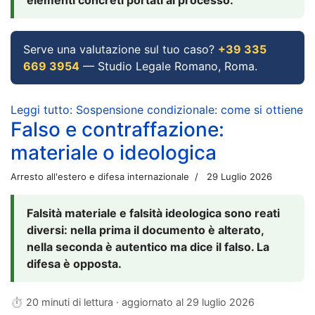
Serve una valutazione sul tuo caso?
+39 335
669 3954
— Studio Legale Romano, Roma.
Leggi tutto: Sospensione condizionale: come si ottiene
Falso e contraffazione:
materiale o ideologica
Arresto all'estero e difesa internazionale
29 Luglio 2026
Falsità materiale e falsità ideologica sono reati
diversi: nella prima il documento è alterato,
nella seconda è autentico ma dice il falso. La
difesa è opposta.
⏱ 20 minuti di lettura · aggiornato al
29 luglio 2026