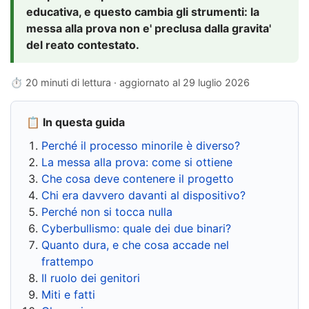
educativa, e questo cambia gli strumenti: la
messa alla prova non e' preclusa dalla gravita'
del reato contestato.
⏱ 20 minuti di lettura · aggiornato al
29 luglio 2026
📋 In questa guida
Perché il processo minorile è diverso?
La messa alla prova: come si ottiene
Che cosa deve contenere il progetto
Chi era davvero davanti al dispositivo?
Perché non si tocca nulla
Cyberbullismo: quale dei due binari?
Quanto dura, e che cosa accade nel
frattempo
Il ruolo dei genitori
Miti e fatti