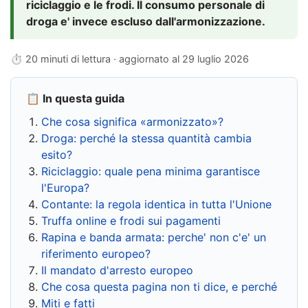
riciclaggio e le frodi. Il consumo personale di
droga e' invece escluso dall'armonizzazione.
⏱ 20 minuti di lettura · aggiornato al
29 luglio 2026
📋 In questa guida
Che cosa significa «armonizzato»?
Droga: perché la stessa quantità cambia
esito?
Riciclaggio: quale pena minima garantisce
l'Europa?
Contante: la regola identica in tutta l'Unione
Truffa online e frodi sui pagamenti
Rapina e banda armata: perche' non c'e' un
riferimento europeo?
Il mandato d'arresto europeo
Che cosa questa pagina non ti dice, e perché
Miti e fatti