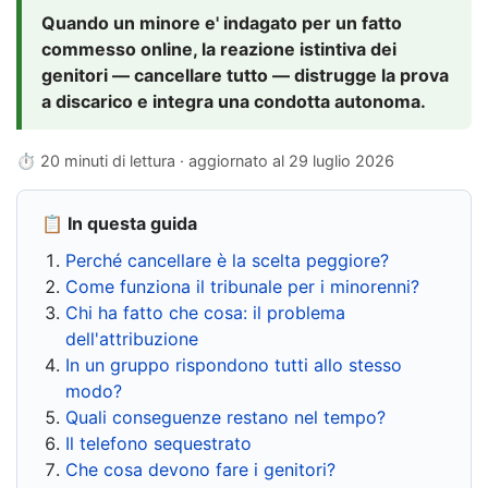
Quando un minore e' indagato per un fatto
commesso online, la reazione istintiva dei
genitori — cancellare tutto — distrugge la prova
a discarico e integra una condotta autonoma.
⏱ 20 minuti di lettura · aggiornato al
29 luglio 2026
📋 In questa guida
Perché cancellare è la scelta peggiore?
Come funziona il tribunale per i minorenni?
Chi ha fatto che cosa: il problema
dell'attribuzione
In un gruppo rispondono tutti allo stesso
modo?
Quali conseguenze restano nel tempo?
Il telefono sequestrato
Che cosa devono fare i genitori?