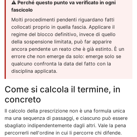
⚠️ Perché questo punto va verificato in ogni
fascicolo
Molti procedimenti pendenti riguardano fatti
collocati proprio in quella fascia. Applicare il
regime del blocco definitivo, invece di quello
della sospensione limitata, può far apparire
ancora pendente un reato che è già estinto. È un
errore che non emerge da solo: emerge solo se
qualcuno confronta la data del fatto con la
disciplina applicata.
Come si calcola il termine, in
concreto
Il calcolo della prescrizione non è una formula unica
ma una sequenza di passaggi, e ciascuno può essere
sbagliato indipendentemente dagli altri. Vale la pena
percorrerli nell'ordine in cui li percorre chi difende.