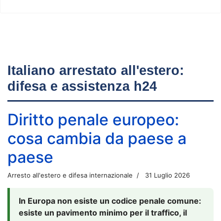
Italiano arrestato all'estero:
difesa e assistenza h24
Diritto penale europeo:
cosa cambia da paese a
paese
Arresto all'estero e difesa internazionale
31 Luglio 2026
In Europa non esiste un codice penale comune:
esiste un pavimento minimo per il traffico, il