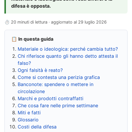
difesa è opposta.
⏱ 20 minuti di lettura · aggiornato al
29 luglio 2026
📋 In questa guida
Materiale o ideologica: perché cambia tutto?
Chi riferisce quanto gli hanno detto attesta il
falso?
Ogni falsità è reato?
Come si contesta una perizia grafica
Banconote: spendere o mettere in
circolazione
Marchi e prodotti contraffatti
Che cosa fare nelle prime settimane
Miti e fatti
Glossario
Costi della difesa