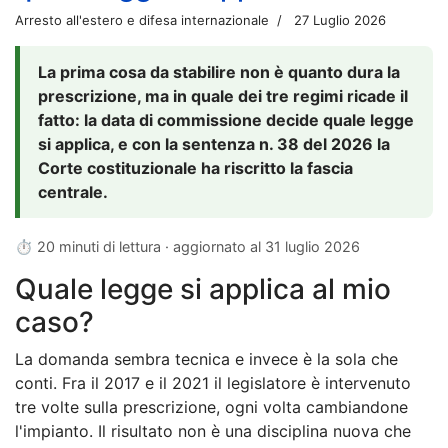
Arresto all'estero e difesa internazionale
27 Luglio 2026
La prima cosa da stabilire non è quanto dura la
prescrizione, ma in quale dei tre regimi ricade il
fatto: la data di commissione decide quale legge
si applica, e con la sentenza n. 38 del 2026 la
Corte costituzionale ha riscritto la fascia
centrale.
⏱ 20 minuti di lettura · aggiornato al
31 luglio 2026
Quale legge si applica al mio
caso?
La domanda sembra tecnica e invece è la sola che
conti. Fra il 2017 e il 2021 il legislatore è intervenuto
tre volte sulla prescrizione, ogni volta cambiandone
l'impianto. Il risultato non è una disciplina nuova che