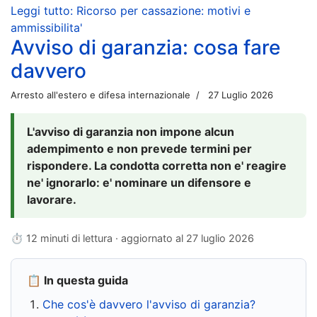
Leggi tutto: Ricorso per cassazione: motivi e
ammissibilita'
Avviso di garanzia: cosa fare
davvero
Arresto all'estero e difesa internazionale
27 Luglio 2026
L'avviso di garanzia non impone alcun
adempimento e non prevede termini per
rispondere. La condotta corretta non e' reagire
ne' ignorarlo: e' nominare un difensore e
lavorare.
⏱ 12 minuti di lettura · aggiornato al
27 luglio 2026
📋 In questa guida
Che cos'è davvero l'avviso di garanzia?