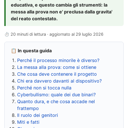
educativa, e questo cambia gli strumenti: la
messa alla prova non e' preclusa dalla gravita'
del reato contestato.
⏱ 20 minuti di lettura · aggiornato al
29 luglio 2026
📋 In questa guida
Perché il processo minorile è diverso?
La messa alla prova: come si ottiene
Che cosa deve contenere il progetto
Chi era davvero davanti al dispositivo?
Perché non si tocca nulla
Cyberbullismo: quale dei due binari?
Quanto dura, e che cosa accade nel
frattempo
Il ruolo dei genitori
Miti e fatti