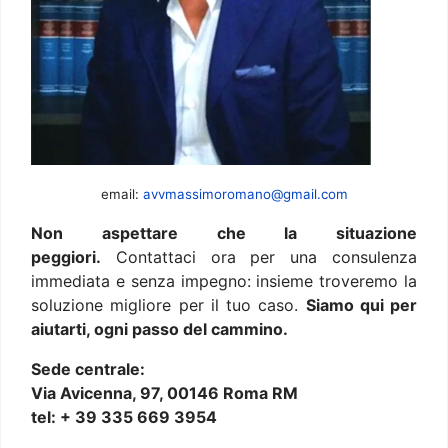
email:
avvmassimoromano@gmail.com
Non aspettare che la situazione
peggiori.
Contattaci ora per una consulenza
immediata e senza impegno: insieme troveremo la
soluzione migliore per il tuo caso.
Siamo qui per
aiutarti, ogni passo del cammino.
Sede centrale:
Via Avicenna, 97, 00146 Roma RM
tel: + 39 335 669 3954