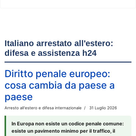
Italiano arrestato all'estero:
difesa e assistenza h24
Diritto penale europeo:
cosa cambia da paese a
paese
Arresto all'estero e difesa internazionale
31 Luglio 2026
In Europa non esiste un codice penale comune:
esiste un pavimento minimo per il traffico, il