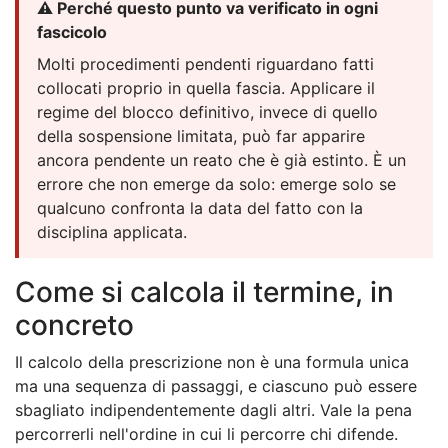
⚠️ Perché questo punto va verificato in ogni
fascicolo
Molti procedimenti pendenti riguardano fatti
collocati proprio in quella fascia. Applicare il
regime del blocco definitivo, invece di quello
della sospensione limitata, può far apparire
ancora pendente un reato che è già estinto. È un
errore che non emerge da solo: emerge solo se
qualcuno confronta la data del fatto con la
disciplina applicata.
Come si calcola il termine, in
concreto
Il calcolo della prescrizione non è una formula unica
ma una sequenza di passaggi, e ciascuno può essere
sbagliato indipendentemente dagli altri. Vale la pena
percorrerli nell'ordine in cui li percorre chi difende.