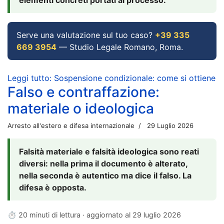
Serve una valutazione sul tuo caso?
+39 335
669 3954
— Studio Legale Romano, Roma.
Leggi tutto: Sospensione condizionale: come si ottiene
Falso e contraffazione:
materiale o ideologica
Arresto all'estero e difesa internazionale
29 Luglio 2026
Falsità materiale e falsità ideologica sono reati
diversi: nella prima il documento è alterato,
nella seconda è autentico ma dice il falso. La
difesa è opposta.
⏱ 20 minuti di lettura · aggiornato al
29 luglio 2026