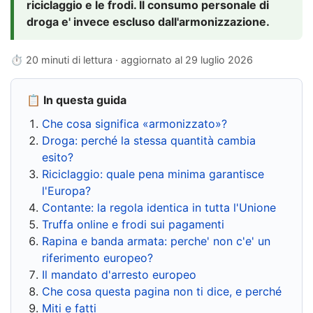
riciclaggio e le frodi. Il consumo personale di
droga e' invece escluso dall'armonizzazione.
⏱ 20 minuti di lettura · aggiornato al
29 luglio 2026
📋 In questa guida
Che cosa significa «armonizzato»?
Droga: perché la stessa quantità cambia
esito?
Riciclaggio: quale pena minima garantisce
l'Europa?
Contante: la regola identica in tutta l'Unione
Truffa online e frodi sui pagamenti
Rapina e banda armata: perche' non c'e' un
riferimento europeo?
Il mandato d'arresto europeo
Che cosa questa pagina non ti dice, e perché
Miti e fatti