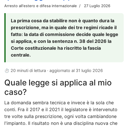
Arresto all'estero e difesa internazionale
27 Luglio 2026
La prima cosa da stabilire non è quanto dura la
prescrizione, ma in quale dei tre regimi ricade il
fatto: la data di commissione decide quale legge
si applica, e con la sentenza n. 38 del 2026 la
Corte costituzionale ha riscritto la fascia
centrale.
⏱ 20 minuti di lettura · aggiornato al
31 luglio 2026
Quale legge si applica al mio
caso?
La domanda sembra tecnica e invece è la sola che
conti. Fra il 2017 e il 2021 il legislatore è intervenuto
tre volte sulla prescrizione, ogni volta cambiandone
l'impianto. Il risultato non è una disciplina nuova che