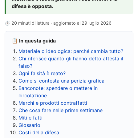
difesa è opposta.
⏱ 20 minuti di lettura · aggiornato al
29 luglio 2026
📋 In questa guida
Materiale o ideologica: perché cambia tutto?
Chi riferisce quanto gli hanno detto attesta il
falso?
Ogni falsità è reato?
Come si contesta una perizia grafica
Banconote: spendere o mettere in
circolazione
Marchi e prodotti contraffatti
Che cosa fare nelle prime settimane
Miti e fatti
Glossario
Costi della difesa