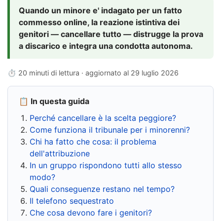
Quando un minore e' indagato per un fatto
commesso online, la reazione istintiva dei
genitori — cancellare tutto — distrugge la prova
a discarico e integra una condotta autonoma.
⏱ 20 minuti di lettura · aggiornato al
29 luglio 2026
📋 In questa guida
Perché cancellare è la scelta peggiore?
Come funziona il tribunale per i minorenni?
Chi ha fatto che cosa: il problema
dell'attribuzione
In un gruppo rispondono tutti allo stesso
modo?
Quali conseguenze restano nel tempo?
Il telefono sequestrato
Che cosa devono fare i genitori?