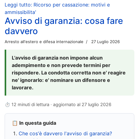
Leggi tutto: Ricorso per cassazione: motivi e
ammissibilita'
Avviso di garanzia: cosa fare
davvero
Arresto all'estero e difesa internazionale
27 Luglio 2026
L'avviso di garanzia non impone alcun
adempimento e non prevede termini per
rispondere. La condotta corretta non e' reagire
ne' ignorarlo: e' nominare un difensore e
lavorare.
⏱ 12 minuti di lettura · aggiornato al
27 luglio 2026
📋 In questa guida
Che cos'è davvero l'avviso di garanzia?