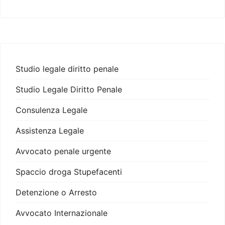
Studio legale diritto penale
Studio Legale Diritto Penale
Consulenza Legale
Assistenza Legale
Avvocato penale urgente
Spaccio droga Stupefacenti
Detenzione o Arresto
Avvocato Internazionale