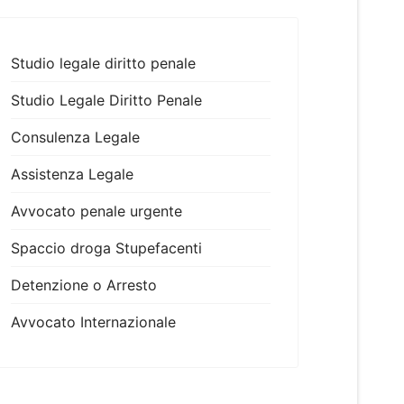
Studio legale diritto penale
Studio Legale Diritto Penale
Consulenza Legale
Assistenza Legale
Avvocato penale urgente
Spaccio droga Stupefacenti
Detenzione o Arresto
Avvocato Internazionale