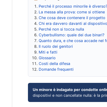
Perché il processo minorile è diverso
La messa alla prova: come si ottiene
Che cosa deve contenere il progetto
Chi era davvero davanti al dispositiv
Perché non si tocca nulla
Cyberbullismo: quale dei due binari?
Quanto dura, e che cosa accade nel 
Il ruolo dei genitori
Miti e fatti
Glossario
Costi della difesa
Domande frequenti
Un minore è indagato per condotte onli
dispositivi e non cancellate nulla: è la pr