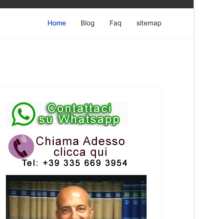
Home
Blog
Faq
sitemap