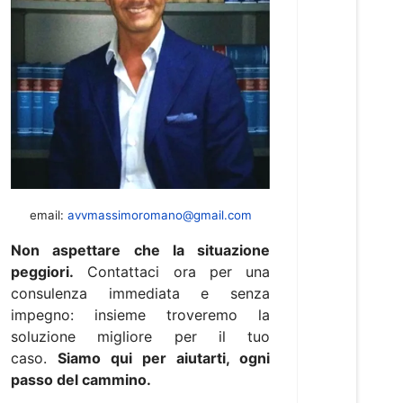
email:
avvmassimoromano@gmail.com
Non aspettare che la situazione
peggiori.
Contattaci ora per una
consulenza immediata e senza
impegno: insieme troveremo la
soluzione migliore per il tuo
caso.
Siamo qui per aiutarti, ogni
passo del cammino.