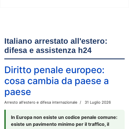
Italiano arrestato all'estero:
difesa e assistenza h24
Diritto penale europeo:
cosa cambia da paese a
paese
Arresto all'estero e difesa internazionale
31 Luglio 2026
In Europa non esiste un codice penale comune:
esiste un pavimento minimo per il traffico, il