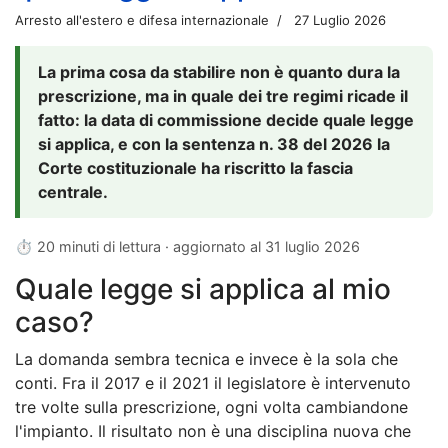
Arresto all'estero e difesa internazionale
27 Luglio 2026
La prima cosa da stabilire non è quanto dura la
prescrizione, ma in quale dei tre regimi ricade il
fatto: la data di commissione decide quale legge
si applica, e con la sentenza n. 38 del 2026 la
Corte costituzionale ha riscritto la fascia
centrale.
⏱ 20 minuti di lettura · aggiornato al
31 luglio 2026
Quale legge si applica al mio
caso?
La domanda sembra tecnica e invece è la sola che
conti. Fra il 2017 e il 2021 il legislatore è intervenuto
tre volte sulla prescrizione, ogni volta cambiandone
l'impianto. Il risultato non è una disciplina nuova che