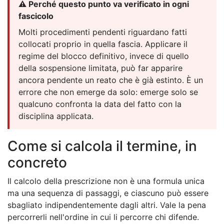
⚠️ Perché questo punto va verificato in ogni
fascicolo
Molti procedimenti pendenti riguardano fatti
collocati proprio in quella fascia. Applicare il
regime del blocco definitivo, invece di quello
della sospensione limitata, può far apparire
ancora pendente un reato che è già estinto. È un
errore che non emerge da solo: emerge solo se
qualcuno confronta la data del fatto con la
disciplina applicata.
Come si calcola il termine, in
concreto
Il calcolo della prescrizione non è una formula unica
ma una sequenza di passaggi, e ciascuno può essere
sbagliato indipendentemente dagli altri. Vale la pena
percorrerli nell'ordine in cui li percorre chi difende.