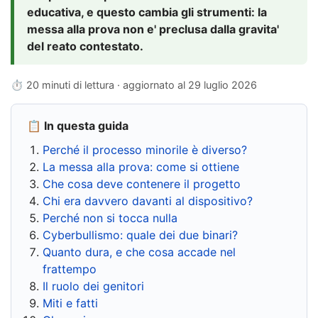
educativa, e questo cambia gli strumenti: la
messa alla prova non e' preclusa dalla gravita'
del reato contestato.
⏱ 20 minuti di lettura · aggiornato al
29 luglio 2026
📋 In questa guida
Perché il processo minorile è diverso?
La messa alla prova: come si ottiene
Che cosa deve contenere il progetto
Chi era davvero davanti al dispositivo?
Perché non si tocca nulla
Cyberbullismo: quale dei due binari?
Quanto dura, e che cosa accade nel
frattempo
Il ruolo dei genitori
Miti e fatti