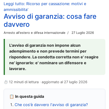
Leggi tutto: Ricorso per cassazione: motivi e
ammissibilita'
Avviso di garanzia: cosa fare
davvero
Arresto all'estero e difesa internazionale
27 Luglio 2026
L'avviso di garanzia non impone alcun
adempimento e non prevede termini per
rispondere. La condotta corretta non e' reagire
ne' ignorarlo: e' nominare un difensore e
lavorare.
⏱ 12 minuti di lettura · aggiornato al
27 luglio 2026
📋 In questa guida
Che cos'è davvero l'avviso di garanzia?