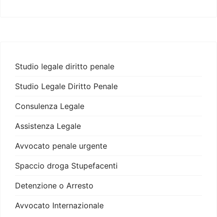
Studio legale diritto penale
Studio Legale Diritto Penale
Consulenza Legale
Assistenza Legale
Avvocato penale urgente
Spaccio droga Stupefacenti
Detenzione o Arresto
Avvocato Internazionale