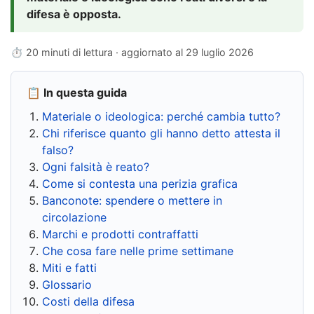
difesa è opposta.
⏱ 20 minuti di lettura · aggiornato al
29 luglio 2026
📋 In questa guida
Materiale o ideologica: perché cambia tutto?
Chi riferisce quanto gli hanno detto attesta il
falso?
Ogni falsità è reato?
Come si contesta una perizia grafica
Banconote: spendere o mettere in
circolazione
Marchi e prodotti contraffatti
Che cosa fare nelle prime settimane
Miti e fatti
Glossario
Costi della difesa