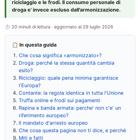
riciclaggio e le frodi. Il consumo personale di
droga e' invece escluso dall'armonizzazione.
⏱ 20 minuti di lettura · aggiornato al
29 luglio 2026
📋 In questa guida
Che cosa significa «armonizzato»?
Droga: perché la stessa quantità cambia
esito?
Riciclaggio: quale pena minima garantisce
l'Europa?
Contante: la regola identica in tutta l'Unione
Truffa online e frodi sui pagamenti
Rapina e banda armata: perche' non c'e' un
riferimento europeo?
Il mandato d'arresto europeo
Che cosa questa pagina non ti dice, e perché
Miti e fatti