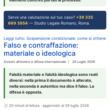
Serve una valutazione sul tuo caso?
+39 335
669 3954
— Studio Legale Romano, Roma.
Leggi tutto: Sospensione condizionale: come si ottiene
Falso e contraffazione:
materiale o ideologica
Arresto all'estero e difesa internazionale
29 Luglio 2026
Falsità materiale e falsità ideologica sono reati
diversi: nella prima il documento è alterato,
nella seconda è autentico ma dice il falso. La
difesa è opposta.
⏱ 20 minuti di lettura · aggiornato al
29 luglio 2026