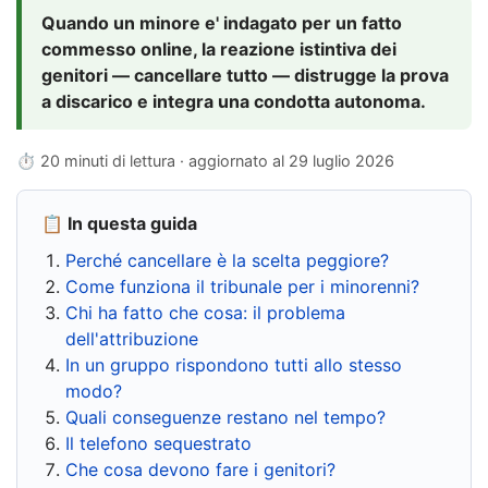
Quando un minore e' indagato per un fatto
commesso online, la reazione istintiva dei
genitori — cancellare tutto — distrugge la prova
a discarico e integra una condotta autonoma.
⏱ 20 minuti di lettura · aggiornato al
29 luglio 2026
📋 In questa guida
Perché cancellare è la scelta peggiore?
Come funziona il tribunale per i minorenni?
Chi ha fatto che cosa: il problema
dell'attribuzione
In un gruppo rispondono tutti allo stesso
modo?
Quali conseguenze restano nel tempo?
Il telefono sequestrato
Che cosa devono fare i genitori?