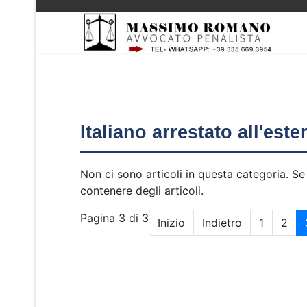
Italiano arrestato all'est
Non ci sono articoli in questa categoria. Se
contenere degli articoli.
Pagina 3 di 3
Inizio
Indietro
1
2