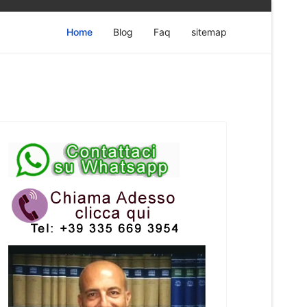
Home
Blog
Faq
sitemap