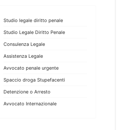
Studio legale diritto penale
Studio Legale Diritto Penale
Consulenza Legale
Assistenza Legale
Avvocato penale urgente
Spaccio droga Stupefacenti
Detenzione o Arresto
Avvocato Internazionale