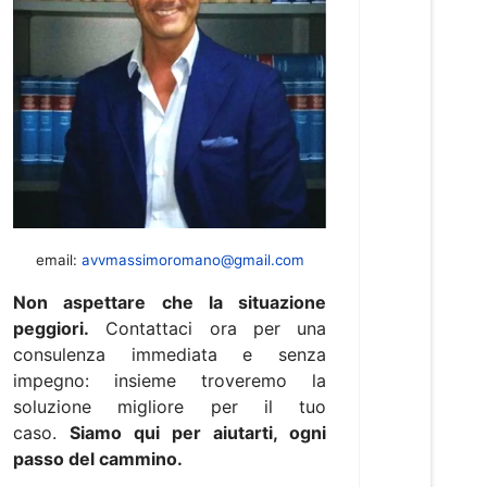
email:
avvmassimoromano@gmail.com
Non aspettare che la situazione
peggiori.
Contattaci ora per una
consulenza immediata e senza
impegno: insieme troveremo la
soluzione migliore per il tuo
caso.
Siamo qui per aiutarti, ogni
passo del cammino.