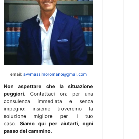
email:
avvmassimoromano@gmail.com
Non aspettare che la situazione
peggiori.
Contattaci ora per una
consulenza immediata e senza
impegno: insieme troveremo la
soluzione migliore per il tuo
caso.
Siamo qui per aiutarti, ogni
passo del cammino.