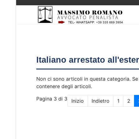
Italiano arrestato all'est
Non ci sono articoli in questa categoria. Se
contenere degli articoli.
Pagina 3 di 3
Inizio
Indietro
1
2