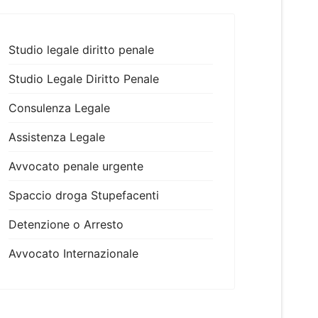
Studio legale diritto penale
Studio Legale Diritto Penale
Consulenza Legale
Assistenza Legale
Avvocato penale urgente
Spaccio droga Stupefacenti
Detenzione o Arresto
Avvocato Internazionale