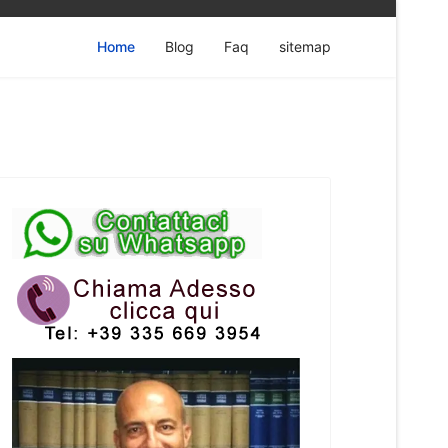
Home
Blog
Faq
sitemap