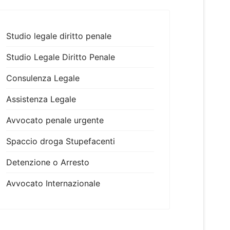
Studio legale diritto penale
Studio Legale Diritto Penale
Consulenza Legale
Assistenza Legale
Avvocato penale urgente
Spaccio droga Stupefacenti
Detenzione o Arresto
Avvocato Internazionale