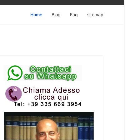
Home
Blog
Faq
sitemap