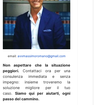
email:
avvmassimoromano@gmail.com
Non aspettare che la situazione
peggiori.
Contattaci ora per una
consulenza immediata e senza
impegno: insieme troveremo la
soluzione migliore per il tuo
caso.
Siamo qui per aiutarti, ogni
passo del cammino.