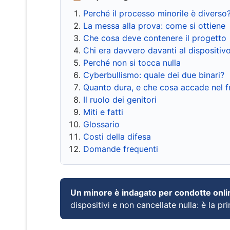
Perché il processo minorile è diverso
La messa alla prova: come si ottiene
Che cosa deve contenere il progetto
Chi era davvero davanti al dispositiv
Perché non si tocca nulla
Cyberbullismo: quale dei due binari?
Quanto dura, e che cosa accade nel 
Il ruolo dei genitori
Miti e fatti
Glossario
Costi della difesa
Domande frequenti
Un minore è indagato per condotte onli
dispositivi e non cancellate nulla: è la pr