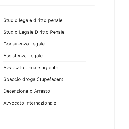
Studio legale diritto penale
Studio Legale Diritto Penale
Consulenza Legale
Assistenza Legale
Avvocato penale urgente
Spaccio droga Stupefacenti
Detenzione o Arresto
Avvocato Internazionale