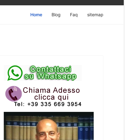
Home
Blog
Faq
sitemap