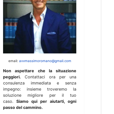
email:
avvmassimoromano@gmail.com
Non aspettare che la situazione
peggiori.
Contattaci ora per una
consulenza immediata e senza
impegno: insieme troveremo la
soluzione migliore per il tuo
caso.
Siamo qui per aiutarti, ogni
passo del cammino.