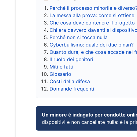
Perché il processo minorile è diverso
La messa alla prova: come si ottiene
Che cosa deve contenere il progetto
Chi era davvero davanti al dispositiv
Perché non si tocca nulla
Cyberbullismo: quale dei due binari?
Quanto dura, e che cosa accade nel 
Il ruolo dei genitori
Miti e fatti
Glossario
Costi della difesa
Domande frequenti
Un minore è indagato per condotte onli
dispositivi e non cancellate nulla: è la pr