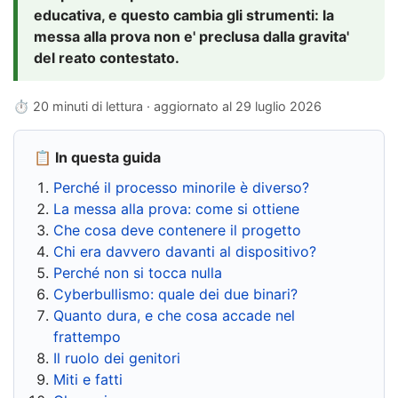
educativa, e questo cambia gli strumenti: la
messa alla prova non e' preclusa dalla gravita'
del reato contestato.
⏱ 20 minuti di lettura · aggiornato al
29 luglio 2026
📋 In questa guida
Perché il processo minorile è diverso?
La messa alla prova: come si ottiene
Che cosa deve contenere il progetto
Chi era davvero davanti al dispositivo?
Perché non si tocca nulla
Cyberbullismo: quale dei due binari?
Quanto dura, e che cosa accade nel
frattempo
Il ruolo dei genitori
Miti e fatti