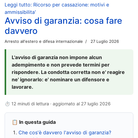
Leggi tutto: Ricorso per cassazione: motivi e
ammissibilita'
Avviso di garanzia: cosa fare
davvero
Arresto all'estero e difesa internazionale
27 Luglio 2026
L'avviso di garanzia non impone alcun
adempimento e non prevede termini per
rispondere. La condotta corretta non e' reagire
ne' ignorarlo: e' nominare un difensore e
lavorare.
⏱ 12 minuti di lettura · aggiornato al
27 luglio 2026
📋 In questa guida
Che cos'è davvero l'avviso di garanzia?