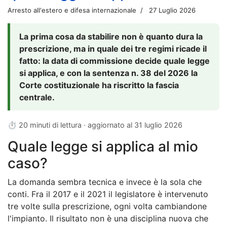
Arresto all'estero e difesa internazionale
27 Luglio 2026
La prima cosa da stabilire non è quanto dura la
prescrizione, ma in quale dei tre regimi ricade il
fatto: la data di commissione decide quale legge
si applica, e con la sentenza n. 38 del 2026 la
Corte costituzionale ha riscritto la fascia
centrale.
⏱ 20 minuti di lettura · aggiornato al
31 luglio 2026
Quale legge si applica al mio
caso?
La domanda sembra tecnica e invece è la sola che
conti. Fra il 2017 e il 2021 il legislatore è intervenuto
tre volte sulla prescrizione, ogni volta cambiandone
l'impianto. Il risultato non è una disciplina nuova che