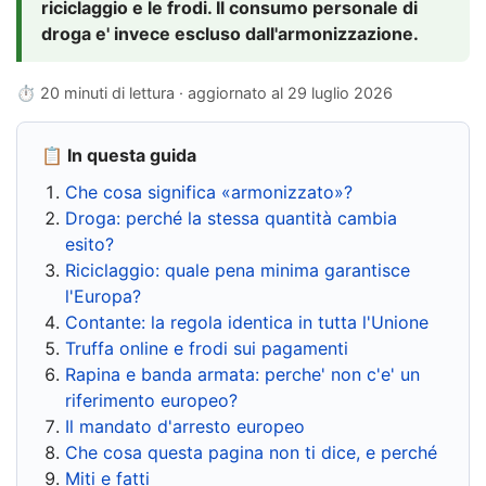
riciclaggio e le frodi. Il consumo personale di
droga e' invece escluso dall'armonizzazione.
⏱ 20 minuti di lettura · aggiornato al
29 luglio 2026
📋 In questa guida
Che cosa significa «armonizzato»?
Droga: perché la stessa quantità cambia
esito?
Riciclaggio: quale pena minima garantisce
l'Europa?
Contante: la regola identica in tutta l'Unione
Truffa online e frodi sui pagamenti
Rapina e banda armata: perche' non c'e' un
riferimento europeo?
Il mandato d'arresto europeo
Che cosa questa pagina non ti dice, e perché
Miti e fatti