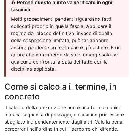
⚠️ Perché questo punto va verificato in ogni
fascicolo
Molti procedimenti pendenti riguardano fatti
collocati proprio in quella fascia. Applicare il
regime del blocco definitivo, invece di quello
della sospensione limitata, può far apparire
ancora pendente un reato che è già estinto. È un
errore che non emerge da solo: emerge solo se
qualcuno confronta la data del fatto con la
disciplina applicata.
Come si calcola il termine, in
concreto
Il calcolo della prescrizione non è una formula unica
ma una sequenza di passaggi, e ciascuno può essere
sbagliato indipendentemente dagli altri. Vale la pena
percorrerli nell'ordine in cui li percorre chi difende.