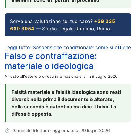
Serve una valutazione sul tuo caso?
+39 335
669 3954
— Studio Legale Romano, Roma.
Leggi tutto: Sospensione condizionale: come si ottiene
Falso e contraffazione:
materiale o ideologica
Arresto all'estero e difesa internazionale
29 Luglio 2026
Falsità materiale e falsità ideologica sono reati
diversi: nella prima il documento è alterato,
nella seconda è autentico ma dice il falso. La
difesa è opposta.
⏱ 20 minuti di lettura · aggiornato al
29 luglio 2026