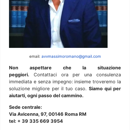
email:
avvmassimoromano@gmail.com
Non aspettare che la situazione
peggiori.
Contattaci ora per una consulenza
immediata e senza impegno: insieme troveremo la
soluzione migliore per il tuo caso.
Siamo qui per
aiutarti, ogni passo del cammino.
Sede centrale:
Via Avicenna, 97, 00146 Roma RM
tel: + 39 335 669 3954