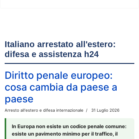
Italiano arrestato all'estero:
difesa e assistenza h24
Diritto penale europeo:
cosa cambia da paese a
paese
Arresto all'estero e difesa internazionale
31 Luglio 2026
In Europa non esiste un codice penale comune:
esiste un pavimento minimo per il traffico, il