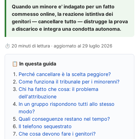
Quando un minore e' indagato per un fatto
commesso online, la reazione istintiva dei
genitori — cancellare tutto — distrugge la prova
a discarico e integra una condotta autonoma.
⏱ 20 minuti di lettura · aggiornato al
29 luglio 2026
📋 In questa guida
Perché cancellare è la scelta peggiore?
Come funziona il tribunale per i minorenni?
Chi ha fatto che cosa: il problema
dell'attribuzione
In un gruppo rispondono tutti allo stesso
modo?
Quali conseguenze restano nel tempo?
Il telefono sequestrato
Che cosa devono fare i genitori?