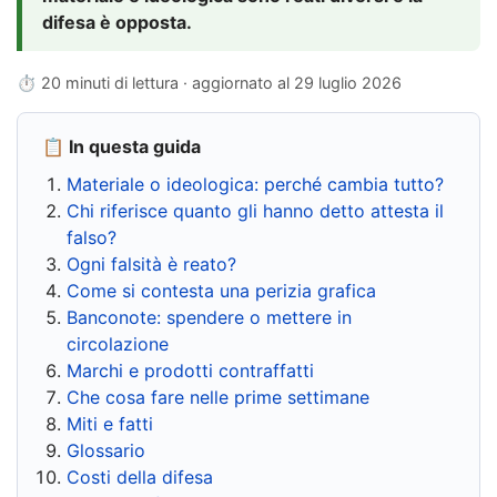
difesa è opposta.
⏱ 20 minuti di lettura · aggiornato al
29 luglio 2026
📋 In questa guida
Materiale o ideologica: perché cambia tutto?
Chi riferisce quanto gli hanno detto attesta il
falso?
Ogni falsità è reato?
Come si contesta una perizia grafica
Banconote: spendere o mettere in
circolazione
Marchi e prodotti contraffatti
Che cosa fare nelle prime settimane
Miti e fatti
Glossario
Costi della difesa