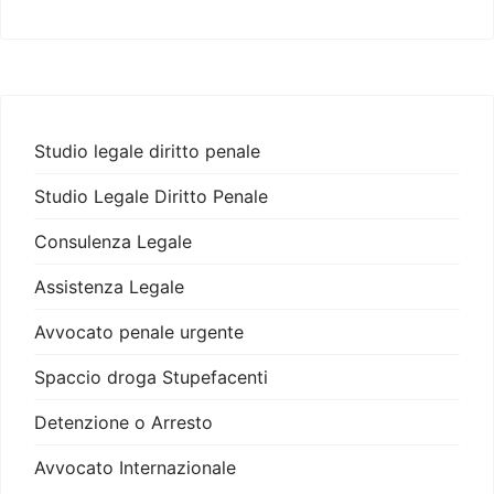
Studio legale diritto penale
Studio Legale Diritto Penale
Consulenza Legale
Assistenza Legale
Avvocato penale urgente
Spaccio droga Stupefacenti
Detenzione o Arresto
Avvocato Internazionale