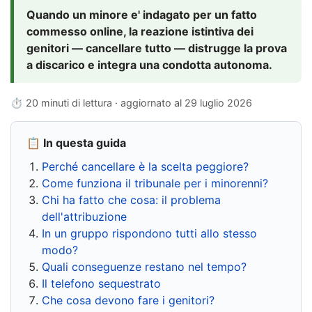
Quando un minore e' indagato per un fatto
commesso online, la reazione istintiva dei
genitori — cancellare tutto — distrugge la prova
a discarico e integra una condotta autonoma.
⏱ 20 minuti di lettura · aggiornato al
29 luglio 2026
📋 In questa guida
Perché cancellare è la scelta peggiore?
Come funziona il tribunale per i minorenni?
Chi ha fatto che cosa: il problema
dell'attribuzione
In un gruppo rispondono tutti allo stesso
modo?
Quali conseguenze restano nel tempo?
Il telefono sequestrato
Che cosa devono fare i genitori?