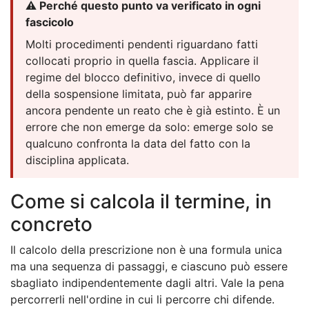
⚠️ Perché questo punto va verificato in ogni
fascicolo
Molti procedimenti pendenti riguardano fatti
collocati proprio in quella fascia. Applicare il
regime del blocco definitivo, invece di quello
della sospensione limitata, può far apparire
ancora pendente un reato che è già estinto. È un
errore che non emerge da solo: emerge solo se
qualcuno confronta la data del fatto con la
disciplina applicata.
Come si calcola il termine, in
concreto
Il calcolo della prescrizione non è una formula unica
ma una sequenza di passaggi, e ciascuno può essere
sbagliato indipendentemente dagli altri. Vale la pena
percorrerli nell'ordine in cui li percorre chi difende.