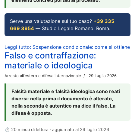
Serve una valutazione sul tuo caso?
+39 335
669 3954
— Studio Legale Romano, Roma.
Leggi tutto: Sospensione condizionale: come si ottiene
Falso e contraffazione:
materiale o ideologica
Arresto all'estero e difesa internazionale
29 Luglio 2026
Falsità materiale e falsità ideologica sono reati
diversi: nella prima il documento è alterato,
nella seconda è autentico ma dice il falso. La
difesa è opposta.
⏱ 20 minuti di lettura · aggiornato al
29 luglio 2026