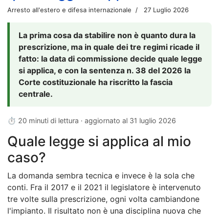
Arresto all'estero e difesa internazionale
27 Luglio 2026
La prima cosa da stabilire non è quanto dura la
prescrizione, ma in quale dei tre regimi ricade il
fatto: la data di commissione decide quale legge
si applica, e con la sentenza n. 38 del 2026 la
Corte costituzionale ha riscritto la fascia
centrale.
⏱ 20 minuti di lettura · aggiornato al
31 luglio 2026
Quale legge si applica al mio
caso?
La domanda sembra tecnica e invece è la sola che
conti. Fra il 2017 e il 2021 il legislatore è intervenuto
tre volte sulla prescrizione, ogni volta cambiandone
l'impianto. Il risultato non è una disciplina nuova che