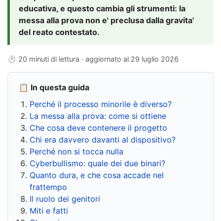
educativa, e questo cambia gli strumenti: la
messa alla prova non e' preclusa dalla gravita'
del reato contestato.
⏱ 20 minuti di lettura · aggiornato al
29 luglio 2026
📋 In questa guida
Perché il processo minorile è diverso?
La messa alla prova: come si ottiene
Che cosa deve contenere il progetto
Chi era davvero davanti al dispositivo?
Perché non si tocca nulla
Cyberbullismo: quale dei due binari?
Quanto dura, e che cosa accade nel
frattempo
Il ruolo dei genitori
Miti e fatti