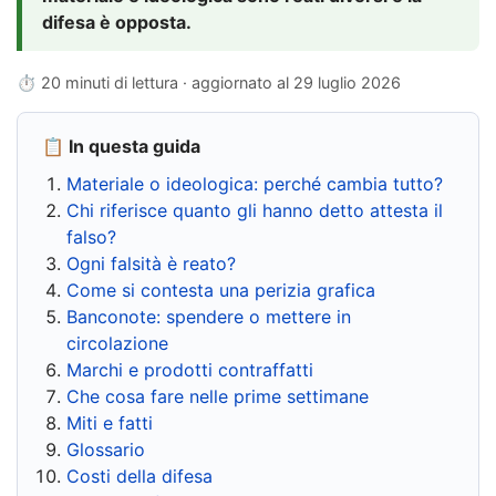
difesa è opposta.
⏱ 20 minuti di lettura · aggiornato al
29 luglio 2026
📋 In questa guida
Materiale o ideologica: perché cambia tutto?
Chi riferisce quanto gli hanno detto attesta il
falso?
Ogni falsità è reato?
Come si contesta una perizia grafica
Banconote: spendere o mettere in
circolazione
Marchi e prodotti contraffatti
Che cosa fare nelle prime settimane
Miti e fatti
Glossario
Costi della difesa