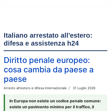
Italiano arrestato all'estero:
difesa e assistenza h24
Diritto penale europeo:
cosa cambia da paese a
paese
Arresto all'estero e difesa internazionale
31 Luglio 2026
In Europa non esiste un codice penale comune:
esiste un pavimento minimo per il traffico, il