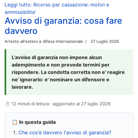
Leggi tutto: Ricorso per cassazione: motivi e
ammissibilita'
Avviso di garanzia: cosa fare
davvero
Arresto all'estero e difesa internazionale
27 Luglio 2026
L'avviso di garanzia non impone alcun
adempimento e non prevede termini per
rispondere. La condotta corretta non e' reagire
ne' ignorarlo: e' nominare un difensore e
lavorare.
⏱ 12 minuti di lettura · aggiornato al
27 luglio 2026
📋 In questa guida
Che cos'è davvero l'avviso di garanzia?