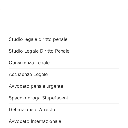
Studio legale diritto penale
Studio Legale Diritto Penale
Consulenza Legale
Assistenza Legale
Avvocato penale urgente
Spaccio droga Stupefacenti
Detenzione o Arresto
Avvocato Internazionale