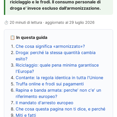
riciclaggio e le frodi. Il consumo personale di
droga e' invece escluso dall'armonizzazione.
⏱ 20 minuti di lettura · aggiornato al
29 luglio 2026
📋 In questa guida
Che cosa significa «armonizzato»?
Droga: perché la stessa quantità cambia
esito?
Riciclaggio: quale pena minima garantisce
l'Europa?
Contante: la regola identica in tutta l'Unione
Truffa online e frodi sui pagamenti
Rapina e banda armata: perche' non c'e' un
riferimento europeo?
Il mandato d'arresto europeo
Che cosa questa pagina non ti dice, e perché
Miti e fatti