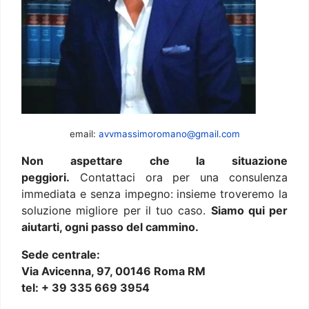
email:
avvmassimoromano@gmail.com
Non aspettare che la situazione
peggiori.
Contattaci ora per una consulenza
immediata e senza impegno: insieme troveremo la
soluzione migliore per il tuo caso.
Siamo qui per
aiutarti, ogni passo del cammino.
Sede centrale:
Via Avicenna, 97, 00146 Roma RM
tel: + 39 335 669 3954