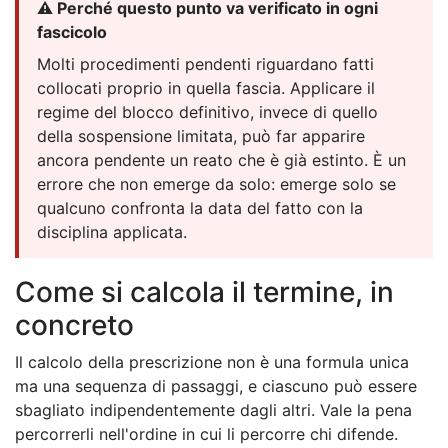
⚠️ Perché questo punto va verificato in ogni
fascicolo
Molti procedimenti pendenti riguardano fatti
collocati proprio in quella fascia. Applicare il
regime del blocco definitivo, invece di quello
della sospensione limitata, può far apparire
ancora pendente un reato che è già estinto. È un
errore che non emerge da solo: emerge solo se
qualcuno confronta la data del fatto con la
disciplina applicata.
Come si calcola il termine, in
concreto
Il calcolo della prescrizione non è una formula unica
ma una sequenza di passaggi, e ciascuno può essere
sbagliato indipendentemente dagli altri. Vale la pena
percorrerli nell'ordine in cui li percorre chi difende.