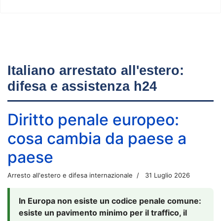
Italiano arrestato all'estero:
difesa e assistenza h24
Diritto penale europeo:
cosa cambia da paese a
paese
Arresto all'estero e difesa internazionale
31 Luglio 2026
In Europa non esiste un codice penale comune:
esiste un pavimento minimo per il traffico, il