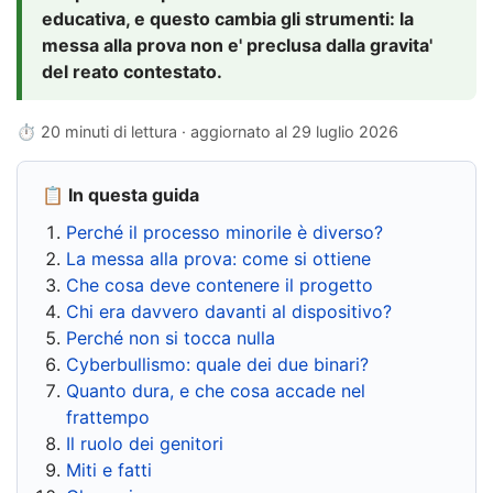
educativa, e questo cambia gli strumenti: la
messa alla prova non e' preclusa dalla gravita'
del reato contestato.
⏱ 20 minuti di lettura · aggiornato al
29 luglio 2026
📋 In questa guida
Perché il processo minorile è diverso?
La messa alla prova: come si ottiene
Che cosa deve contenere il progetto
Chi era davvero davanti al dispositivo?
Perché non si tocca nulla
Cyberbullismo: quale dei due binari?
Quanto dura, e che cosa accade nel
frattempo
Il ruolo dei genitori
Miti e fatti