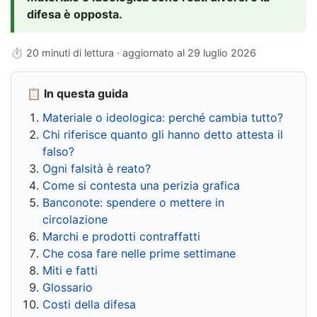
difesa è opposta.
⏱ 20 minuti di lettura · aggiornato al
29 luglio 2026
📋 In questa guida
Materiale o ideologica: perché cambia tutto?
Chi riferisce quanto gli hanno detto attesta il
falso?
Ogni falsità è reato?
Come si contesta una perizia grafica
Banconote: spendere o mettere in
circolazione
Marchi e prodotti contraffatti
Che cosa fare nelle prime settimane
Miti e fatti
Glossario
Costi della difesa