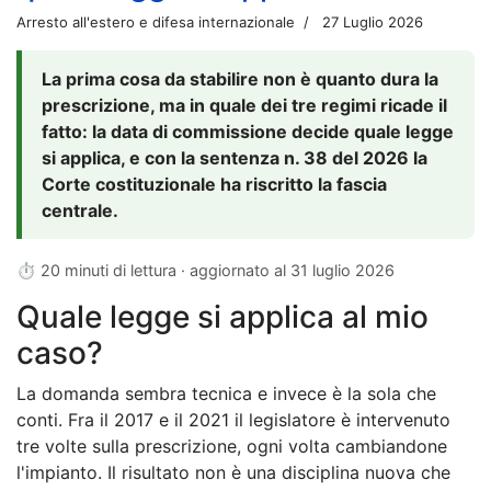
Arresto all'estero e difesa internazionale
27 Luglio 2026
La prima cosa da stabilire non è quanto dura la
prescrizione, ma in quale dei tre regimi ricade il
fatto: la data di commissione decide quale legge
si applica, e con la sentenza n. 38 del 2026 la
Corte costituzionale ha riscritto la fascia
centrale.
⏱ 20 minuti di lettura · aggiornato al
31 luglio 2026
Quale legge si applica al mio
caso?
La domanda sembra tecnica e invece è la sola che
conti. Fra il 2017 e il 2021 il legislatore è intervenuto
tre volte sulla prescrizione, ogni volta cambiandone
l'impianto. Il risultato non è una disciplina nuova che