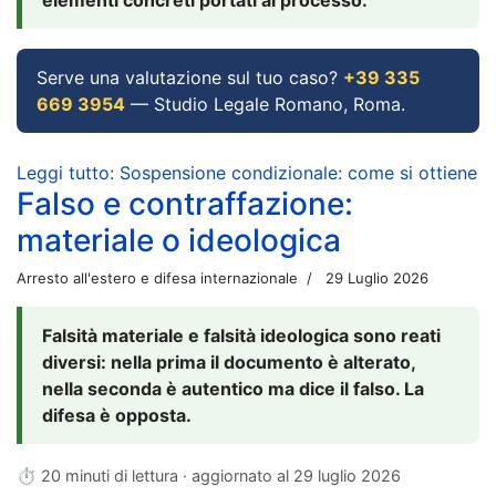
Serve una valutazione sul tuo caso?
+39 335
669 3954
— Studio Legale Romano, Roma.
Leggi tutto: Sospensione condizionale: come si ottiene
Falso e contraffazione:
materiale o ideologica
Arresto all'estero e difesa internazionale
29 Luglio 2026
Falsità materiale e falsità ideologica sono reati
diversi: nella prima il documento è alterato,
nella seconda è autentico ma dice il falso. La
difesa è opposta.
⏱ 20 minuti di lettura · aggiornato al
29 luglio 2026