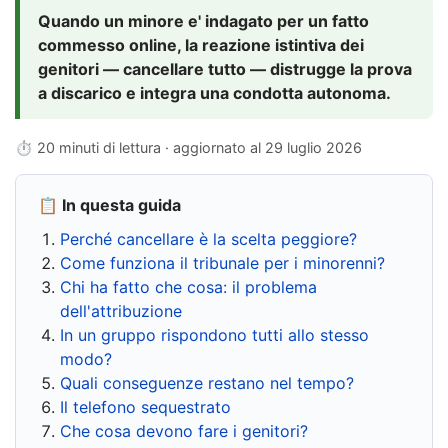
Quando un minore e' indagato per un fatto
commesso online, la reazione istintiva dei
genitori — cancellare tutto — distrugge la prova
a discarico e integra una condotta autonoma.
⏱ 20 minuti di lettura · aggiornato al
29 luglio 2026
📋 In questa guida
Perché cancellare è la scelta peggiore?
Come funziona il tribunale per i minorenni?
Chi ha fatto che cosa: il problema
dell'attribuzione
In un gruppo rispondono tutti allo stesso
modo?
Quali conseguenze restano nel tempo?
Il telefono sequestrato
Che cosa devono fare i genitori?