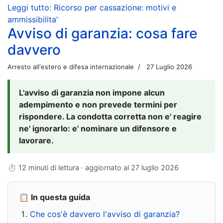
Leggi tutto: Ricorso per cassazione: motivi e
ammissibilita'
Avviso di garanzia: cosa fare
davvero
Arresto all'estero e difesa internazionale
27 Luglio 2026
L'avviso di garanzia non impone alcun
adempimento e non prevede termini per
rispondere. La condotta corretta non e' reagire
ne' ignorarlo: e' nominare un difensore e
lavorare.
⏱ 12 minuti di lettura · aggiornato al
27 luglio 2026
📋 In questa guida
Che cos'è davvero l'avviso di garanzia?