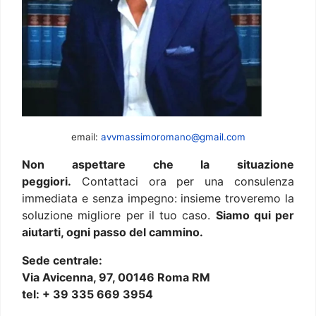
email:
avvmassimoromano@gmail.com
Non aspettare che la situazione
peggiori.
Contattaci ora per una consulenza
immediata e senza impegno: insieme troveremo la
soluzione migliore per il tuo caso.
Siamo qui per
aiutarti, ogni passo del cammino.
Sede centrale:
Via Avicenna, 97, 00146 Roma RM
tel: + 39 335 669 3954