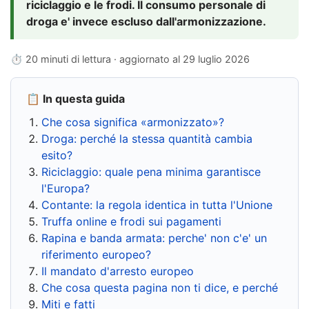
riciclaggio e le frodi. Il consumo personale di
droga e' invece escluso dall'armonizzazione.
⏱ 20 minuti di lettura · aggiornato al
29 luglio 2026
📋 In questa guida
Che cosa significa «armonizzato»?
Droga: perché la stessa quantità cambia
esito?
Riciclaggio: quale pena minima garantisce
l'Europa?
Contante: la regola identica in tutta l'Unione
Truffa online e frodi sui pagamenti
Rapina e banda armata: perche' non c'e' un
riferimento europeo?
Il mandato d'arresto europeo
Che cosa questa pagina non ti dice, e perché
Miti e fatti