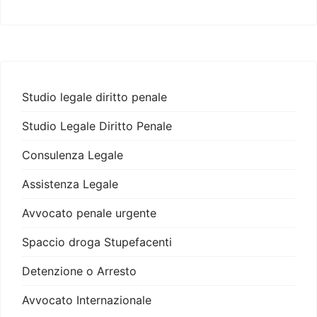
Studio legale diritto penale
Studio Legale Diritto Penale
Consulenza Legale
Assistenza Legale
Avvocato penale urgente
Spaccio droga Stupefacenti
Detenzione o Arresto
Avvocato Internazionale