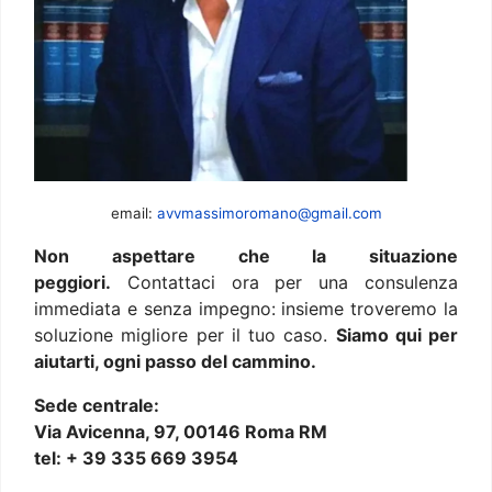
email:
avvmassimoromano@gmail.com
Non aspettare che la situazione
peggiori.
Contattaci ora per una consulenza
immediata e senza impegno: insieme troveremo la
soluzione migliore per il tuo caso.
Siamo qui per
aiutarti, ogni passo del cammino.
Sede centrale:
Via Avicenna, 97, 00146 Roma RM
tel: + 39 335 669 3954