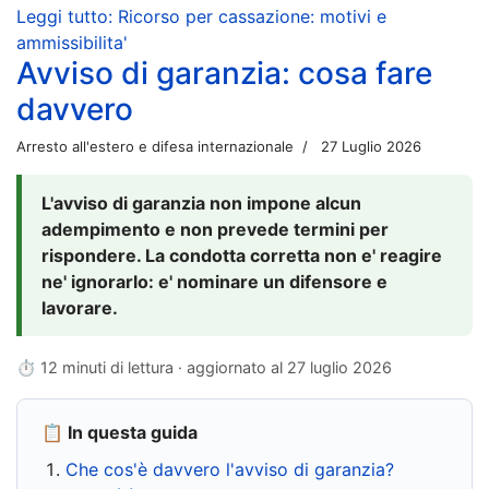
Leggi tutto: Ricorso per cassazione: motivi e
ammissibilita'
Avviso di garanzia: cosa fare
davvero
Arresto all'estero e difesa internazionale
27 Luglio 2026
L'avviso di garanzia non impone alcun
adempimento e non prevede termini per
rispondere. La condotta corretta non e' reagire
ne' ignorarlo: e' nominare un difensore e
lavorare.
⏱ 12 minuti di lettura · aggiornato al
27 luglio 2026
📋 In questa guida
Che cos'è davvero l'avviso di garanzia?