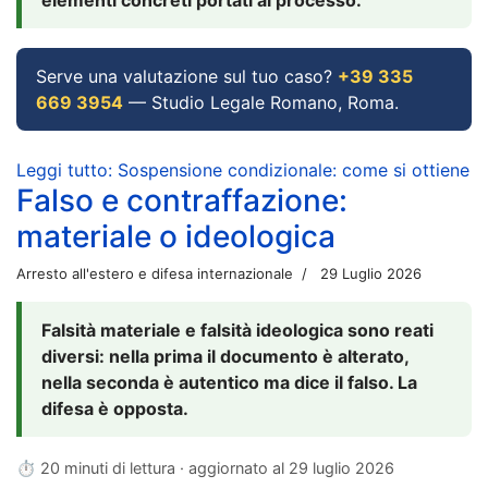
Serve una valutazione sul tuo caso?
+39 335
669 3954
— Studio Legale Romano, Roma.
Leggi tutto: Sospensione condizionale: come si ottiene
Falso e contraffazione:
materiale o ideologica
Arresto all'estero e difesa internazionale
29 Luglio 2026
Falsità materiale e falsità ideologica sono reati
diversi: nella prima il documento è alterato,
nella seconda è autentico ma dice il falso. La
difesa è opposta.
⏱ 20 minuti di lettura · aggiornato al
29 luglio 2026