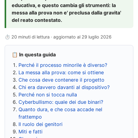
educativa, e questo cambia gli strumenti: la
messa alla prova non e' preclusa dalla gravita'
del reato contestato.
⏱ 20 minuti di lettura · aggiornato al
29 luglio 2026
📋 In questa guida
Perché il processo minorile è diverso?
La messa alla prova: come si ottiene
Che cosa deve contenere il progetto
Chi era davvero davanti al dispositivo?
Perché non si tocca nulla
Cyberbullismo: quale dei due binari?
Quanto dura, e che cosa accade nel
frattempo
Il ruolo dei genitori
Miti e fatti