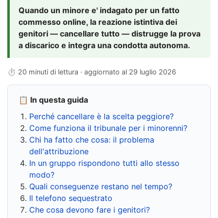
Quando un minore e' indagato per un fatto
commesso online, la reazione istintiva dei
genitori — cancellare tutto — distrugge la prova
a discarico e integra una condotta autonoma.
⏱ 20 minuti di lettura · aggiornato al
29 luglio 2026
📋 In questa guida
Perché cancellare è la scelta peggiore?
Come funziona il tribunale per i minorenni?
Chi ha fatto che cosa: il problema
dell'attribuzione
In un gruppo rispondono tutti allo stesso
modo?
Quali conseguenze restano nel tempo?
Il telefono sequestrato
Che cosa devono fare i genitori?