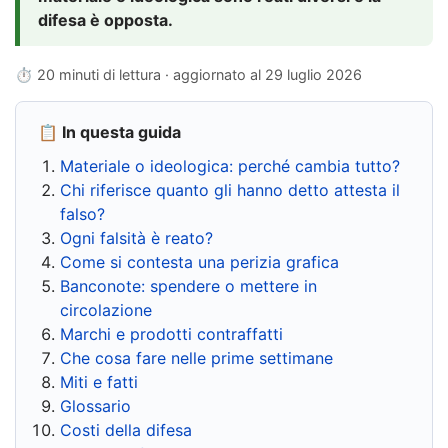
difesa è opposta.
⏱ 20 minuti di lettura · aggiornato al
29 luglio 2026
📋 In questa guida
Materiale o ideologica: perché cambia tutto?
Chi riferisce quanto gli hanno detto attesta il
falso?
Ogni falsità è reato?
Come si contesta una perizia grafica
Banconote: spendere o mettere in
circolazione
Marchi e prodotti contraffatti
Che cosa fare nelle prime settimane
Miti e fatti
Glossario
Costi della difesa