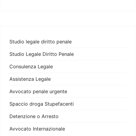
Studio legale diritto penale
Studio Legale Diritto Penale
Consulenza Legale
Assistenza Legale
Avvocato penale urgente
Spaccio droga Stupefacenti
Detenzione o Arresto
Avvocato Internazionale