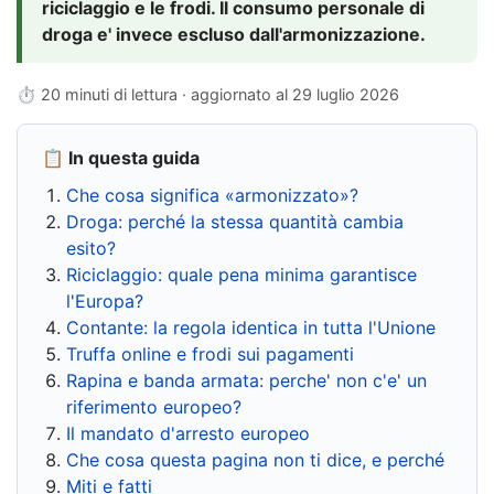
riciclaggio e le frodi. Il consumo personale di
droga e' invece escluso dall'armonizzazione.
⏱ 20 minuti di lettura · aggiornato al
29 luglio 2026
📋 In questa guida
Che cosa significa «armonizzato»?
Droga: perché la stessa quantità cambia
esito?
Riciclaggio: quale pena minima garantisce
l'Europa?
Contante: la regola identica in tutta l'Unione
Truffa online e frodi sui pagamenti
Rapina e banda armata: perche' non c'e' un
riferimento europeo?
Il mandato d'arresto europeo
Che cosa questa pagina non ti dice, e perché
Miti e fatti