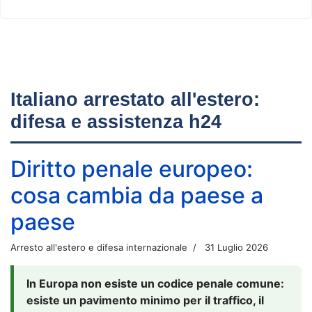
Italiano arrestato all'estero:
difesa e assistenza h24
Diritto penale europeo:
cosa cambia da paese a
paese
Arresto all'estero e difesa internazionale
31 Luglio 2026
In Europa non esiste un codice penale comune:
esiste un pavimento minimo per il traffico, il