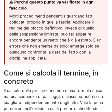
⚠️ Perché questo punto va verificato in ogni
fascicolo
Molti procedimenti pendenti riguardano fatti
collocati proprio in quella fascia. Applicare il
regime del blocco definitivo, invece di quello
della sospensione limitata, può far apparire
ancora pendente un reato che è già estinto. È un
errore che non emerge da solo: emerge solo se
qualcuno confronta la data del fatto con la
disciplina applicata.
Come si calcola il termine, in
concreto
Il calcolo della prescrizione non è una formula unica
ma una sequenza di passaggi, e ciascuno può essere
sbagliato indipendentemente dagli altri. Vale la pena
percorrerli nell'ordine in cui li percorre chi difende.