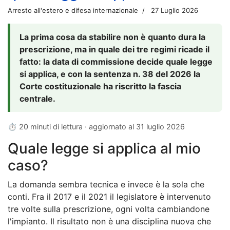
Arresto all'estero e difesa internazionale
27 Luglio 2026
La prima cosa da stabilire non è quanto dura la
prescrizione, ma in quale dei tre regimi ricade il
fatto: la data di commissione decide quale legge
si applica, e con la sentenza n. 38 del 2026 la
Corte costituzionale ha riscritto la fascia
centrale.
⏱ 20 minuti di lettura · aggiornato al
31 luglio 2026
Quale legge si applica al mio
caso?
La domanda sembra tecnica e invece è la sola che
conti. Fra il 2017 e il 2021 il legislatore è intervenuto
tre volte sulla prescrizione, ogni volta cambiandone
l'impianto. Il risultato non è una disciplina nuova che