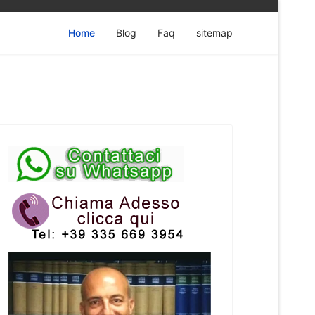
Home
Blog
Faq
sitemap