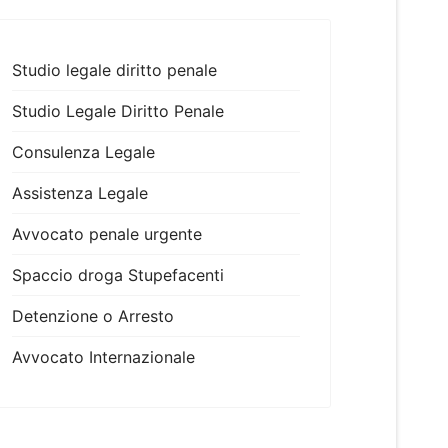
Studio legale diritto penale
Studio Legale Diritto Penale
Consulenza Legale
Assistenza Legale
Avvocato penale urgente
Spaccio droga Stupefacenti
Detenzione o Arresto
Avvocato Internazionale