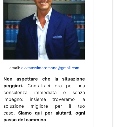
email:
avvmassimoromano@gmail.com
Non aspettare che la situazione
peggiori.
Contattaci ora per una
consulenza immediata e senza
impegno: insieme troveremo la
soluzione migliore per il tuo
caso.
Siamo qui per aiutarti, ogni
passo del cammino.