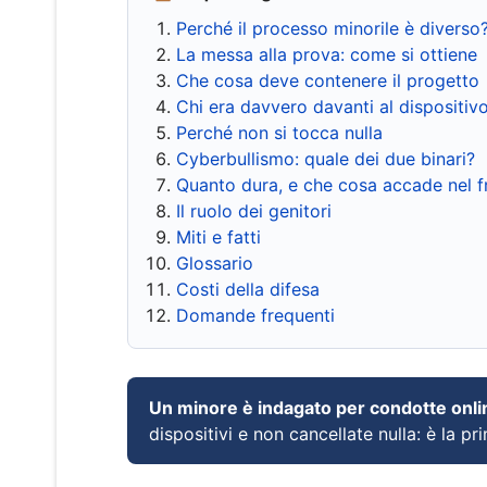
Perché il processo minorile è diverso
La messa alla prova: come si ottiene
Che cosa deve contenere il progetto
Chi era davvero davanti al dispositiv
Perché non si tocca nulla
Cyberbullismo: quale dei due binari?
Quanto dura, e che cosa accade nel 
Il ruolo dei genitori
Miti e fatti
Glossario
Costi della difesa
Domande frequenti
Un minore è indagato per condotte onli
dispositivi e non cancellate nulla: è la pr