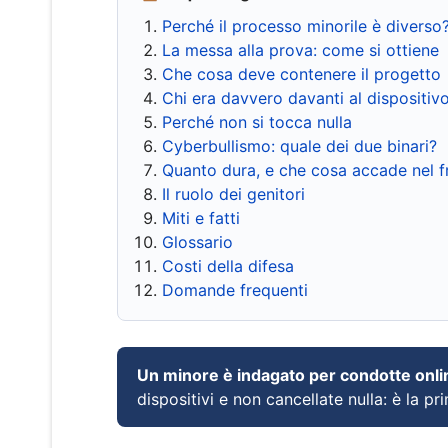
Perché il processo minorile è diverso
La messa alla prova: come si ottiene
Che cosa deve contenere il progetto
Chi era davvero davanti al dispositiv
Perché non si tocca nulla
Cyberbullismo: quale dei due binari?
Quanto dura, e che cosa accade nel 
Il ruolo dei genitori
Miti e fatti
Glossario
Costi della difesa
Domande frequenti
Un minore è indagato per condotte onli
dispositivi e non cancellate nulla: è la pr