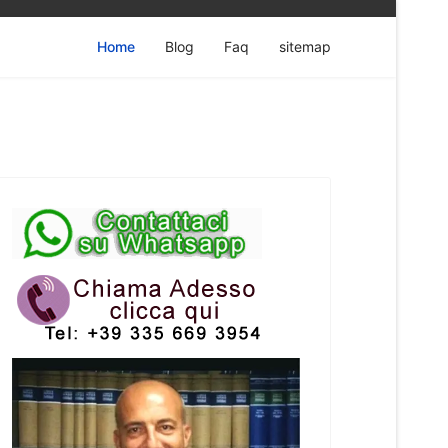
Home
Blog
Faq
sitemap