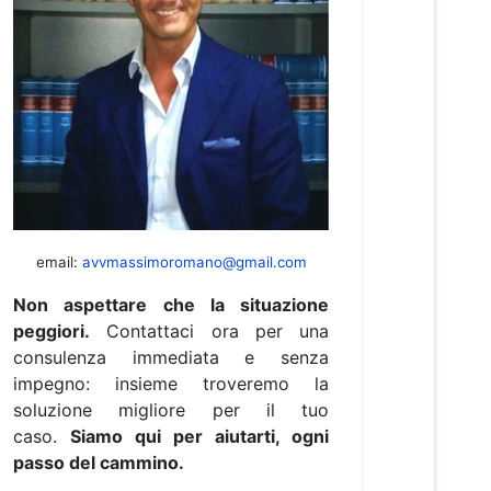
email:
avvmassimoromano@gmail.com
Non aspettare che la situazione
peggiori.
Contattaci ora per una
consulenza immediata e senza
impegno: insieme troveremo la
soluzione migliore per il tuo
caso.
Siamo qui per aiutarti, ogni
passo del cammino.