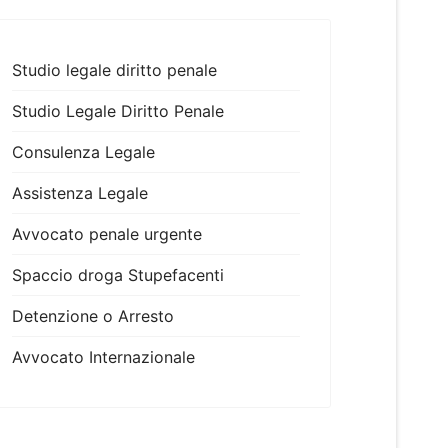
Studio legale diritto penale
Studio Legale Diritto Penale
Consulenza Legale
Assistenza Legale
Avvocato penale urgente
Spaccio droga Stupefacenti
Detenzione o Arresto
Avvocato Internazionale