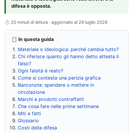
difesa è opposta.
⏱ 20 minuti di lettura · aggiornato al
29 luglio 2026
📋 In questa guida
Materiale o ideologica: perché cambia tutto?
Chi riferisce quanto gli hanno detto attesta il
falso?
Ogni falsità è reato?
Come si contesta una perizia grafica
Banconote: spendere o mettere in
circolazione
Marchi e prodotti contraffatti
Che cosa fare nelle prime settimane
Miti e fatti
Glossario
Costi della difesa