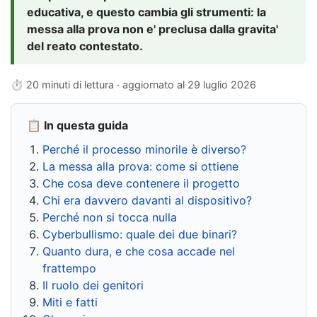
educativa, e questo cambia gli strumenti: la
messa alla prova non e' preclusa dalla gravita'
del reato contestato.
⏱ 20 minuti di lettura · aggiornato al
29 luglio 2026
📋 In questa guida
Perché il processo minorile è diverso?
La messa alla prova: come si ottiene
Che cosa deve contenere il progetto
Chi era davvero davanti al dispositivo?
Perché non si tocca nulla
Cyberbullismo: quale dei due binari?
Quanto dura, e che cosa accade nel
frattempo
Il ruolo dei genitori
Miti e fatti