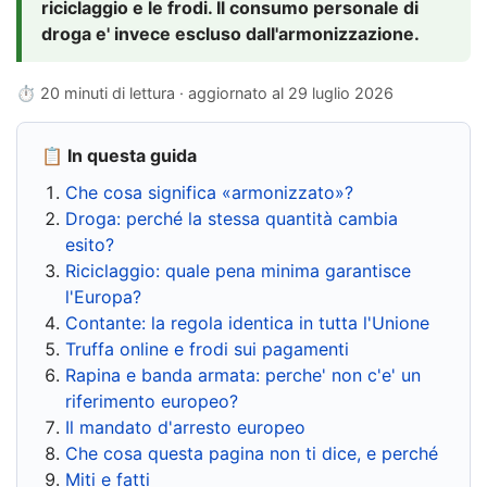
riciclaggio e le frodi. Il consumo personale di
droga e' invece escluso dall'armonizzazione.
⏱ 20 minuti di lettura · aggiornato al
29 luglio 2026
📋 In questa guida
Che cosa significa «armonizzato»?
Droga: perché la stessa quantità cambia
esito?
Riciclaggio: quale pena minima garantisce
l'Europa?
Contante: la regola identica in tutta l'Unione
Truffa online e frodi sui pagamenti
Rapina e banda armata: perche' non c'e' un
riferimento europeo?
Il mandato d'arresto europeo
Che cosa questa pagina non ti dice, e perché
Miti e fatti