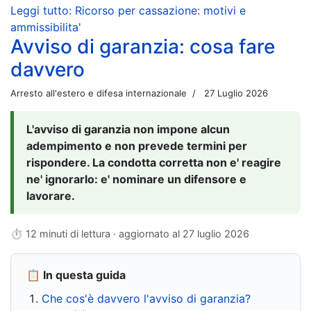
Leggi tutto: Ricorso per cassazione: motivi e
ammissibilita'
Avviso di garanzia: cosa fare
davvero
Arresto all'estero e difesa internazionale
27 Luglio 2026
L'avviso di garanzia non impone alcun
adempimento e non prevede termini per
rispondere. La condotta corretta non e' reagire
ne' ignorarlo: e' nominare un difensore e
lavorare.
⏱ 12 minuti di lettura · aggiornato al
27 luglio 2026
📋 In questa guida
Che cos'è davvero l'avviso di garanzia?