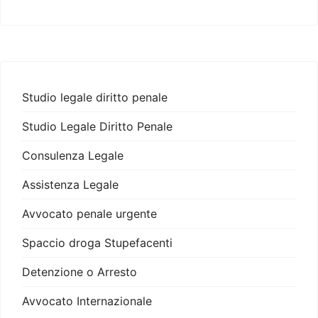
Studio legale diritto penale
Studio Legale Diritto Penale
Consulenza Legale
Assistenza Legale
Avvocato penale urgente
Spaccio droga Stupefacenti
Detenzione o Arresto
Avvocato Internazionale