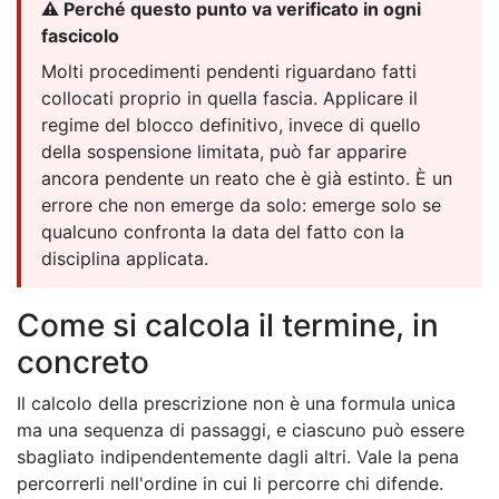
⚠️ Perché questo punto va verificato in ogni
fascicolo
Molti procedimenti pendenti riguardano fatti
collocati proprio in quella fascia. Applicare il
regime del blocco definitivo, invece di quello
della sospensione limitata, può far apparire
ancora pendente un reato che è già estinto. È un
errore che non emerge da solo: emerge solo se
qualcuno confronta la data del fatto con la
disciplina applicata.
Come si calcola il termine, in
concreto
Il calcolo della prescrizione non è una formula unica
ma una sequenza di passaggi, e ciascuno può essere
sbagliato indipendentemente dagli altri. Vale la pena
percorrerli nell'ordine in cui li percorre chi difende.