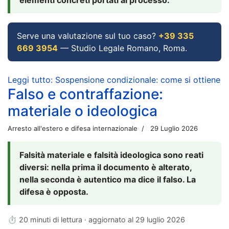
Serve una valutazione sul tuo caso?
+39 335
669 3954
— Studio Legale Romano, Roma.
Leggi tutto: Sospensione condizionale: come si ottiene
Falso e contraffazione:
materiale o ideologica
Arresto all'estero e difesa internazionale
29 Luglio 2026
Falsità materiale e falsità ideologica sono reati
diversi: nella prima il documento è alterato,
nella seconda è autentico ma dice il falso. La
difesa è opposta.
⏱ 20 minuti di lettura · aggiornato al
29 luglio 2026