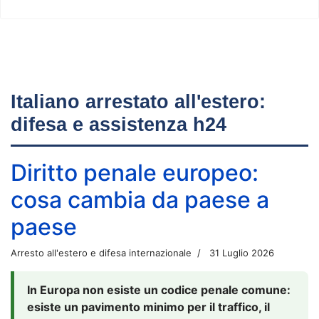
Italiano arrestato all'estero:
difesa e assistenza h24
Diritto penale europeo:
cosa cambia da paese a
paese
Arresto all'estero e difesa internazionale
31 Luglio 2026
In Europa non esiste un codice penale comune:
esiste un pavimento minimo per il traffico, il