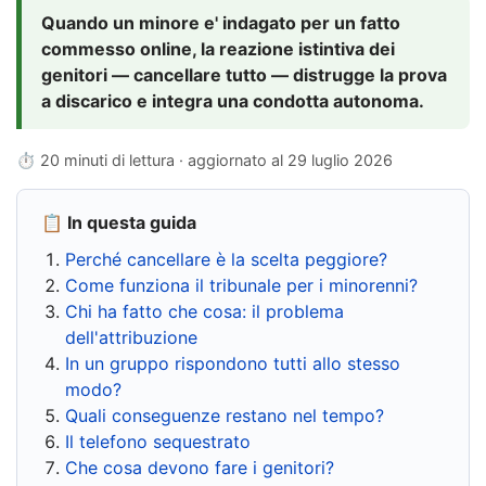
Quando un minore e' indagato per un fatto
commesso online, la reazione istintiva dei
genitori — cancellare tutto — distrugge la prova
a discarico e integra una condotta autonoma.
⏱ 20 minuti di lettura · aggiornato al
29 luglio 2026
📋 In questa guida
Perché cancellare è la scelta peggiore?
Come funziona il tribunale per i minorenni?
Chi ha fatto che cosa: il problema
dell'attribuzione
In un gruppo rispondono tutti allo stesso
modo?
Quali conseguenze restano nel tempo?
Il telefono sequestrato
Che cosa devono fare i genitori?