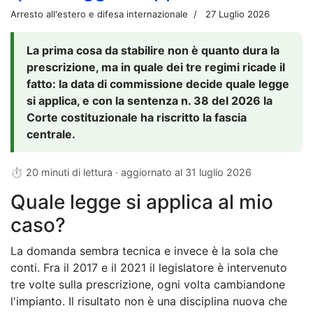
Arresto all'estero e difesa internazionale
27 Luglio 2026
La prima cosa da stabilire non è quanto dura la
prescrizione, ma in quale dei tre regimi ricade il
fatto: la data di commissione decide quale legge
si applica, e con la sentenza n. 38 del 2026 la
Corte costituzionale ha riscritto la fascia
centrale.
⏱ 20 minuti di lettura · aggiornato al
31 luglio 2026
Quale legge si applica al mio
caso?
La domanda sembra tecnica e invece è la sola che
conti. Fra il 2017 e il 2021 il legislatore è intervenuto
tre volte sulla prescrizione, ogni volta cambiandone
l'impianto. Il risultato non è una disciplina nuova che