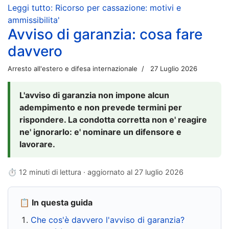
Leggi tutto: Ricorso per cassazione: motivi e
ammissibilita'
Avviso di garanzia: cosa fare
davvero
Arresto all'estero e difesa internazionale
27 Luglio 2026
L'avviso di garanzia non impone alcun
adempimento e non prevede termini per
rispondere. La condotta corretta non e' reagire
ne' ignorarlo: e' nominare un difensore e
lavorare.
⏱ 12 minuti di lettura · aggiornato al
27 luglio 2026
📋 In questa guida
Che cos'è davvero l'avviso di garanzia?