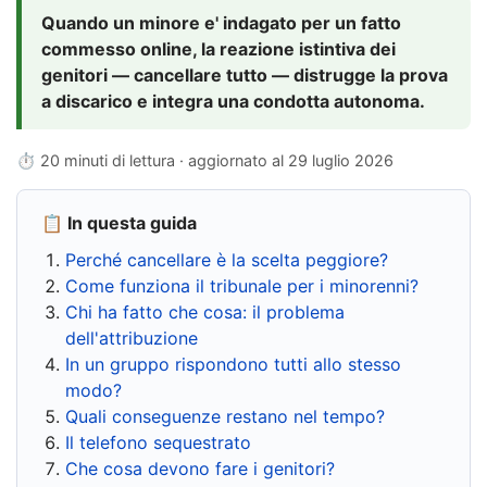
Quando un minore e' indagato per un fatto
commesso online, la reazione istintiva dei
genitori — cancellare tutto — distrugge la prova
a discarico e integra una condotta autonoma.
⏱ 20 minuti di lettura · aggiornato al
29 luglio 2026
📋 In questa guida
Perché cancellare è la scelta peggiore?
Come funziona il tribunale per i minorenni?
Chi ha fatto che cosa: il problema
dell'attribuzione
In un gruppo rispondono tutti allo stesso
modo?
Quali conseguenze restano nel tempo?
Il telefono sequestrato
Che cosa devono fare i genitori?