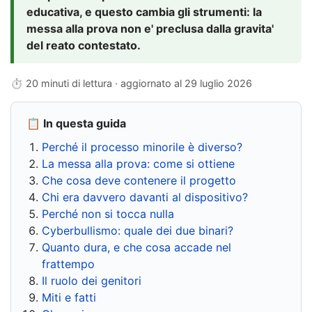
educativa, e questo cambia gli strumenti: la
messa alla prova non e' preclusa dalla gravita'
del reato contestato.
⏱ 20 minuti di lettura · aggiornato al
29 luglio 2026
📋 In questa guida
Perché il processo minorile è diverso?
La messa alla prova: come si ottiene
Che cosa deve contenere il progetto
Chi era davvero davanti al dispositivo?
Perché non si tocca nulla
Cyberbullismo: quale dei due binari?
Quanto dura, e che cosa accade nel
frattempo
Il ruolo dei genitori
Miti e fatti