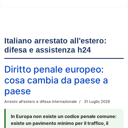
Italiano arrestato all'estero:
difesa e assistenza h24
Diritto penale europeo:
cosa cambia da paese a
paese
Arresto all'estero e difesa internazionale
31 Luglio 2026
In Europa non esiste un codice penale comune:
esiste un pavimento minimo per il traffico, il