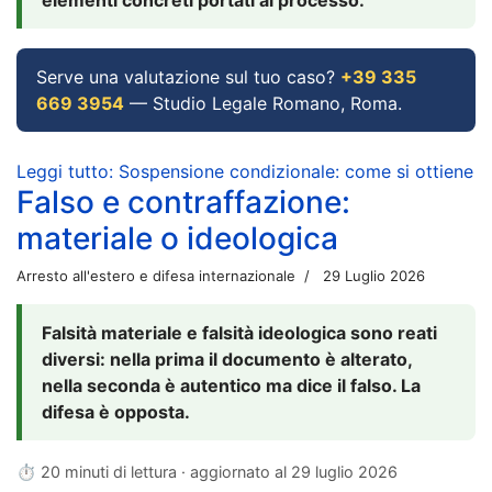
Serve una valutazione sul tuo caso?
+39 335
669 3954
— Studio Legale Romano, Roma.
Leggi tutto: Sospensione condizionale: come si ottiene
Falso e contraffazione:
materiale o ideologica
Arresto all'estero e difesa internazionale
29 Luglio 2026
Falsità materiale e falsità ideologica sono reati
diversi: nella prima il documento è alterato,
nella seconda è autentico ma dice il falso. La
difesa è opposta.
⏱ 20 minuti di lettura · aggiornato al
29 luglio 2026