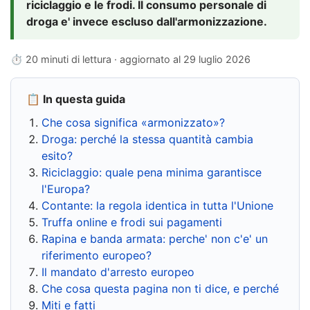
riciclaggio e le frodi. Il consumo personale di
droga e' invece escluso dall'armonizzazione.
⏱ 20 minuti di lettura · aggiornato al
29 luglio 2026
📋 In questa guida
Che cosa significa «armonizzato»?
Droga: perché la stessa quantità cambia
esito?
Riciclaggio: quale pena minima garantisce
l'Europa?
Contante: la regola identica in tutta l'Unione
Truffa online e frodi sui pagamenti
Rapina e banda armata: perche' non c'e' un
riferimento europeo?
Il mandato d'arresto europeo
Che cosa questa pagina non ti dice, e perché
Miti e fatti