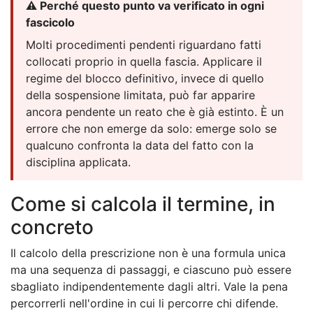
⚠️ Perché questo punto va verificato in ogni
fascicolo
Molti procedimenti pendenti riguardano fatti
collocati proprio in quella fascia. Applicare il
regime del blocco definitivo, invece di quello
della sospensione limitata, può far apparire
ancora pendente un reato che è già estinto. È un
errore che non emerge da solo: emerge solo se
qualcuno confronta la data del fatto con la
disciplina applicata.
Come si calcola il termine, in
concreto
Il calcolo della prescrizione non è una formula unica
ma una sequenza di passaggi, e ciascuno può essere
sbagliato indipendentemente dagli altri. Vale la pena
percorrerli nell'ordine in cui li percorre chi difende.