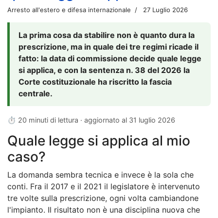
Arresto all'estero e difesa internazionale
27 Luglio 2026
La prima cosa da stabilire non è quanto dura la
prescrizione, ma in quale dei tre regimi ricade il
fatto: la data di commissione decide quale legge
si applica, e con la sentenza n. 38 del 2026 la
Corte costituzionale ha riscritto la fascia
centrale.
⏱ 20 minuti di lettura · aggiornato al
31 luglio 2026
Quale legge si applica al mio
caso?
La domanda sembra tecnica e invece è la sola che
conti. Fra il 2017 e il 2021 il legislatore è intervenuto
tre volte sulla prescrizione, ogni volta cambiandone
l'impianto. Il risultato non è una disciplina nuova che