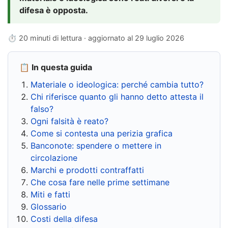
difesa è opposta.
⏱ 20 minuti di lettura · aggiornato al
29 luglio 2026
📋 In questa guida
Materiale o ideologica: perché cambia tutto?
Chi riferisce quanto gli hanno detto attesta il
falso?
Ogni falsità è reato?
Come si contesta una perizia grafica
Banconote: spendere o mettere in
circolazione
Marchi e prodotti contraffatti
Che cosa fare nelle prime settimane
Miti e fatti
Glossario
Costi della difesa