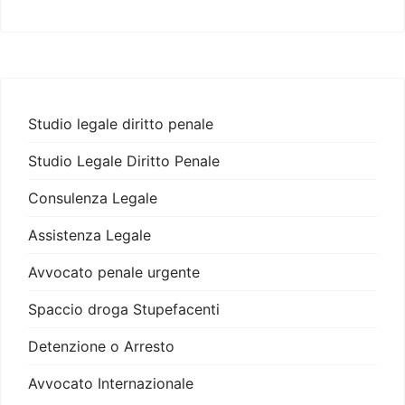
Studio legale diritto penale
Studio Legale Diritto Penale
Consulenza Legale
Assistenza Legale
Avvocato penale urgente
Spaccio droga Stupefacenti
Detenzione o Arresto
Avvocato Internazionale