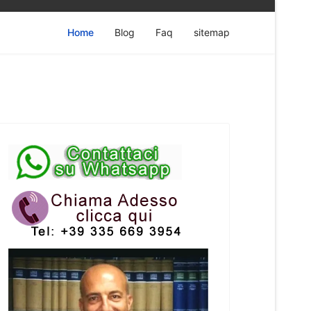
Home
Blog
Faq
sitemap