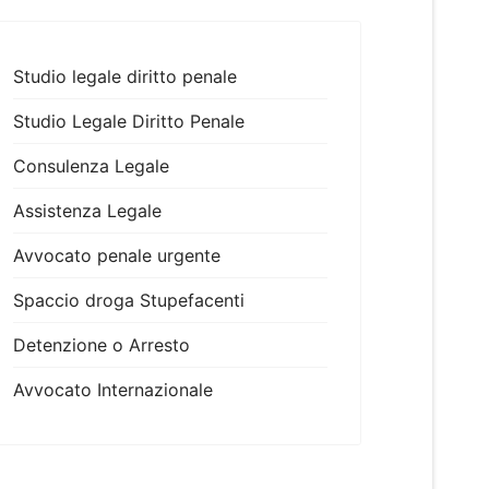
Studio legale diritto penale
Studio Legale Diritto Penale
Consulenza Legale
Assistenza Legale
Avvocato penale urgente
Spaccio droga Stupefacenti
Detenzione o Arresto
Avvocato Internazionale