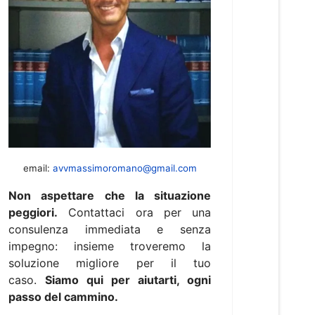
email:
avvmassimoromano@gmail.com
Non aspettare che la situazione
peggiori.
Contattaci ora per una
consulenza immediata e senza
impegno: insieme troveremo la
soluzione migliore per il tuo
caso.
Siamo qui per aiutarti, ogni
passo del cammino.