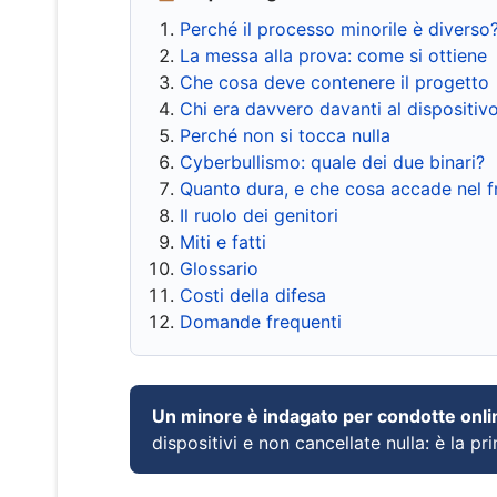
Perché il processo minorile è diverso
La messa alla prova: come si ottiene
Che cosa deve contenere il progetto
Chi era davvero davanti al dispositiv
Perché non si tocca nulla
Cyberbullismo: quale dei due binari?
Quanto dura, e che cosa accade nel 
Il ruolo dei genitori
Miti e fatti
Glossario
Costi della difesa
Domande frequenti
Un minore è indagato per condotte onli
dispositivi e non cancellate nulla: è la pr