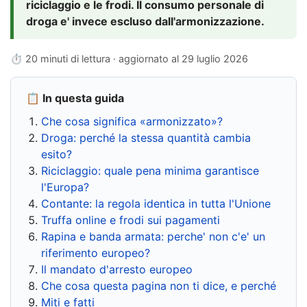
riciclaggio e le frodi. Il consumo personale di
droga e' invece escluso dall'armonizzazione.
⏱ 20 minuti di lettura · aggiornato al
29 luglio 2026
📋 In questa guida
Che cosa significa «armonizzato»?
Droga: perché la stessa quantità cambia
esito?
Riciclaggio: quale pena minima garantisce
l'Europa?
Contante: la regola identica in tutta l'Unione
Truffa online e frodi sui pagamenti
Rapina e banda armata: perche' non c'e' un
riferimento europeo?
Il mandato d'arresto europeo
Che cosa questa pagina non ti dice, e perché
Miti e fatti