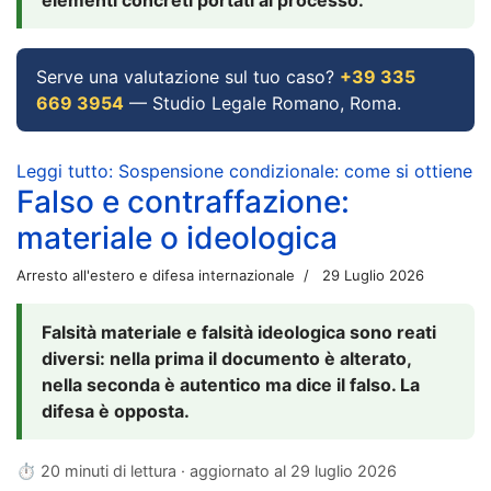
Serve una valutazione sul tuo caso?
+39 335
669 3954
— Studio Legale Romano, Roma.
Leggi tutto: Sospensione condizionale: come si ottiene
Falso e contraffazione:
materiale o ideologica
Arresto all'estero e difesa internazionale
29 Luglio 2026
Falsità materiale e falsità ideologica sono reati
diversi: nella prima il documento è alterato,
nella seconda è autentico ma dice il falso. La
difesa è opposta.
⏱ 20 minuti di lettura · aggiornato al
29 luglio 2026