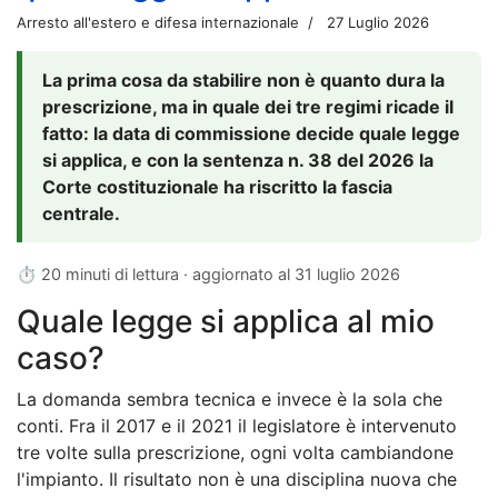
Arresto all'estero e difesa internazionale
27 Luglio 2026
La prima cosa da stabilire non è quanto dura la
prescrizione, ma in quale dei tre regimi ricade il
fatto: la data di commissione decide quale legge
si applica, e con la sentenza n. 38 del 2026 la
Corte costituzionale ha riscritto la fascia
centrale.
⏱ 20 minuti di lettura · aggiornato al
31 luglio 2026
Quale legge si applica al mio
caso?
La domanda sembra tecnica e invece è la sola che
conti. Fra il 2017 e il 2021 il legislatore è intervenuto
tre volte sulla prescrizione, ogni volta cambiandone
l'impianto. Il risultato non è una disciplina nuova che