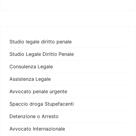
Studio legale diritto penale
Studio Legale Diritto Penale
Consulenza Legale
Assistenza Legale
Avvocato penale urgente
Spaccio droga Stupefacenti
Detenzione o Arresto
Avvocato Internazionale