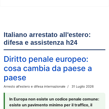
Italiano arrestato all'estero:
difesa e assistenza h24
Diritto penale europeo:
cosa cambia da paese a
paese
Arresto all'estero e difesa internazionale
31 Luglio 2026
In Europa non esiste un codice penale comune:
esiste un pavimento minimo per il traffico, il