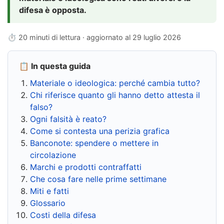
difesa è opposta.
⏱ 20 minuti di lettura · aggiornato al
29 luglio 2026
📋 In questa guida
Materiale o ideologica: perché cambia tutto?
Chi riferisce quanto gli hanno detto attesta il
falso?
Ogni falsità è reato?
Come si contesta una perizia grafica
Banconote: spendere o mettere in
circolazione
Marchi e prodotti contraffatti
Che cosa fare nelle prime settimane
Miti e fatti
Glossario
Costi della difesa