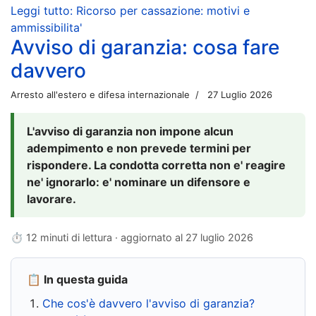
Leggi tutto: Ricorso per cassazione: motivi e
ammissibilita'
Avviso di garanzia: cosa fare
davvero
Arresto all'estero e difesa internazionale
27 Luglio 2026
L'avviso di garanzia non impone alcun
adempimento e non prevede termini per
rispondere. La condotta corretta non e' reagire
ne' ignorarlo: e' nominare un difensore e
lavorare.
⏱ 12 minuti di lettura · aggiornato al
27 luglio 2026
📋 In questa guida
Che cos'è davvero l'avviso di garanzia?