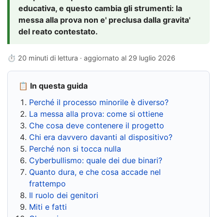
educativa, e questo cambia gli strumenti: la
messa alla prova non e' preclusa dalla gravita'
del reato contestato.
⏱ 20 minuti di lettura · aggiornato al
29 luglio 2026
📋 In questa guida
Perché il processo minorile è diverso?
La messa alla prova: come si ottiene
Che cosa deve contenere il progetto
Chi era davvero davanti al dispositivo?
Perché non si tocca nulla
Cyberbullismo: quale dei due binari?
Quanto dura, e che cosa accade nel
frattempo
Il ruolo dei genitori
Miti e fatti