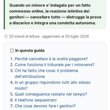
Quando un minore e' indagato per un fatto
commesso online, la reazione istintiva dei
genitori — cancellare tutto — distrugge la prova
a discarico e integra una condotta autonoma.
⏱ 20 minuti di lettura · aggiornato al
29 luglio 2026
📋 In questa guida
Perché cancellare è la scelta peggiore?
Come funziona il tribunale per i minorenni?
Chi ha fatto che cosa: il problema
dell'attribuzione
In un gruppo rispondono tutti allo stesso
modo?
Quali conseguenze restano nel tempo?
Il telefono sequestrato
Che cosa devono fare i genitori?