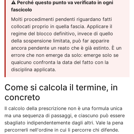
⚠️ Perché questo punto va verificato in ogni
fascicolo
Molti procedimenti pendenti riguardano fatti
collocati proprio in quella fascia. Applicare il
regime del blocco definitivo, invece di quello
della sospensione limitata, può far apparire
ancora pendente un reato che è già estinto. È un
errore che non emerge da solo: emerge solo se
qualcuno confronta la data del fatto con la
disciplina applicata.
Come si calcola il termine, in
concreto
Il calcolo della prescrizione non è una formula unica
ma una sequenza di passaggi, e ciascuno può essere
sbagliato indipendentemente dagli altri. Vale la pena
percorrerli nell'ordine in cui li percorre chi difende.