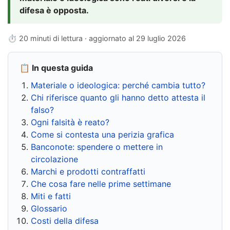
difesa è opposta.
⏱ 20 minuti di lettura · aggiornato al
29 luglio 2026
📋 In questa guida
Materiale o ideologica: perché cambia tutto?
Chi riferisce quanto gli hanno detto attesta il
falso?
Ogni falsità è reato?
Come si contesta una perizia grafica
Banconote: spendere o mettere in
circolazione
Marchi e prodotti contraffatti
Che cosa fare nelle prime settimane
Miti e fatti
Glossario
Costi della difesa