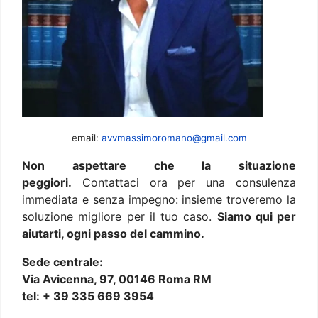
email:
avvmassimoromano@gmail.com
Non aspettare che la situazione
peggiori.
Contattaci ora per una consulenza
immediata e senza impegno: insieme troveremo la
soluzione migliore per il tuo caso.
Siamo qui per
aiutarti, ogni passo del cammino.
Sede centrale:
Via Avicenna, 97, 00146 Roma RM
tel: + 39 335 669 3954