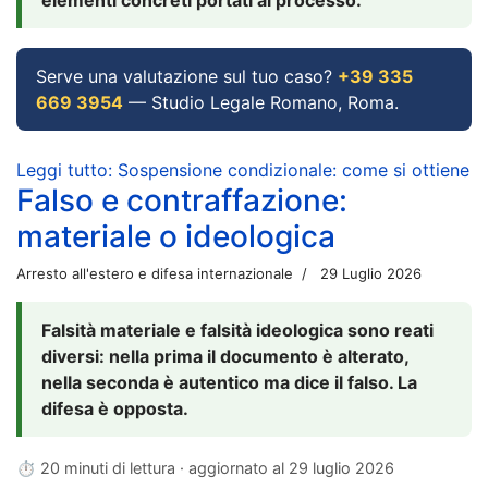
Serve una valutazione sul tuo caso?
+39 335
669 3954
— Studio Legale Romano, Roma.
Leggi tutto: Sospensione condizionale: come si ottiene
Falso e contraffazione:
materiale o ideologica
Arresto all'estero e difesa internazionale
29 Luglio 2026
Falsità materiale e falsità ideologica sono reati
diversi: nella prima il documento è alterato,
nella seconda è autentico ma dice il falso. La
difesa è opposta.
⏱ 20 minuti di lettura · aggiornato al
29 luglio 2026