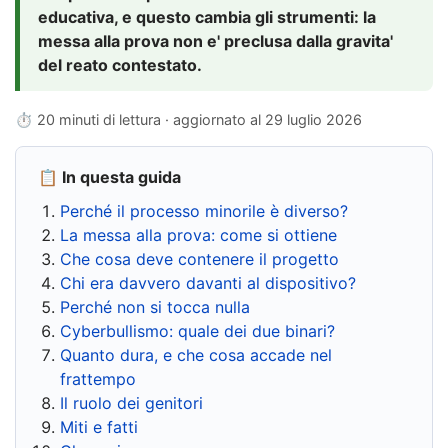
educativa, e questo cambia gli strumenti: la
messa alla prova non e' preclusa dalla gravita'
del reato contestato.
⏱ 20 minuti di lettura · aggiornato al
29 luglio 2026
📋 In questa guida
Perché il processo minorile è diverso?
La messa alla prova: come si ottiene
Che cosa deve contenere il progetto
Chi era davvero davanti al dispositivo?
Perché non si tocca nulla
Cyberbullismo: quale dei due binari?
Quanto dura, e che cosa accade nel
frattempo
Il ruolo dei genitori
Miti e fatti