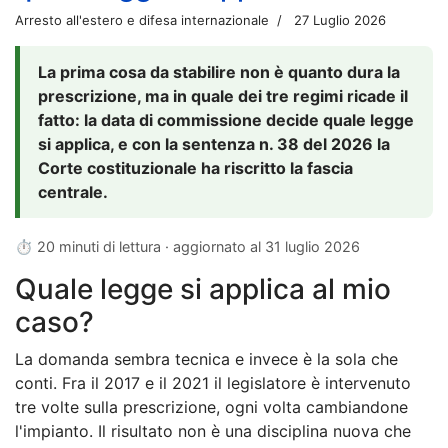
Arresto all'estero e difesa internazionale
27 Luglio 2026
La prima cosa da stabilire non è quanto dura la
prescrizione, ma in quale dei tre regimi ricade il
fatto: la data di commissione decide quale legge
si applica, e con la sentenza n. 38 del 2026 la
Corte costituzionale ha riscritto la fascia
centrale.
⏱ 20 minuti di lettura · aggiornato al
31 luglio 2026
Quale legge si applica al mio
caso?
La domanda sembra tecnica e invece è la sola che
conti. Fra il 2017 e il 2021 il legislatore è intervenuto
tre volte sulla prescrizione, ogni volta cambiandone
l'impianto. Il risultato non è una disciplina nuova che