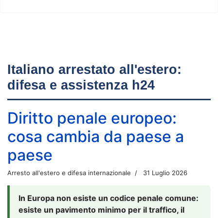
Italiano arrestato all'estero:
difesa e assistenza h24
Diritto penale europeo:
cosa cambia da paese a
paese
Arresto all'estero e difesa internazionale
31 Luglio 2026
In Europa non esiste un codice penale comune:
esiste un pavimento minimo per il traffico, il