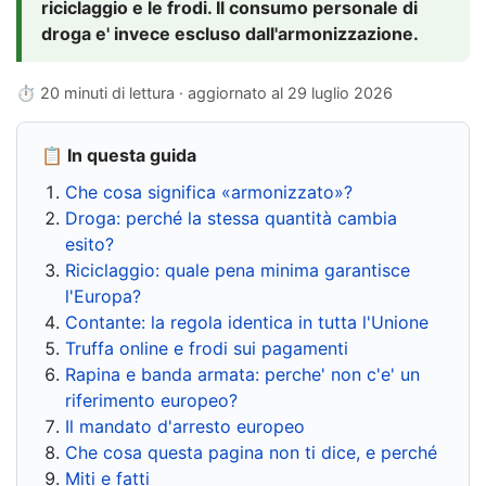
riciclaggio e le frodi. Il consumo personale di
droga e' invece escluso dall'armonizzazione.
⏱ 20 minuti di lettura · aggiornato al
29 luglio 2026
📋 In questa guida
Che cosa significa «armonizzato»?
Droga: perché la stessa quantità cambia
esito?
Riciclaggio: quale pena minima garantisce
l'Europa?
Contante: la regola identica in tutta l'Unione
Truffa online e frodi sui pagamenti
Rapina e banda armata: perche' non c'e' un
riferimento europeo?
Il mandato d'arresto europeo
Che cosa questa pagina non ti dice, e perché
Miti e fatti