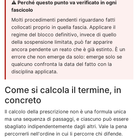
⚠️ Perché questo punto va verificato in ogni
fascicolo
Molti procedimenti pendenti riguardano fatti
collocati proprio in quella fascia. Applicare il
regime del blocco definitivo, invece di quello
della sospensione limitata, può far apparire
ancora pendente un reato che è già estinto. È un
errore che non emerge da solo: emerge solo se
qualcuno confronta la data del fatto con la
disciplina applicata.
Come si calcola il termine, in
concreto
Il calcolo della prescrizione non è una formula unica
ma una sequenza di passaggi, e ciascuno può essere
sbagliato indipendentemente dagli altri. Vale la pena
percorrerli nell'ordine in cui li percorre chi difende.