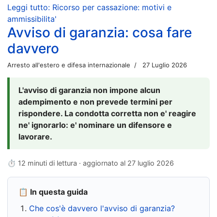
Leggi tutto: Ricorso per cassazione: motivi e
ammissibilita'
Avviso di garanzia: cosa fare
davvero
Arresto all'estero e difesa internazionale
27 Luglio 2026
L'avviso di garanzia non impone alcun
adempimento e non prevede termini per
rispondere. La condotta corretta non e' reagire
ne' ignorarlo: e' nominare un difensore e
lavorare.
⏱ 12 minuti di lettura · aggiornato al
27 luglio 2026
📋 In questa guida
Che cos'è davvero l'avviso di garanzia?