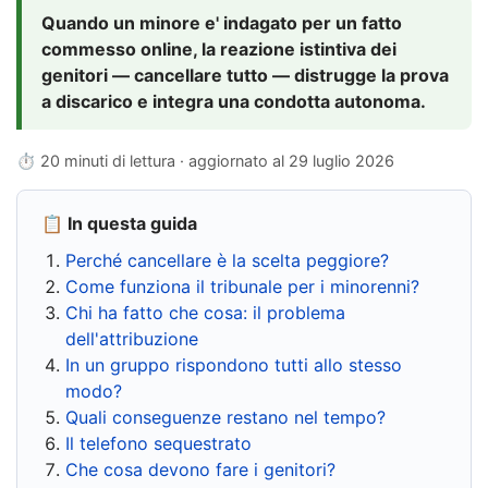
Quando un minore e' indagato per un fatto
commesso online, la reazione istintiva dei
genitori — cancellare tutto — distrugge la prova
a discarico e integra una condotta autonoma.
⏱ 20 minuti di lettura · aggiornato al
29 luglio 2026
📋 In questa guida
Perché cancellare è la scelta peggiore?
Come funziona il tribunale per i minorenni?
Chi ha fatto che cosa: il problema
dell'attribuzione
In un gruppo rispondono tutti allo stesso
modo?
Quali conseguenze restano nel tempo?
Il telefono sequestrato
Che cosa devono fare i genitori?