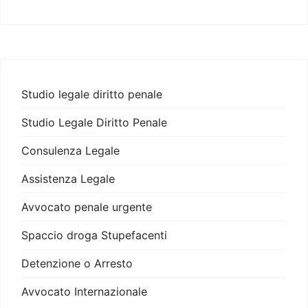
Studio legale diritto penale
Studio Legale Diritto Penale
Consulenza Legale
Assistenza Legale
Avvocato penale urgente
Spaccio droga Stupefacenti
Detenzione o Arresto
Avvocato Internazionale