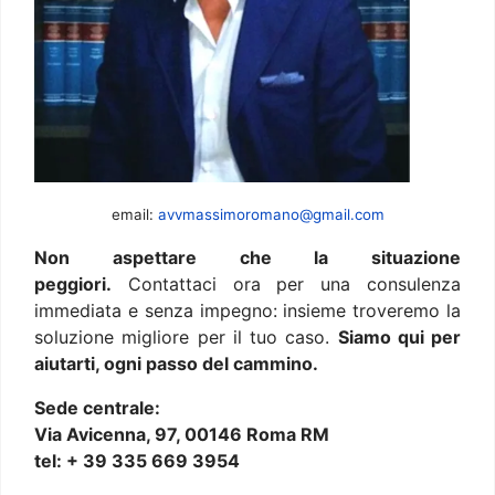
email:
avvmassimoromano@gmail.com
Non aspettare che la situazione
peggiori.
Contattaci ora per una consulenza
immediata e senza impegno: insieme troveremo la
soluzione migliore per il tuo caso.
Siamo qui per
aiutarti, ogni passo del cammino.
Sede centrale:
Via Avicenna, 97, 00146 Roma RM
tel: + 39 335 669 3954