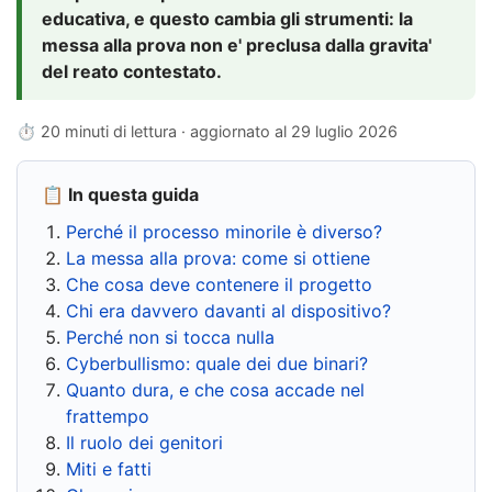
educativa, e questo cambia gli strumenti: la
messa alla prova non e' preclusa dalla gravita'
del reato contestato.
⏱ 20 minuti di lettura · aggiornato al
29 luglio 2026
📋 In questa guida
Perché il processo minorile è diverso?
La messa alla prova: come si ottiene
Che cosa deve contenere il progetto
Chi era davvero davanti al dispositivo?
Perché non si tocca nulla
Cyberbullismo: quale dei due binari?
Quanto dura, e che cosa accade nel
frattempo
Il ruolo dei genitori
Miti e fatti