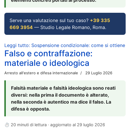
Serve una valutazione sul tuo caso?
+39 335
669 3954
— Studio Legale Romano, Roma.
Leggi tutto: Sospensione condizionale: come si ottiene
Falso e contraffazione:
materiale o ideologica
Arresto all'estero e difesa internazionale
29 Luglio 2026
Falsità materiale e falsità ideologica sono reati
diversi: nella prima il documento è alterato,
nella seconda è autentico ma dice il falso. La
difesa è opposta.
⏱ 20 minuti di lettura · aggiornato al
29 luglio 2026