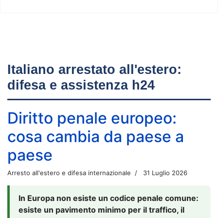
Italiano arrestato all'estero:
difesa e assistenza h24
Diritto penale europeo:
cosa cambia da paese a
paese
Arresto all'estero e difesa internazionale
31 Luglio 2026
In Europa non esiste un codice penale comune:
esiste un pavimento minimo per il traffico, il