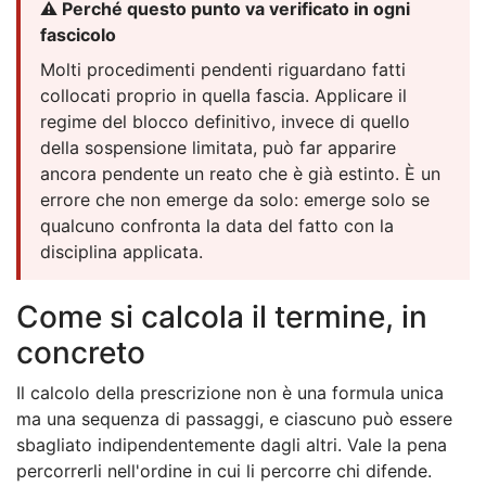
⚠️ Perché questo punto va verificato in ogni
fascicolo
Molti procedimenti pendenti riguardano fatti
collocati proprio in quella fascia. Applicare il
regime del blocco definitivo, invece di quello
della sospensione limitata, può far apparire
ancora pendente un reato che è già estinto. È un
errore che non emerge da solo: emerge solo se
qualcuno confronta la data del fatto con la
disciplina applicata.
Come si calcola il termine, in
concreto
Il calcolo della prescrizione non è una formula unica
ma una sequenza di passaggi, e ciascuno può essere
sbagliato indipendentemente dagli altri. Vale la pena
percorrerli nell'ordine in cui li percorre chi difende.