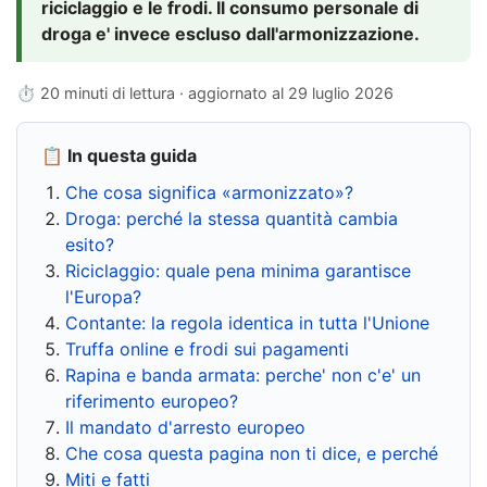
riciclaggio e le frodi. Il consumo personale di
droga e' invece escluso dall'armonizzazione.
⏱ 20 minuti di lettura · aggiornato al
29 luglio 2026
📋 In questa guida
Che cosa significa «armonizzato»?
Droga: perché la stessa quantità cambia
esito?
Riciclaggio: quale pena minima garantisce
l'Europa?
Contante: la regola identica in tutta l'Unione
Truffa online e frodi sui pagamenti
Rapina e banda armata: perche' non c'e' un
riferimento europeo?
Il mandato d'arresto europeo
Che cosa questa pagina non ti dice, e perché
Miti e fatti