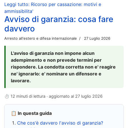
Leggi tutto: Ricorso per cassazione: motivi e
ammissibilita'
Avviso di garanzia: cosa fare
davvero
Arresto all'estero e difesa internazionale
27 Luglio 2026
L'avviso di garanzia non impone alcun
adempimento e non prevede termini per
rispondere. La condotta corretta non e' reagire
ne' ignorarlo: e' nominare un difensore e
lavorare.
⏱ 12 minuti di lettura · aggiornato al
27 luglio 2026
📋 In questa guida
Che cos'è davvero l'avviso di garanzia?