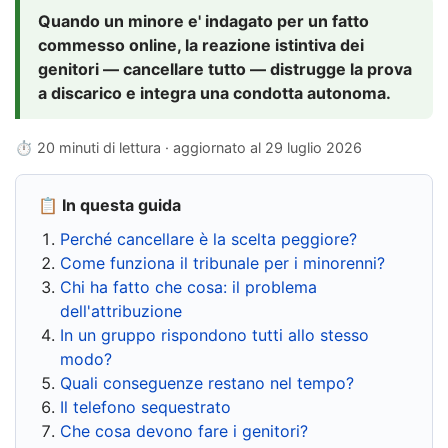
Quando un minore e' indagato per un fatto
commesso online, la reazione istintiva dei
genitori — cancellare tutto — distrugge la prova
a discarico e integra una condotta autonoma.
⏱ 20 minuti di lettura · aggiornato al
29 luglio 2026
📋 In questa guida
Perché cancellare è la scelta peggiore?
Come funziona il tribunale per i minorenni?
Chi ha fatto che cosa: il problema
dell'attribuzione
In un gruppo rispondono tutti allo stesso
modo?
Quali conseguenze restano nel tempo?
Il telefono sequestrato
Che cosa devono fare i genitori?