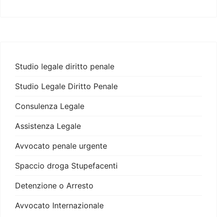
Studio legale diritto penale
Studio Legale Diritto Penale
Consulenza Legale
Assistenza Legale
Avvocato penale urgente
Spaccio droga Stupefacenti
Detenzione o Arresto
Avvocato Internazionale