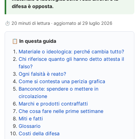
difesa è opposta.
⏱ 20 minuti di lettura · aggiornato al
29 luglio 2026
📋 In questa guida
Materiale o ideologica: perché cambia tutto?
Chi riferisce quanto gli hanno detto attesta il
falso?
Ogni falsità è reato?
Come si contesta una perizia grafica
Banconote: spendere o mettere in
circolazione
Marchi e prodotti contraffatti
Che cosa fare nelle prime settimane
Miti e fatti
Glossario
Costi della difesa