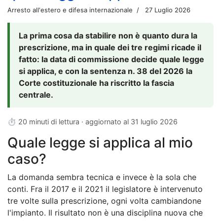
Arresto all'estero e difesa internazionale
27 Luglio 2026
La prima cosa da stabilire non è quanto dura la
prescrizione, ma in quale dei tre regimi ricade il
fatto: la data di commissione decide quale legge
si applica, e con la sentenza n. 38 del 2026 la
Corte costituzionale ha riscritto la fascia
centrale.
⏱ 20 minuti di lettura · aggiornato al
31 luglio 2026
Quale legge si applica al mio
caso?
La domanda sembra tecnica e invece è la sola che
conti. Fra il 2017 e il 2021 il legislatore è intervenuto
tre volte sulla prescrizione, ogni volta cambiandone
l'impianto. Il risultato non è una disciplina nuova che