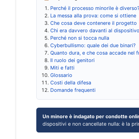
Perché il processo minorile è diverso
La messa alla prova: come si ottiene
Che cosa deve contenere il progetto
Chi era davvero davanti al dispositiv
Perché non si tocca nulla
Cyberbullismo: quale dei due binari?
Quanto dura, e che cosa accade nel 
Il ruolo dei genitori
Miti e fatti
Glossario
Costi della difesa
Domande frequenti
Un minore è indagato per condotte onli
dispositivi e non cancellate nulla: è la pr