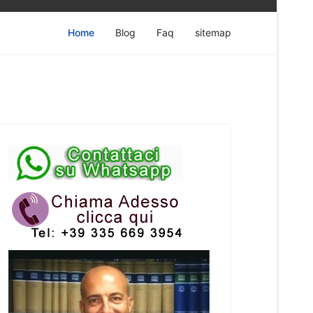
Home
Blog
Faq
sitemap