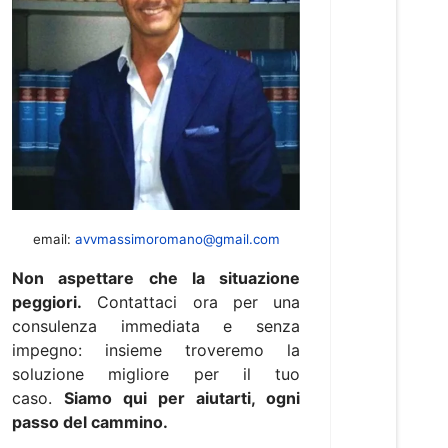
email:
avvmassimoromano@gmail.com
Non aspettare che la situazione
peggiori.
Contattaci ora per una
consulenza immediata e senza
impegno: insieme troveremo la
soluzione migliore per il tuo
caso.
Siamo qui per aiutarti, ogni
passo del cammino.