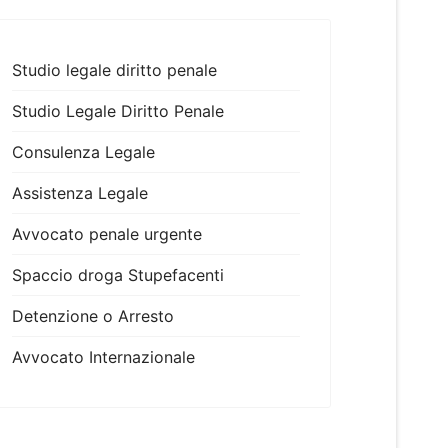
Studio legale diritto penale
Studio Legale Diritto Penale
Consulenza Legale
Assistenza Legale
Avvocato penale urgente
Spaccio droga Stupefacenti
Detenzione o Arresto
Avvocato Internazionale