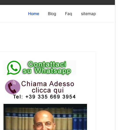
Home
Blog
Faq
sitemap