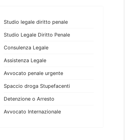
Studio legale diritto penale
Studio Legale Diritto Penale
Consulenza Legale
Assistenza Legale
Avvocato penale urgente
Spaccio droga Stupefacenti
Detenzione o Arresto
Avvocato Internazionale