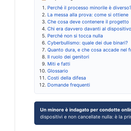
Perché il processo minorile è diverso
La messa alla prova: come si ottiene
Che cosa deve contenere il progetto
Chi era davvero davanti al dispositiv
Perché non si tocca nulla
Cyberbullismo: quale dei due binari?
Quanto dura, e che cosa accade nel 
Il ruolo dei genitori
Miti e fatti
Glossario
Costi della difesa
Domande frequenti
Un minore è indagato per condotte onli
dispositivi e non cancellate nulla: è la pr