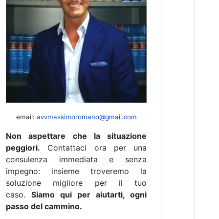
email:
avvmassimoromano@gmail.com
Non aspettare che la situazione
peggiori.
Contattaci ora per una
consulenza immediata e senza
impegno: insieme troveremo la
soluzione migliore per il tuo
caso.
Siamo qui per aiutarti, ogni
passo del cammino.