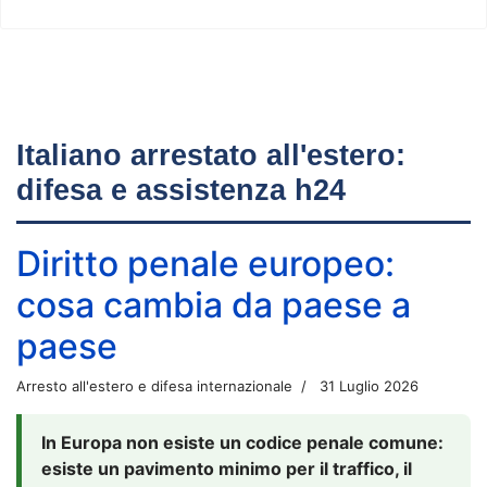
Italiano arrestato all'estero:
difesa e assistenza h24
Diritto penale europeo:
cosa cambia da paese a
paese
Arresto all'estero e difesa internazionale
31 Luglio 2026
In Europa non esiste un codice penale comune:
esiste un pavimento minimo per il traffico, il