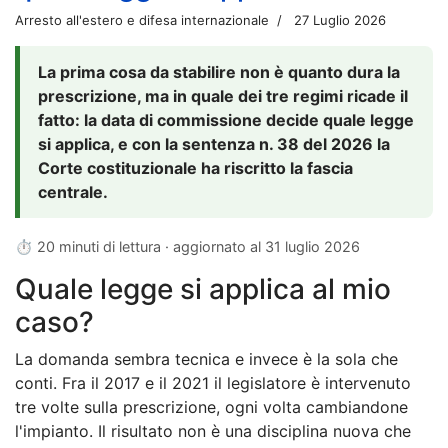
Arresto all'estero e difesa internazionale
27 Luglio 2026
La prima cosa da stabilire non è quanto dura la
prescrizione, ma in quale dei tre regimi ricade il
fatto: la data di commissione decide quale legge
si applica, e con la sentenza n. 38 del 2026 la
Corte costituzionale ha riscritto la fascia
centrale.
⏱ 20 minuti di lettura · aggiornato al
31 luglio 2026
Quale legge si applica al mio
caso?
La domanda sembra tecnica e invece è la sola che
conti. Fra il 2017 e il 2021 il legislatore è intervenuto
tre volte sulla prescrizione, ogni volta cambiandone
l'impianto. Il risultato non è una disciplina nuova che