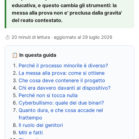
educativa, e questo cambia gli strumenti: la
messa alla prova non e' preclusa dalla gravita'
del reato contestato.
⏱ 20 minuti di lettura · aggiornato al
29 luglio 2026
📋 In questa guida
Perché il processo minorile è diverso?
La messa alla prova: come si ottiene
Che cosa deve contenere il progetto
Chi era davvero davanti al dispositivo?
Perché non si tocca nulla
Cyberbullismo: quale dei due binari?
Quanto dura, e che cosa accade nel
frattempo
Il ruolo dei genitori
Miti e fatti