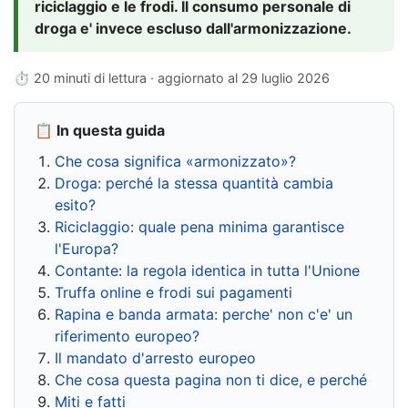
riciclaggio e le frodi. Il consumo personale di
droga e' invece escluso dall'armonizzazione.
⏱ 20 minuti di lettura · aggiornato al
29 luglio 2026
📋 In questa guida
Che cosa significa «armonizzato»?
Droga: perché la stessa quantità cambia
esito?
Riciclaggio: quale pena minima garantisce
l'Europa?
Contante: la regola identica in tutta l'Unione
Truffa online e frodi sui pagamenti
Rapina e banda armata: perche' non c'e' un
riferimento europeo?
Il mandato d'arresto europeo
Che cosa questa pagina non ti dice, e perché
Miti e fatti