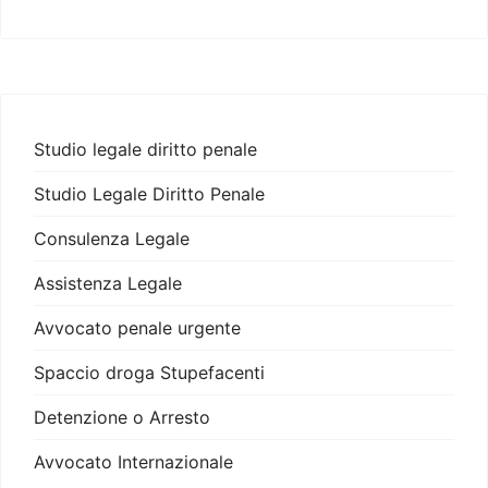
Studio legale diritto penale
Studio Legale Diritto Penale
Consulenza Legale
Assistenza Legale
Avvocato penale urgente
Spaccio droga Stupefacenti
Detenzione o Arresto
Avvocato Internazionale