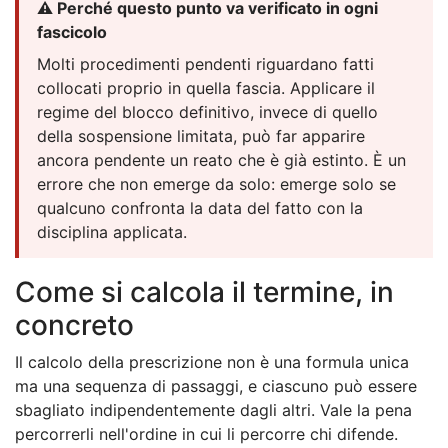
⚠️ Perché questo punto va verificato in ogni
fascicolo
Molti procedimenti pendenti riguardano fatti
collocati proprio in quella fascia. Applicare il
regime del blocco definitivo, invece di quello
della sospensione limitata, può far apparire
ancora pendente un reato che è già estinto. È un
errore che non emerge da solo: emerge solo se
qualcuno confronta la data del fatto con la
disciplina applicata.
Come si calcola il termine, in
concreto
Il calcolo della prescrizione non è una formula unica
ma una sequenza di passaggi, e ciascuno può essere
sbagliato indipendentemente dagli altri. Vale la pena
percorrerli nell'ordine in cui li percorre chi difende.