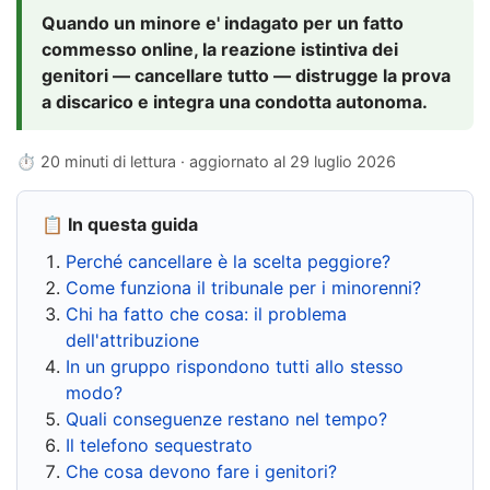
Quando un minore e' indagato per un fatto
commesso online, la reazione istintiva dei
genitori — cancellare tutto — distrugge la prova
a discarico e integra una condotta autonoma.
⏱ 20 minuti di lettura · aggiornato al
29 luglio 2026
📋 In questa guida
Perché cancellare è la scelta peggiore?
Come funziona il tribunale per i minorenni?
Chi ha fatto che cosa: il problema
dell'attribuzione
In un gruppo rispondono tutti allo stesso
modo?
Quali conseguenze restano nel tempo?
Il telefono sequestrato
Che cosa devono fare i genitori?