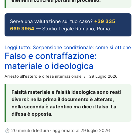
Serve una valutazione sul tuo caso?
+39 335
669 3954
— Studio Legale Romano, Roma.
Leggi tutto: Sospensione condizionale: come si ottiene
Falso e contraffazione:
materiale o ideologica
Arresto all'estero e difesa internazionale
29 Luglio 2026
Falsità materiale e falsità ideologica sono reati
diversi: nella prima il documento è alterato,
nella seconda è autentico ma dice il falso. La
difesa è opposta.
⏱ 20 minuti di lettura · aggiornato al
29 luglio 2026