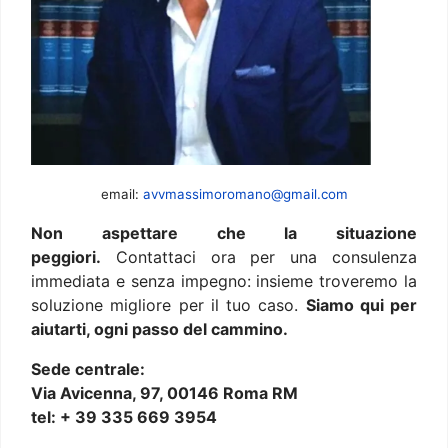
email:
avvmassimoromano@gmail.com
Non aspettare che la situazione
peggiori.
Contattaci ora per una consulenza
immediata e senza impegno: insieme troveremo la
soluzione migliore per il tuo caso.
Siamo qui per
aiutarti, ogni passo del cammino.
Sede centrale:
Via Avicenna, 97, 00146 Roma RM
tel: + 39 335 669 3954