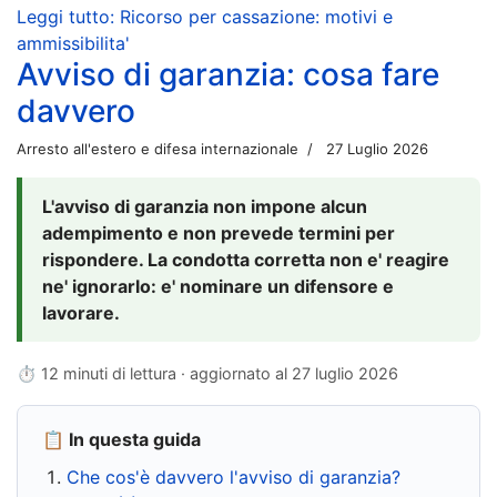
Leggi tutto: Ricorso per cassazione: motivi e
ammissibilita'
Avviso di garanzia: cosa fare
davvero
Arresto all'estero e difesa internazionale
27 Luglio 2026
L'avviso di garanzia non impone alcun
adempimento e non prevede termini per
rispondere. La condotta corretta non e' reagire
ne' ignorarlo: e' nominare un difensore e
lavorare.
⏱ 12 minuti di lettura · aggiornato al
27 luglio 2026
📋 In questa guida
Che cos'è davvero l'avviso di garanzia?