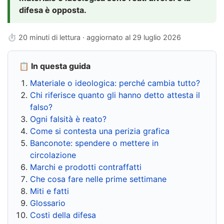
difesa è opposta.
⏱ 20 minuti di lettura · aggiornato al
29 luglio 2026
📋 In questa guida
Materiale o ideologica: perché cambia tutto?
Chi riferisce quanto gli hanno detto attesta il
falso?
Ogni falsità è reato?
Come si contesta una perizia grafica
Banconote: spendere o mettere in
circolazione
Marchi e prodotti contraffatti
Che cosa fare nelle prime settimane
Miti e fatti
Glossario
Costi della difesa