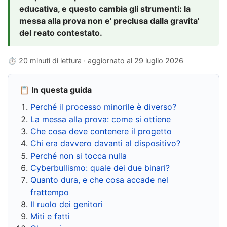
educativa, e questo cambia gli strumenti: la
messa alla prova non e' preclusa dalla gravita'
del reato contestato.
⏱ 20 minuti di lettura · aggiornato al
29 luglio 2026
📋 In questa guida
Perché il processo minorile è diverso?
La messa alla prova: come si ottiene
Che cosa deve contenere il progetto
Chi era davvero davanti al dispositivo?
Perché non si tocca nulla
Cyberbullismo: quale dei due binari?
Quanto dura, e che cosa accade nel
frattempo
Il ruolo dei genitori
Miti e fatti