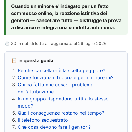
Quando un minore e' indagato per un fatto
commesso online, la reazione istintiva dei
genitori — cancellare tutto — distrugge la prova
a discarico e integra una condotta autonoma.
⏱ 20 minuti di lettura · aggiornato al
29 luglio 2026
📋 In questa guida
Perché cancellare è la scelta peggiore?
Come funziona il tribunale per i minorenni?
Chi ha fatto che cosa: il problema
dell'attribuzione
In un gruppo rispondono tutti allo stesso
modo?
Quali conseguenze restano nel tempo?
Il telefono sequestrato
Che cosa devono fare i genitori?