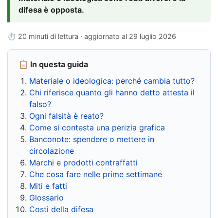
difesa è opposta.
⏱ 20 minuti di lettura · aggiornato al
29 luglio 2026
📋 In questa guida
Materiale o ideologica: perché cambia tutto?
Chi riferisce quanto gli hanno detto attesta il
falso?
Ogni falsità è reato?
Come si contesta una perizia grafica
Banconote: spendere o mettere in
circolazione
Marchi e prodotti contraffatti
Che cosa fare nelle prime settimane
Miti e fatti
Glossario
Costi della difesa