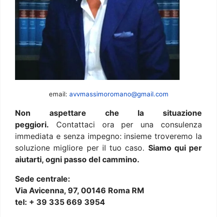
email:
avvmassimoromano@gmail.com
Non aspettare che la situazione
peggiori.
Contattaci ora per una consulenza
immediata e senza impegno: insieme troveremo la
soluzione migliore per il tuo caso.
Siamo qui per
aiutarti, ogni passo del cammino.
Sede centrale:
Via Avicenna, 97, 00146 Roma RM
tel: + 39 335 669 3954