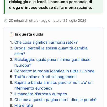
riciclaggio e le frodi. Il consumo personale di
droga e' invece escluso dall'armonizzazione.
⏱ 20 minuti di lettura · aggiornato al
29 luglio 2026
📋 In questa guida
Che cosa significa «armonizzato»?
Droga: perché la stessa quantità cambia
esito?
Riciclaggio: quale pena minima garantisce
l'Europa?
Contante: la regola identica in tutta l'Unione
Truffa online e frodi sui pagamenti
Rapina e banda armata: perche' non c'e' un
riferimento europeo?
Il mandato d'arresto europeo
Che cosa questa pagina non ti dice, e perché
Miti e fatti