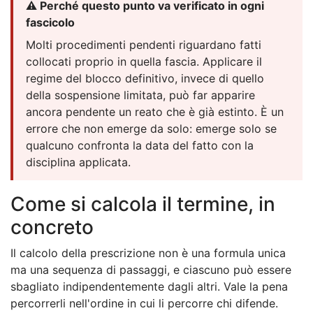
⚠️ Perché questo punto va verificato in ogni
fascicolo
Molti procedimenti pendenti riguardano fatti
collocati proprio in quella fascia. Applicare il
regime del blocco definitivo, invece di quello
della sospensione limitata, può far apparire
ancora pendente un reato che è già estinto. È un
errore che non emerge da solo: emerge solo se
qualcuno confronta la data del fatto con la
disciplina applicata.
Come si calcola il termine, in
concreto
Il calcolo della prescrizione non è una formula unica
ma una sequenza di passaggi, e ciascuno può essere
sbagliato indipendentemente dagli altri. Vale la pena
percorrerli nell'ordine in cui li percorre chi difende.