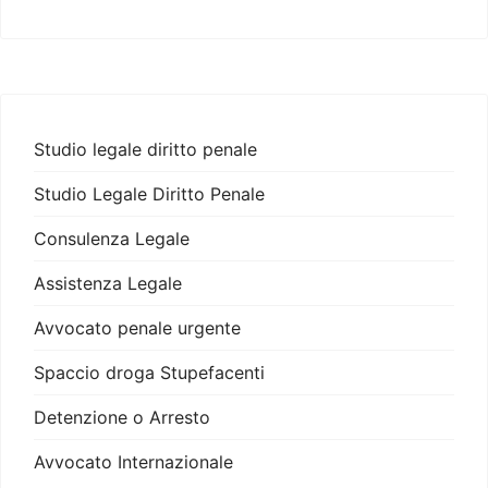
Studio legale diritto penale
Studio Legale Diritto Penale
Consulenza Legale
Assistenza Legale
Avvocato penale urgente
Spaccio droga Stupefacenti
Detenzione o Arresto
Avvocato Internazionale