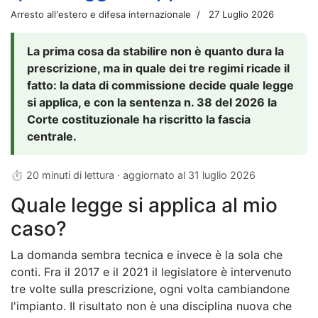
Arresto all'estero e difesa internazionale
27 Luglio 2026
La prima cosa da stabilire non è quanto dura la
prescrizione, ma in quale dei tre regimi ricade il
fatto: la data di commissione decide quale legge
si applica, e con la sentenza n. 38 del 2026 la
Corte costituzionale ha riscritto la fascia
centrale.
⏱ 20 minuti di lettura · aggiornato al
31 luglio 2026
Quale legge si applica al mio
caso?
La domanda sembra tecnica e invece è la sola che
conti. Fra il 2017 e il 2021 il legislatore è intervenuto
tre volte sulla prescrizione, ogni volta cambiandone
l'impianto. Il risultato non è una disciplina nuova che