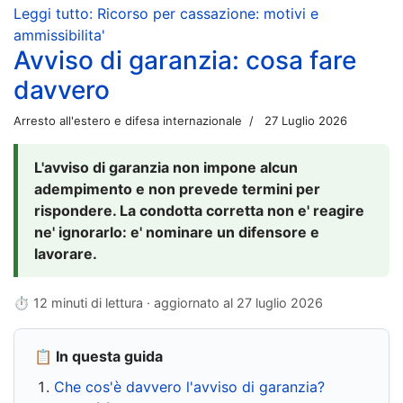
Leggi tutto: Ricorso per cassazione: motivi e
ammissibilita'
Avviso di garanzia: cosa fare
davvero
Arresto all'estero e difesa internazionale
27 Luglio 2026
L'avviso di garanzia non impone alcun
adempimento e non prevede termini per
rispondere. La condotta corretta non e' reagire
ne' ignorarlo: e' nominare un difensore e
lavorare.
⏱ 12 minuti di lettura · aggiornato al
27 luglio 2026
📋 In questa guida
Che cos'è davvero l'avviso di garanzia?