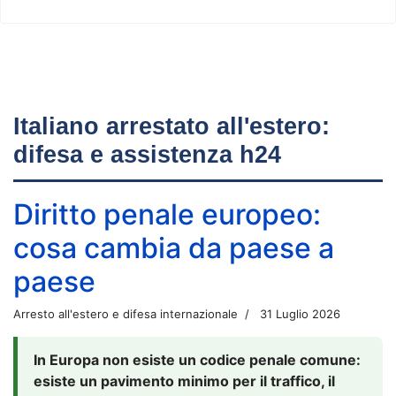
Italiano arrestato all'estero:
difesa e assistenza h24
Diritto penale europeo:
cosa cambia da paese a
paese
Arresto all'estero e difesa internazionale
31 Luglio 2026
In Europa non esiste un codice penale comune:
esiste un pavimento minimo per il traffico, il