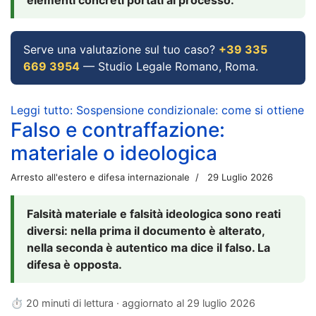
Serve una valutazione sul tuo caso?
+39 335
669 3954
— Studio Legale Romano, Roma.
Leggi tutto: Sospensione condizionale: come si ottiene
Falso e contraffazione:
materiale o ideologica
Arresto all'estero e difesa internazionale
29 Luglio 2026
Falsità materiale e falsità ideologica sono reati
diversi: nella prima il documento è alterato,
nella seconda è autentico ma dice il falso. La
difesa è opposta.
⏱ 20 minuti di lettura · aggiornato al
29 luglio 2026